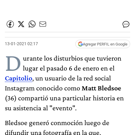
13-01-2021 02:17
Agregar PERFIL en Google
D
urante los disturbios que tuvieron
lugar el pasado 6 de enero en el
Capitolio
, un usuario de la red social
Instagram conocido como
Matt Bledsoe
(36) compartió una particular historia en
su asistencia al "evento".
Bledsoe generó conmoción luego de
difundir una fotografía en la que,