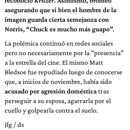
reconoció
Kritzer
. Asimismo, bromeó
asegurando que si bien el hombre de la
imagen guarda cierta semejanza con
Norris, “Chuck es mucho más guapo”.
La polémica continuó en redes sociales
pero no necesariamente por la "presencia"
a la estrella del cine. El mismo Matt
Bledsoe fue repudiado luego de conocerse
que, a inicios de noviembre, había sido
acusado por agresión doméstica
tras
perseguir a su esposa, agarrarla por el
cuello y golpearla contra el suelo.
jfg / ds