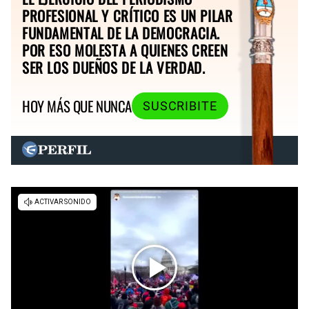
PROFESIONAL Y CRÍTICO ES UN PILAR
FUNDAMENTAL DE LA DEMOCRACIA.
POR ESO MOLESTA A QUIENES CREEN
SER LOS DUEÑOS DE LA VERDAD.
HOY MÁS QUE NUNCA
SUSCRIBITE