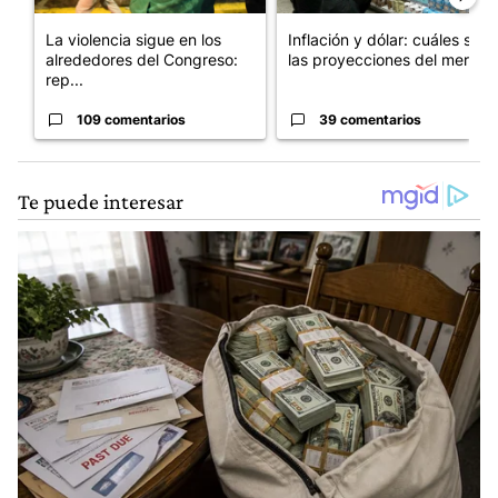
La violencia sigue en los
Inflación y dólar: cuáles son
alrededores del Congreso:
las proyecciones del merc...
rep...
109 comentarios
39 comentarios