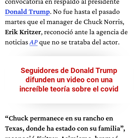
convocatoria en respaldo al presidente
Donald Trump
. No fue hasta el pasado
martes que el manager de Chuck Norris,
Erik Kritzer
, reconoció ante la agencia de
noticias
AP
que no se trataba del actor.
Seguidores de Donald Trump
difunden un video con una
increíble teoría sobre el covid
“Chuck permanece en su rancho en
Texas, donde ha estado con su familia”,