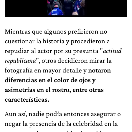
Mientras que algunos prefirieron no
cuestionar la historia y procedieron a
repudiar al actor por su presunta "
actitud
republicana
", otros decidieron mirar la
fotografía en mayor detalle y
notaron
diferencias en el color de ojos y
asimetrías en el rostro, entre otras
características.
Aun así, nadie podía entonces asegurar o
negar la presencia de la celebridad en la