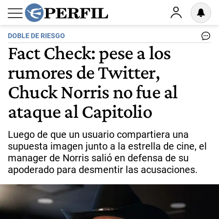
DOBLE DE RIESGO
Fact Check: pese a los
rumores de Twitter,
Chuck Norris no fue al
ataque al Capitolio
Luego de que un usuario compartiera una
supuesta imagen junto a la estrella de cine, el
manager de Norris salió en defensa de su
apoderado para desmentir las acusaciones.