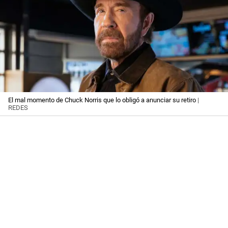
El mal momento de Chuck Norris que lo obligó a anunciar su retiro
|
REDES