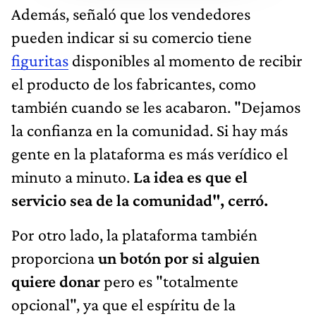
Además, señaló que los vendedores
pueden indicar si su comercio tiene
figuritas
disponibles al momento de recibir
el producto de los fabricantes, como
también cuando se les acabaron. "Dejamos
la confianza en la comunidad. Si hay más
gente en la plataforma es más verídico el
minuto a minuto.
La idea es que el
servicio sea de la comunidad", cerró.
Por otro lado, la plataforma también
proporciona
un botón por si alguien
quiere donar
pero es "totalmente
opcional", ya que el espíritu de la