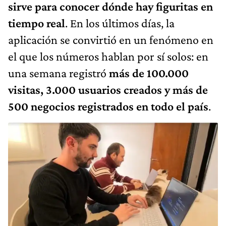
sirve para conocer dónde hay figuritas en
tiempo real
. En los últimos días, la
aplicación se convirtió en un fenómeno en
el que los números hablan por sí solos: en
una semana registró
más de 100.000
visitas, 3.000 usuarios creados y más de
500 negocios registrados en todo el país
.