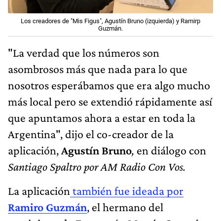
Los creadores de "Mis Figus", Agustín Bruno (izquierda) y Ramirp
Guzmán.
"La verdad que los números son
asombrosos más que nada para lo que
nosotros esperábamos que era algo mucho
más local pero se extendió rápidamente así
que apuntamos ahora a estar en toda la
Argentina",
dijo el co-creador de la
aplicación,
Agustín Bruno
,
en diálogo con
Santiago Spaltro por AM Radio Con Vos.
La aplicación
también fue ideada por
Ramiro Guzmán
, el hermano del