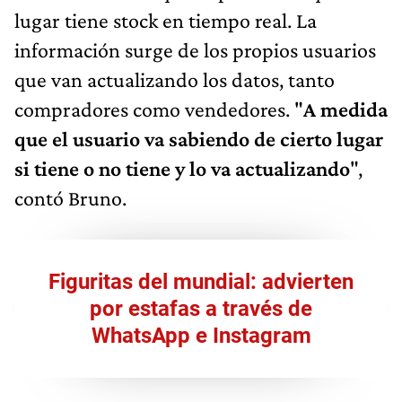
lugar tiene stock en tiempo real. La
información surge de los propios usuarios
que van actualizando los datos, tanto
compradores como vendedores. "
A medida
que el usuario va sabiendo de cierto lugar
si tiene o no tiene y lo va actualizando
",
contó Bruno.
Figuritas del mundial: advierten
por estafas a través de
WhatsApp e Instagram