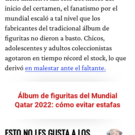
inicio del certamen, el fanatismo por el
mundial escaló a tal nivel que los
fabricantes del tradicional álbum de
figuritas no dieron a basto. Chicos,
adolescentes y adultos coleccionistas
agotaron en tiempo récord el stock, lo que
derivó
en malestar ante el faltante.
Álbum de figuritas del Mundial
Qatar 2022: cómo evitar estafas
ESTO NO LES GUSTA A LOS