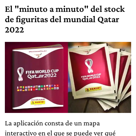
El "minuto a minuto" del stock
de figuritas del mundial Qatar
2022
La aplicación consta de un mapa
interactivo en el que se puede ver qué