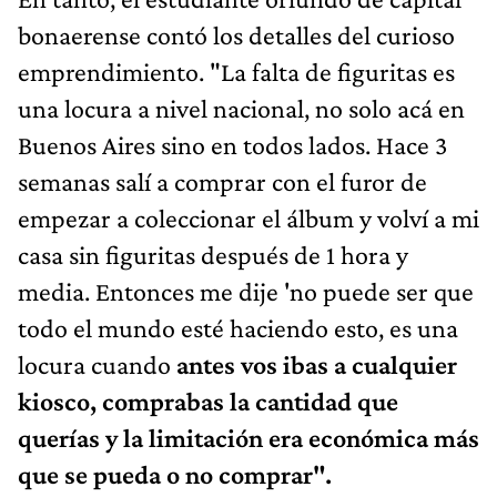
bonaerense contó los detalles del curioso
emprendimiento. "La falta de figuritas es
una locura a nivel nacional, no solo acá en
Buenos Aires sino en todos lados. Hace 3
semanas salí a comprar con el furor de
empezar a coleccionar el álbum y volví a mi
casa sin figuritas después de 1 hora y
media. Entonces me dije 'no puede ser que
todo el mundo esté haciendo esto, es una
locura cuando
antes vos ibas a cualquier
kiosco, comprabas la cantidad que
querías y la limitación era económica más
que se pueda o no comprar".