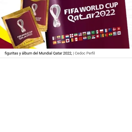
figuritas y álbum del Mundial Qatar 2022,
| Cedoc Perfil