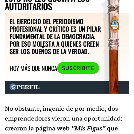
AUTORITARIOS
EL EJERCICIO DEL PERIODISMO
PROFESIONAL Y CRÍTICO ES UN PILAR
FUNDAMENTAL DE LA DEMOCRACIA.
POR ESO MOLESTA A QUIENES CREEN
SER LOS DUEÑOS DE LA VERDAD.
HOY MÁS QUE NUNCA
SUSCRIBITE
No obstante, ingenio de por medio, dos
emprendedores vieron una oportunidad:
crearon la página web
"Mis Figus"
que