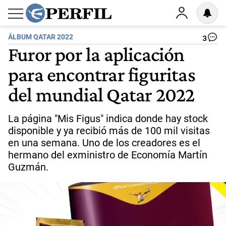
ÁLBUM QATAR 2022
3
Furor por la aplicación
para encontrar figuritas
del mundial Qatar 2022
La página "Mis Figus" indica donde hay stock
disponible y ya recibió más de 100 mil visitas
en una semana. Uno de los creadores es el
hermano del exministro de Economía Martín
Guzmán.