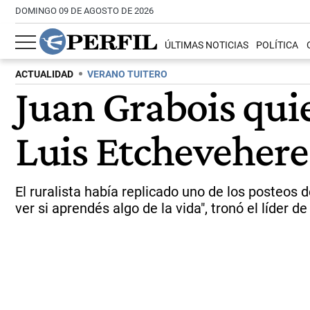
DOMINGO 09 DE AGOSTO DE 2026
ÚLTIMAS NOTICIAS
POLÍTICA
ACTUALIDAD
VERANO TUITERO
Juan Grabois qui
Luis Etchevehere:
El ruralista había replicado uno de los posteos d
ver si aprendés algo de la vida", tronó el líder de