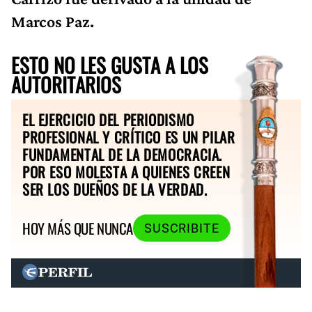
Marcos Paz.
ESTO NO LES GUSTA A LOS
AUTORITARIOS
EL EJERCICIO DEL PERIODISMO
PROFESIONAL Y CRÍTICO ES UN PILAR
FUNDAMENTAL DE LA DEMOCRACIA.
POR ESO MOLESTA A QUIENES CREEN
SER LOS DUEÑOS DE LA VERDAD.
HOY MÁS QUE NUNCA
SUSCRIBITE