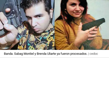
Banda. Sabag Montiel y Brenda Uliarte ya fueron procesados.
| cedoc