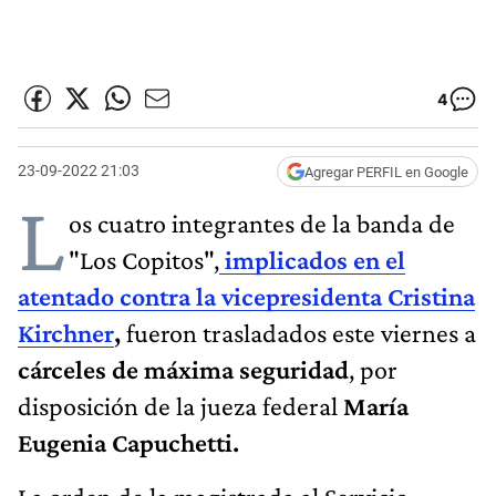
4
23-09-2022 21:03
Agregar PERFIL en Google
L
os cuatro integrantes de la banda de
"Los Copitos",
implicados en el
atentado contra la vicepresidenta Cristina
Kirchner
,
fueron trasladados este viernes a
cárceles de máxima seguridad
, por
disposición de la jueza federal
María
Eugenia Capuchetti.