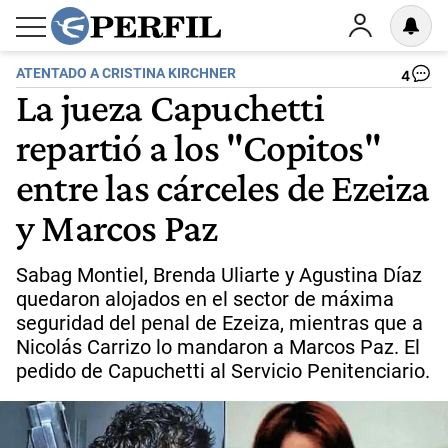
ATENTADO A CRISTINA KIRCHNER
4
La jueza Capuchetti
repartió a los "Copitos"
entre las cárceles de Ezeiza
y Marcos Paz
Sabag Montiel, Brenda Uliarte y Agustina Díaz
quedaron alojados en el sector de máxima
seguridad del penal de Ezeiza, mientras que a
Nicolás Carrizo lo mandaron a Marcos Paz. El
pedido de Capuchetti al Servicio Penitenciario.