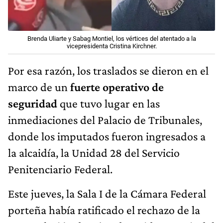
Brenda Uliarte y Sabag Montiel, los vértices del atentado a la
vicepresidenta Cristina Kirchner.
Por esa razón, los traslados se dieron en el
marco de un
fuerte operativo de
seguridad
que tuvo lugar en las
inmediaciones del Palacio de Tribunales,
donde los imputados fueron ingresados a
la alcaidía, la Unidad 28 del Servicio
Penitenciario Federal.
Este jueves, la Sala I de la Cámara Federal
porteña había ratificado el rechazo de la