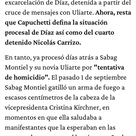
excarcelación de Díaz, detenida a partir del
cruce de mensajes con Uliarte.
Ahora, resta
que Capuchetti defina la situación
procesal de Díaz así como del cuarto
detenido Nicolás Carrizo.
En tanto, ya procesó días atrás a Sabag
Montiel y su novia Uliarte por
"tentativa
de homicidio".
El pasado 1 de septiembre
Sabag Montiel gatilló un arma de fuego a
escasos centímetros de la cabeza de la
vicepresidenta Cristina Kirchner, en
momentos en que ella saludaba a
manifestantes que la esperaban en las