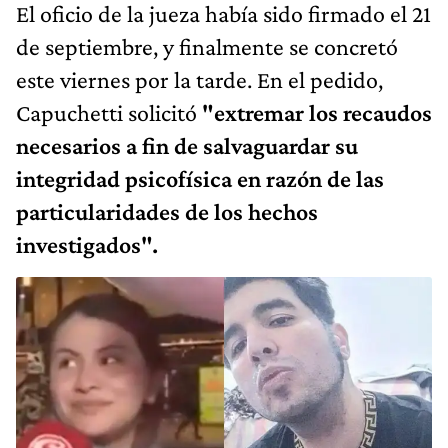
El oficio de la jueza había sido firmado el 21
de septiembre, y finalmente se concretó
este viernes por la tarde. En el pedido,
Capuchetti solicitó
"extremar los recaudos
necesarios a fin de salvaguardar su
integridad psicofísica en razón de las
particularidades de los hechos
investigados".