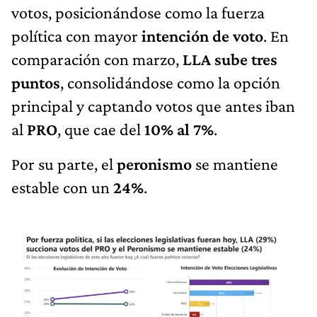
votos, posicionándose como la fuerza
política con mayor
intención de voto
. En
comparación con marzo,
LLA sube tres
puntos
, consolidándose como la opción
principal y captando votos que antes iban
al
PRO
, que cae del
10% al 7%
.
Por su parte, el
peronismo
se mantiene
estable con un
24%
.