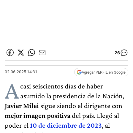
26
02-06-2025 14:31
Agregar PERFIL en Google
A
casi seiscientos días de haber
asumido la presidencia de la Nación,
Javier Milei
sigue siendo el dirigente con
mejor imagen positiva
del país. Llegó al
poder el
10 de diciembre de 2023
, al