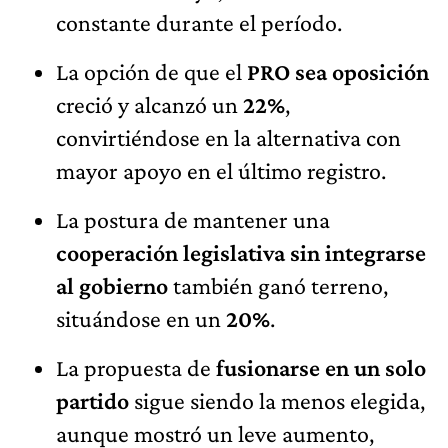
constante durante el período.
La opción de que el
PRO sea oposición
creció y alcanzó un
22%
,
convirtiéndose en la alternativa con
mayor apoyo en el último registro.
La postura de mantener una
cooperación legislativa sin integrarse
al gobierno
también ganó terreno,
situándose en un
20%
.
La propuesta de
fusionarse en un solo
partido
sigue siendo la menos elegida,
aunque mostró un leve aumento,