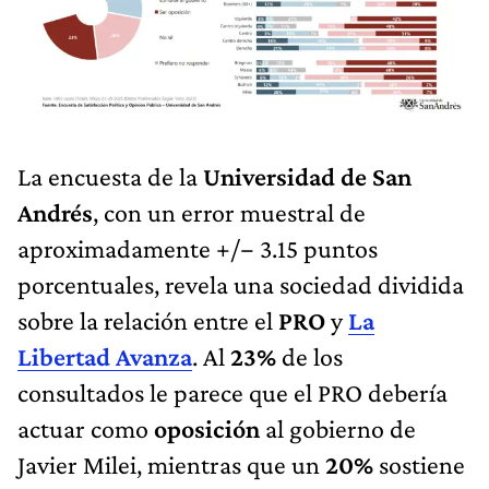
La encuesta de la
Universidad de San
Andrés
, con un error muestral de
aproximadamente +/− 3.15 puntos
porcentuales, revela una sociedad dividida
sobre la relación entre el
PRO
y
La
Libertad Avanza
. Al
23%
de los
consultados le parece que el PRO debería
actuar como
oposición
al gobierno de
Javier Milei, mientras que un
20%
sostiene