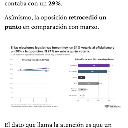
contaba con un
29%
.
Asímismo, la oposición
retrocedió un
punto
en comparación con marzo.
El dato que llama la atención es que un