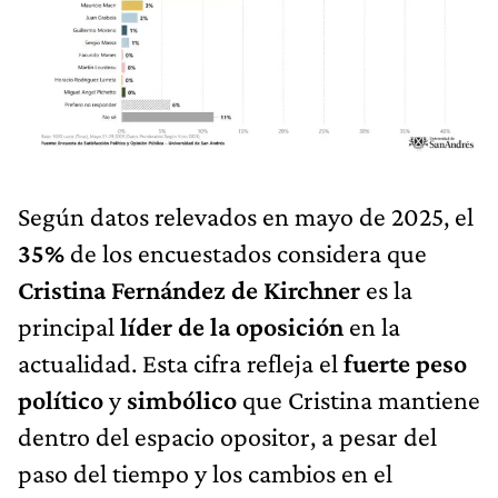
Según datos relevados en mayo de 2025, el
35%
de los encuestados considera que
Cristina Fernández de Kirchner
es la
principal
líder de la oposición
en la
actualidad. Esta cifra refleja el
fuerte peso
político
y
simbólico
que Cristina mantiene
dentro del espacio opositor, a pesar del
paso del tiempo y los cambios en el