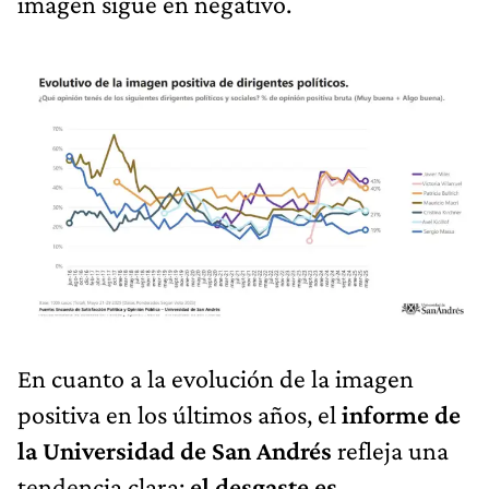
imagen sigue en negativo.
En cuanto a la evolución de la imagen
positiva en los últimos años, el
informe de
la Universidad de San Andrés
refleja una
tendencia clara:
el desgaste es