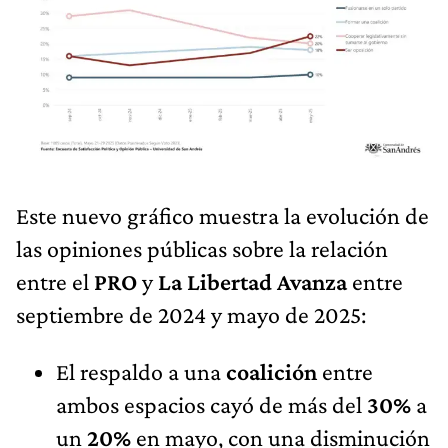
Este nuevo gráfico muestra la evolución de
las opiniones públicas sobre la relación
entre el
PRO
y
La Libertad Avanza
entre
septiembre de 2024 y mayo de 2025:
El respaldo a una
coalición
entre
ambos espacios cayó de más del
30%
a
un
20%
en mayo, con una disminución