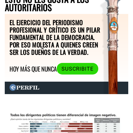
AUTORITARIOS
EL EJERCICIO DEL PERIODISMO
PROFESIONAL Y CRÍTICO ES UN PILAR
FUNDAMENTAL DE LA DEMOCRACIA.
POR ESO MOLESTA A QUIENES CREEN
SER LOS DUEÑOS DE LA VERDAD.
HOY MÁS QUE NUNCA
SUSCRIBITE