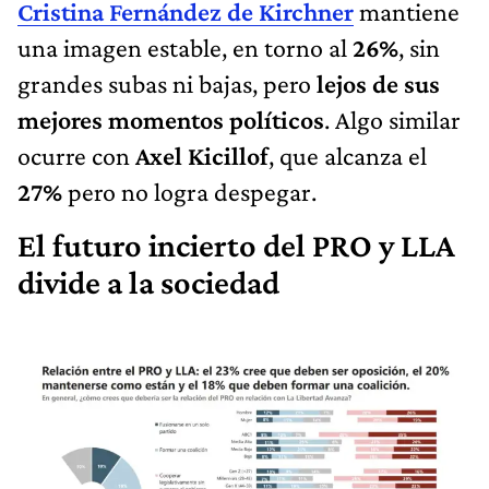
Cristina Fernández de Kirchner
mantiene
una imagen estable, en torno al
26%
, sin
grandes subas ni bajas, pero
lejos de sus
mejores momentos políticos
. Algo similar
ocurre con
Axel Kicillof
, que alcanza el
27%
pero no logra despegar.
El futuro incierto del PRO y LLA
divide a la sociedad