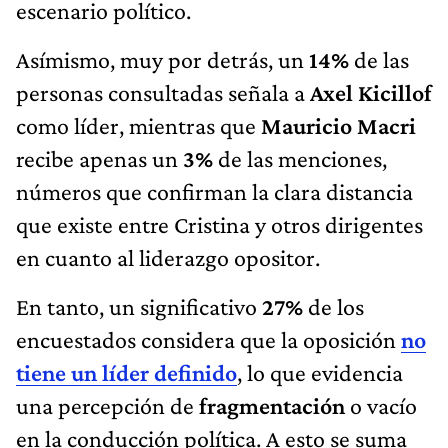
escenario político.
Asímismo, muy por detrás, un
14%
de las
personas consultadas señala a
Axel Kicillof
como líder, mientras que
Mauricio Macri
recibe apenas un
3%
de las menciones,
números que confirman la clara distancia
que existe entre Cristina y otros dirigentes
en cuanto al liderazgo opositor.
En tanto, un significativo
27%
de los
encuestados considera que la oposición
no
tiene un líder definido
, lo que evidencia
una percepción de
fragmentación
o vacío
en la conducción política. A esto se suma