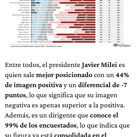
Entre todos, el presidente
Javier Milei
es
quien sale
mejor posicionado
con un
44%
de imagen positiva
y un
diferencial de -7
puntos
, lo que significa que su imagen
negativa es apenas superior a la positiva.
Además, es un dirigente que
conoce el
99% de los encuestados
, lo que indica que
su figura ya está
consolidada en el