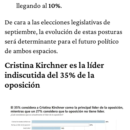
llegando al
10%
.
De cara a las elecciones legislativas de
septiembre, la evolución de estas posturas
será determinante para el futuro político
de ambos espacios.
Cristina Kirchner es la líder
indiscutida del 35% de la
oposición