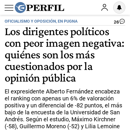
OFICIALISMO Y OPOSICIÓN, EN PUGNA
26
Los dirigentes políticos
con peor imagen negativa:
quiénes son los más
cuestionados por la
opinión pública
El expresidente Alberto Fernández encabeza
el ranking con apenas un 6% de valoración
positiva y un diferencial de -82 puntos, el más
bajo de la encuesta de la Universidad de San
Andrés. Según el estudio, Máximo Kirchner
(-58), Guillermo Moreno (-52) y Lilia Lemoine