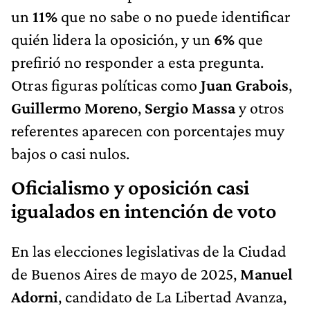
un
11%
que no sabe o no puede identificar
quién lidera la oposición, y un
6%
que
prefirió no responder a esta pregunta.
Otras figuras políticas como
Juan Grabois
,
Guillermo Moreno
,
Sergio Massa
y otros
referentes aparecen con porcentajes muy
bajos o casi nulos.
Oficialismo y oposición casi
igualados en intención de voto
En las elecciones legislativas de la Ciudad
de Buenos Aires de mayo de 2025,
Manuel
Adorni
, candidato de La Libertad Avanza,