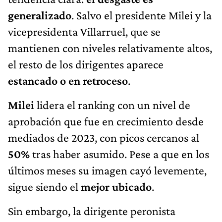
generalizado
. Salvo el presidente Milei y la
vicepresidenta Villarruel, que se
mantienen con niveles relativamente altos,
el resto de los dirigentes aparece
estancado o en retroceso
.
Milei
lidera el ranking con un nivel de
aprobación que fue en crecimiento desde
mediados de 2023, con picos cercanos al
50%
tras haber asumido. Pese a que en los
últimos meses su imagen cayó levemente,
sigue siendo el
mejor ubicado
.
Sin embargo, la dirigente peronista