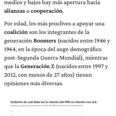
medios y bajos hay más apertura hacia
alianzas
o
cooperación
.
Por edad, los más proclives a apoyar una
coalición
son los integrantes de la
generación
Boomers
(nacidos entre 1946 y
1964, en la época del auge demográfico
post-Segunda Guerra Mundial), mientras
que la
Generación Z
(nacidos entre 1997 y
2012, con menos de 27 años) tienen
opiniones más diversas.