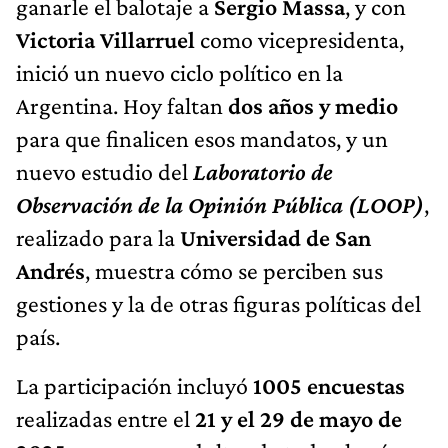
ganarle el balotaje a
Sergio Massa
, y con
Victoria Villarruel
como vicepresidenta,
inició un nuevo ciclo político en la
Argentina. Hoy faltan
dos años y medio
para que finalicen esos mandatos, y un
nuevo estudio del
Laboratorio de
Observación de la Opinión Pública (LOOP)
,
realizado para la
Universidad de San
Andrés
, muestra cómo se perciben sus
gestiones y la de otras figuras políticas del
país.
La participación incluyó
1005 encuestas
realizadas entre el
21 y el 29 de mayo de