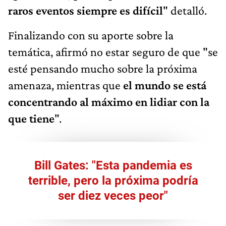
raros eventos siempre es difícil
" detalló.
Finalizando con su aporte sobre la
temática, afirmó no estar seguro de que "se
esté pensando mucho sobre la próxima
amenaza, mientras que
el mundo se está
concentrando al máximo en lidiar con la
que tiene
".
Bill Gates: "Esta pandemia es
terrible, pero la próxima podría
ser diez veces peor"