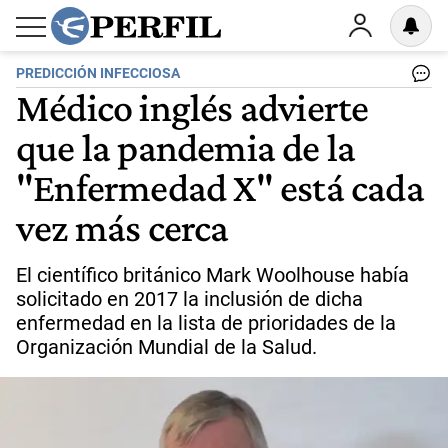
PREDICCIÓN INFECCIOSA
Médico inglés advierte
que la pandemia de la
"Enfermedad X" está cada
vez más cerca
El científico británico Mark Woolhouse había
solicitado en 2017 la inclusión de dicha
enfermedad en la lista de prioridades de la
Organización Mundial de la Salud.