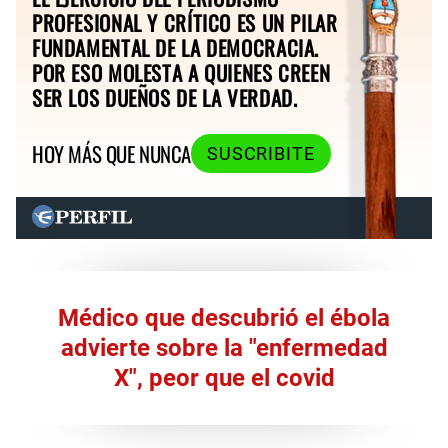
PROFESIONAL Y CRÍTICO ES UN PILAR
FUNDAMENTAL DE LA DEMOCRACIA.
POR ESO MOLESTA A QUIENES CREEN
SER LOS DUEÑOS DE LA VERDAD.
HOY MÁS QUE NUNCA
SUSCRIBITE
Médico que descubrió el ébola
advierte sobre la "enfermedad
X", peor que el covid