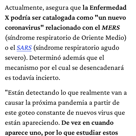
Actualmente, asegura que
la Enfermedad
X podría ser catalogada como "un nuevo
coronavirus" relacionado con el
MERS
(síndrome respiratorio de Oriente Medio)
o el
SARS
(síndrome respiratorio agudo
severo). Determinó además que el
mecanismo por el cual se desencadenará
es todavía incierto.
"Están detectando lo que realmente van a
causar la próxima pandemia a partir de
este goteo constante de nuevos virus que
están apareciendo.
De vez en cuando
aparece uno, por lo que estudiar estos