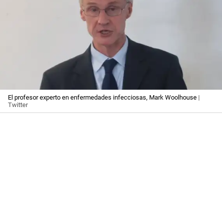
El profesor experto en enfermedades infecciosas, Mark Woolhouse
|
Twitter