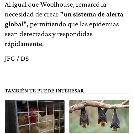
Al igual que Woolhouse, remarcó la
necesidad de crear
"un sistema de alerta
global",
permitiendo que las epidemias
sean detectadas y respondidas
rápidamente.
JFG / DS
TAMBIÉN TE PUEDE INTERESAR