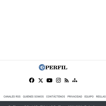
CANALES RSS
QUIENES SOMOS
CONTÁCTENOS
PRIVACIDAD
EQUIPO
REGLAS