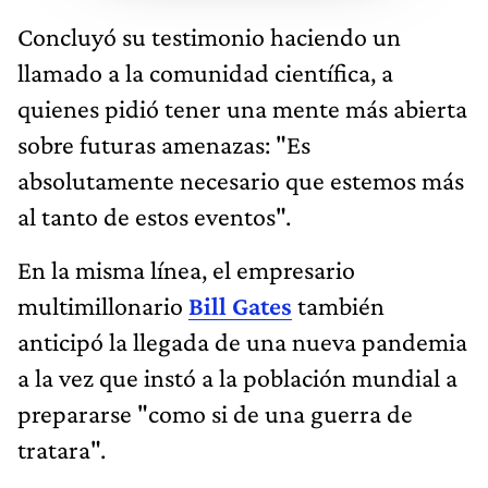
Concluyó su testimonio haciendo un
llamado a la comunidad científica, a
quienes pidió tener una mente más abierta
sobre futuras amenazas: "Es
absolutamente necesario que estemos más
al tanto de estos eventos".
En la misma línea, el empresario
multimillonario
Bill Gates
también
anticipó la llegada de una nueva pandemia
a la vez que instó a la población mundial a
prepararse "como si de una guerra de
tratara".