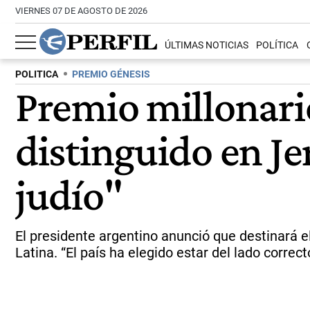
VIERNES 07 DE AGOSTO DE 2026
ÚLTIMAS NOTICIAS
POLÍTICA
POLITICA
PREMIO GÉNESIS
Premio millonario
distinguido en J
judío"
El presidente argentino anunció que destinará e
Latina. “El país ha elegido estar del lado correcto