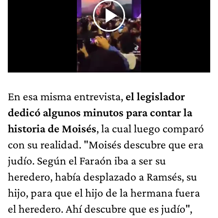
En esa misma entrevista,
el legislador
dedicó algunos minutos para contar la
historia de Moisés
, la cual luego comparó
con su realidad. "Moisés descubre que era
judío. Según el Faraón iba a ser su
heredero, había desplazado a Ramsés, su
hijo, para que el hijo de la hermana fuera
el heredero. Ahí descubre que es judío",