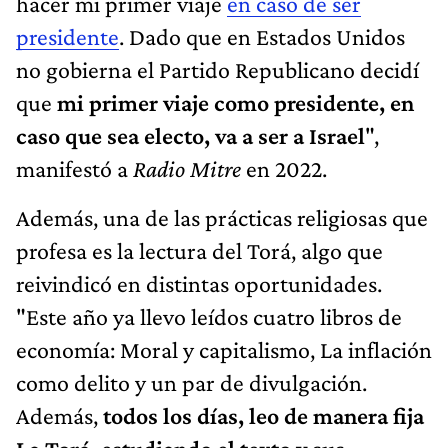
hacer mi primer viaje
en caso de ser
presidente
. Dado que en Estados Unidos
no gobierna el Partido Republicano decidí
que
mi primer viaje como presidente, en
caso que sea electo, va a ser a Israel
",
manifestó a
Radio Mitre
en 2022.
Además, una de las prácticas religiosas que
profesa es la lectura del Torá, algo que
reivindicó en distintas oportunidades.
"Este año ya llevo leídos cuatro libros de
economía: Moral y capitalismo, La inflación
como delito y un par de divulgación.
Además,
todos los días, leo de manera fija