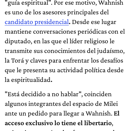
"guía espiritual". Por ese motivo, Wahnish
es uno de los asesores principales del
candidato presidencial
.
Desde ese lugar
mantiene conversaciones periódicas con el
diputado, en las que el líder religioso le
transmite sus conocimientos del judaísmo,
la Torá y claves para enfrentar los desafíos
que le presenta su actividad política desde
la espiritualidad
.
"Está decidido a no hablar", coinciden
algunos integrantes del espacio de Milei
ante un pedido para llegar a Wahnish.
El
acceso exclusivo lo tiene el libertario
,