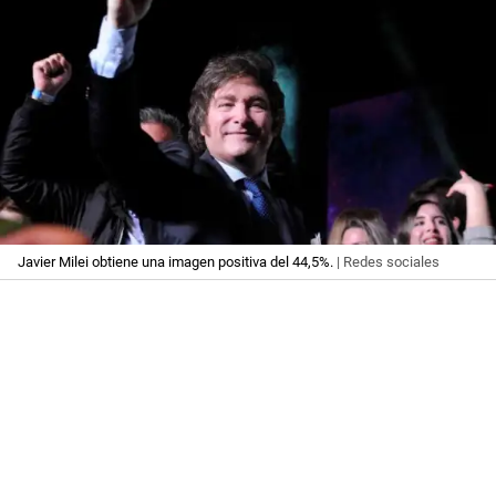
Javier Milei obtiene una imagen positiva del 44,5%.
| Redes sociales