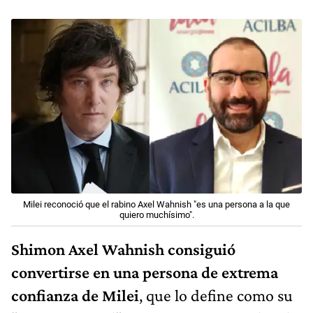
Milei reconoció que el rabino Axel Wahnish "es una persona a la que
quiero muchísimo".
Shimon Axel Wahnish consiguió
convertirse en una persona de extrema
confianza de Milei
, que lo define como su