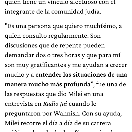
quien tiene un vínculo afectuoso con el
integrante de la comunidad judía.
"Es una persona que quiero muchísimo, a
quien consulto regularmente. Son
discusiones que de repente pueden
demandar dos o tres horas y que para mí
son muy gratificantes y me ayudan a crecer
mucho y a
entender las situaciones de una
manera mucho más profunda
”, fue una de
las respuestas que dio Milei en una
entrevista en
Radio Jai
cuando le
preguntaron por Wahnish. Con su ayuda,
Milei recorre el día a día de su carrera