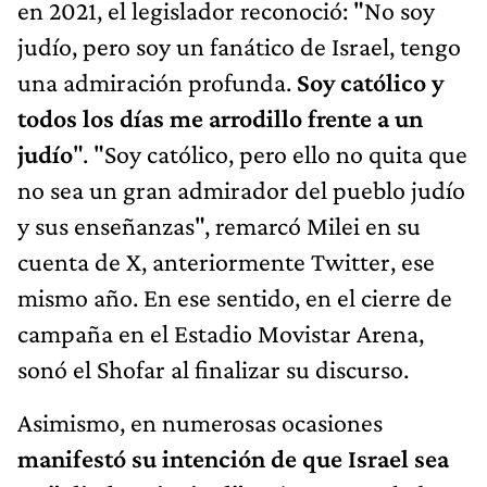
en 2021, el legislador reconoció: "No soy
judío, pero soy un fanático de Israel, tengo
una admiración profunda.
Soy católico y
todos los días me arrodillo frente a un
judío
". "Soy católico, pero ello no quita que
no sea un gran admirador del pueblo judío
y sus enseñanzas", remarcó Milei en su
cuenta de X, anteriormente Twitter, ese
mismo año. En ese sentido, en el cierre de
campaña en el Estadio Movistar Arena,
sonó el Shofar al finalizar su discurso.
Asimismo, en numerosas ocasiones
manifestó su intención de que Israel sea