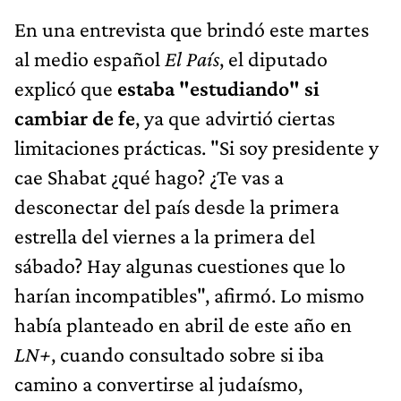
En una entrevista que brindó este martes
al medio español
El País
, el diputado
explicó que
estaba "estudiando" si
cambiar de fe
, ya que advirtió ciertas
limitaciones prácticas. "Si soy presidente y
cae Shabat ¿qué hago? ¿Te vas a
desconectar del país desde la primera
estrella del viernes a la primera del
sábado? Hay algunas cuestiones que lo
harían incompatibles", afirmó. Lo mismo
había planteado en abril de este año en
LN+
, cuando consultado sobre si iba
camino a convertirse al judaísmo,