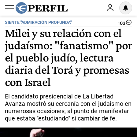
SIENTE "ADMIRACIÓN PROFUNDA"
103
Milei y su relación con el
judaísmo: "fanatismo" por
el pueblo judío, lectura
diaria del Torá y promesas
con Israel
El candidato presidencial de La Libertad
Avanza mostró su cercanía con el judaísmo en
numerosas ocasiones, al punto de manifestar
que estaba "estudiando" si cambiar de fe.