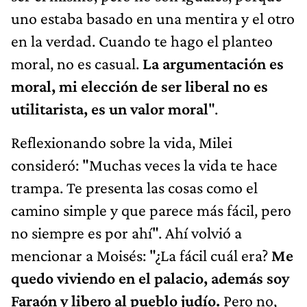
uno estaba basado en una mentira y el otro
en la verdad. Cuando te hago el planteo
moral, no es casual.
La argumentación es
moral, mi elección de ser liberal no es
utilitarista, es un valor moral
".
Reflexionando sobre la vida, Milei
consideró: "Muchas veces la vida te hace
trampa. Te presenta las cosas como el
camino simple y que parece más fácil, pero
no siempre es por ahí". Ahí volvió a
mencionar a Moisés: "¿La fácil cuál era?
Me
quedo viviendo en el palacio, además soy
Faraón y libero al pueblo judío.
Pero no,