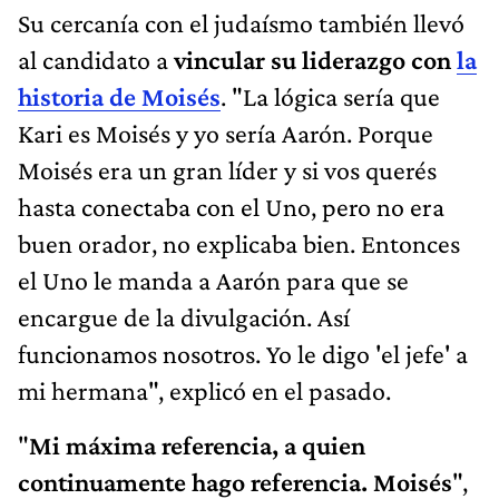
Su cercanía con el judaísmo también llevó
al candidato a
vincular su liderazgo con
la
historia de Moisés
. "La lógica sería que
Kari es Moisés y yo sería Aarón. Porque
Moisés era un gran líder y si vos querés
hasta conectaba con el Uno, pero no era
buen orador, no explicaba bien. Entonces
el Uno le manda a Aarón para que se
encargue de la divulgación. Así
funcionamos nosotros. Yo le digo 'el jefe' a
mi hermana", explicó en el pasado.
"
Mi máxima referencia, a quien
continuamente hago referencia. Moisés
",