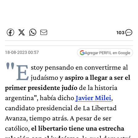
103
18-08-2023 00:57
Agregar PERFIL en Google
"E
stoy pensando en convertirme al
judaísmo y
aspiro a llegar a ser el
primer presidente judío
de la historia
argentina", había dicho
Javier Milei
,
candidato presidencial de La Libertad
Avanza, tiempo atrás. A pesar de ser
católico,
el libertario tiene una estrecha