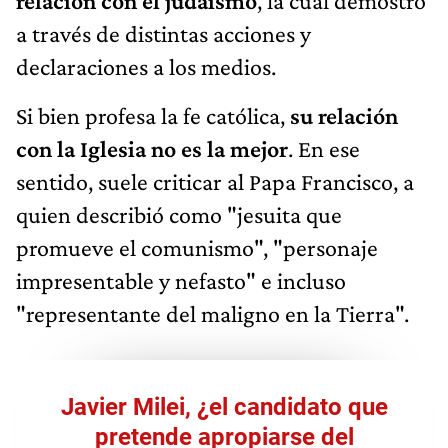
relación con el judaísmo
, la cual demostró
a través de distintas acciones y
declaraciones a los medios.
Si bien profesa la fe católica,
su relación
con la Iglesia no es la mejor
. En ese
sentido, suele criticar al Papa Francisco, a
quien describió como "jesuita que
promueve el comunismo", "personaje
impresentable y nefasto" e incluso
"representante del maligno en la Tierra".
Javier Milei, ¿el candidato que
pretende apropiarse del