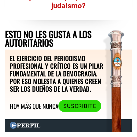
judaísmo?
ESTO NO LES GUSTA A LOS
AUTORITARIOS
EL EJERCICIO DEL PERIODISMO
PROFESIONAL Y CRÍTICO ES UN PILAR
FUNDAMENTAL DE LA DEMOCRACIA.
POR ESO MOLESTA A QUIENES CREEN
SER LOS DUEÑOS DE LA VERDAD.
HOY MÁS QUE NUNCA
SUSCRIBITE