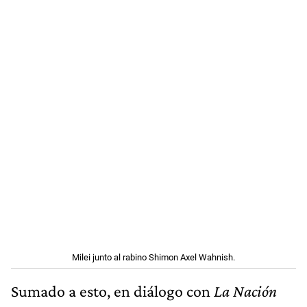
Milei junto al rabino Shimon Axel Wahnish.
Sumado a esto, en diálogo con
La Nación