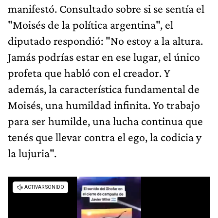
manifestó. Consultado sobre si se sentía el
"Moisés de la política argentina", el
diputado respondió: "No estoy a la altura.
Jamás podrías estar en ese lugar, el único
profeta que habló con el creador. Y
además, la característica fundamental de
Moisés, una humildad infinita. Yo trabajo
para ser humilde, una lucha continua que
tenés que llevar contra el ego, la codicia y
la lujuria".