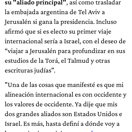
su "aliado principal"
, así como trasladar
la embajada argentina de Tel Aviv a
Jerusalén si gana la presidencia. Incluso
afirmó que si es electo su primer viaje
internacional sería a Israel, con el deseo de
“viajar a Jerusalén para profundizar en sus
estudios de la Torá, el Talmud y otras
escrituras judías".
"Una de las cosas que manifesté es que mi
alineación internacional es con occidente y
los valores de occidente. Ya dije que mis
dos grandes aliados son Estados Unidos e
Israel. Es más, hasta definí a dónde voy a