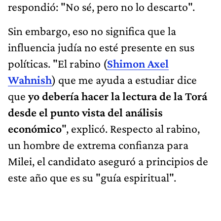
respondió: "No sé, pero no lo descarto".
Sin embargo, eso no significa que la
influencia judía no esté presente en sus
políticas. "El rabino (
Shimon Axel
Wahnish
) que me ayuda a estudiar dice
que
yo debería hacer la lectura de la Torá
desde el punto vista del análisis
económico
", explicó. Respecto al rabino,
un hombre de extrema confianza para
Milei, el candidato aseguró a principios de
este año que es su "guía espiritual".