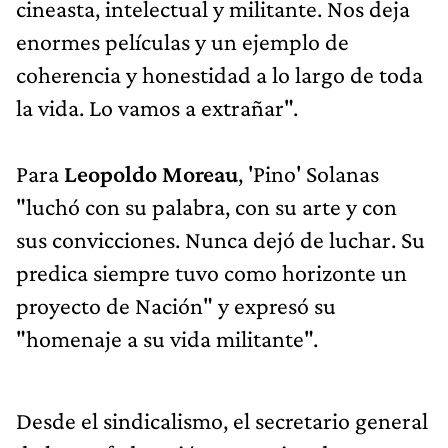
cineasta, intelectual y militante. Nos deja
enormes películas y un ejemplo de
coherencia y honestidad a lo largo de toda
la vida. Lo vamos a extrañar".
Para
Leopoldo Moreau
, 'Pino' Solanas
"luchó con su palabra, con su arte y con
sus convicciones. Nunca dejó de luchar. Su
predica siempre tuvo como horizonte un
proyecto de Nación" y expresó su
"homenaje a su vida militante".
Desde el sindicalismo, el secretario general