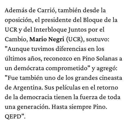
Además de Carrió, también desde la
oposición, el presidente del Bloque de la
UCR y del Interbloque Juntos por el
Cambio,
Mario Negri
(UCR), sostuvo:
"Aunque tuvimos diferencias en los
últimos años, reconozco en Pino Solanas a
un demócrata comprometido" y agregó:
"Fue también uno de los grandes cineasta
de Argentina. Sus películas en el retorno
de la democracia tienen la fuerza de toda
una generación. Hasta siempre Pino.
QEPD".