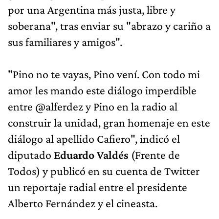
por una Argentina más justa, libre y
soberana", tras enviar su "abrazo y cariño a
sus familiares y amigos".
"Pino no te vayas, Pino vení. Con todo mi
amor les mando este diálogo imperdible
entre @alferdez y Pino en la radio al
construir la unidad, gran homenaje en este
diálogo al apellido Cafiero", indicó el
diputado
Eduardo Valdés
(Frente de
Todos) y publicó en su cuenta de Twitter
un reportaje radial entre el presidente
Alberto Fernández y el cineasta.