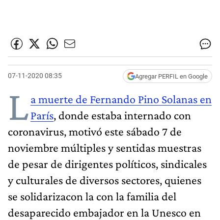
07-11-2020 08:35
Agregar PERFIL en Google
L
a muerte de Fernando Pino Solanas en
París
, donde estaba internado con
coronavirus, motivó este sábado 7 de
noviembre múltiples y sentidas muestras
de pesar de dirigentes políticos, sindicales
y culturales de diversos sectores, quienes
se solidarizacon la con la familia del
desaparecido embajador en la Unesco en