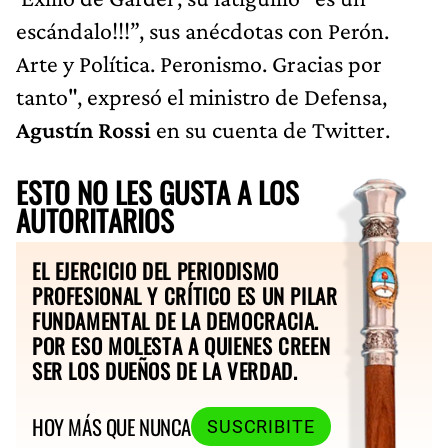
escándalo!!!”, sus anécdotas con Perón.
Arte y Política. Peronismo. Gracias por
tanto", expresó el ministro de Defensa,
Agustín Rossi
en su cuenta de Twitter.
ESTO NO LES GUSTA A LOS
AUTORITARIOS
EL EJERCICIO DEL PERIODISMO
PROFESIONAL Y CRÍTICO ES UN PILAR
FUNDAMENTAL DE LA DEMOCRACIA.
POR ESO MOLESTA A QUIENES CREEN
SER LOS DUEÑOS DE LA VERDAD.
HOY MÁS QUE NUNCA
SUSCRIBITE