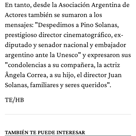
En tanto, desde la Asociación Argentina de
Actores también se sumaron a los
mensajes: "Despedimos a Pino Solanas,
prestigioso director cinematográfico, ex-
diputado y senador nacional y embajador
argentino ante la Unesco" y expresaron sus
"condolencias a su compañera, la actriz
Ângela Correa, a su hijo, el director Juan
Solanas, familiares y seres queridos".
TE/HB
TAMBIÉN TE PUEDE INTERESAR