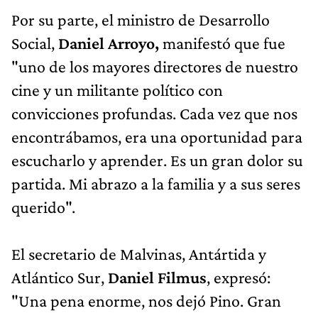
Por su parte, el ministro de Desarrollo
Social,
Daniel Arroyo,
manifestó que fue
"uno de los mayores directores de nuestro
cine y un militante político con
convicciones profundas. Cada vez que nos
encontrábamos, era una oportunidad para
escucharlo y aprender. Es un gran dolor su
partida. Mi abrazo a la familia y a sus seres
querido".
El secretario de Malvinas, Antártida y
Atlántico Sur,
Daniel Filmus
, expresó:
"Una pena enorme, nos dejó Pino. Gran