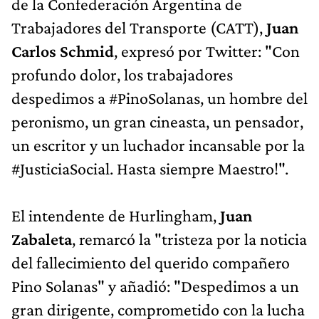
de la Confederación Argentina de
Trabajadores del Transporte (CATT),
Juan
Carlos Schmid
, expresó por Twitter: "Con
profundo dolor, los trabajadores
despedimos a #PinoSolanas, un hombre del
peronismo, un gran cineasta, un pensador,
un escritor y un luchador incansable por la
#JusticiaSocial. Hasta siempre Maestro!".
El intendente de Hurlingham,
Juan
Zabaleta
, remarcó la "tristeza por la noticia
del fallecimiento del querido compañero
Pino Solanas" y añadió: "Despedimos a un
gran dirigente, comprometido con la lucha