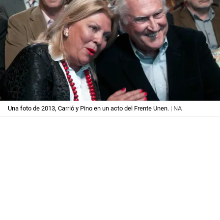
Una foto de 2013, Carrió y Pino en un acto del Frente Unen.
| NA