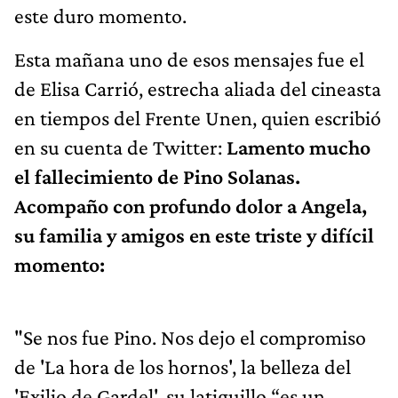
este duro momento.
Esta mañana uno de esos mensajes fue el
de Elisa Carrió, estrecha aliada del cineasta
en tiempos del Frente Unen, quien escribió
en su cuenta de Twitter:
Lamento mucho
el fallecimiento de Pino Solanas.
Acompaño con profundo dolor a Angela,
su familia y amigos en este triste y difícil
momento:
"Se nos fue Pino. Nos dejo el compromiso
de 'La hora de los hornos', la belleza del
'Exilio de Gardel', su latiguillo “es un