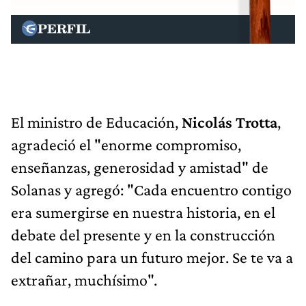
El ministro de Educación,
Nicolás Trotta
,
agradeció el "enorme compromiso,
enseñanzas, generosidad y amistad" de
Solanas y agregó: "Cada encuentro contigo
era sumergirse en nuestra historia, en el
debate del presente y en la construcción
del camino para un futuro mejor. Se te va a
extrañar, muchísimo".