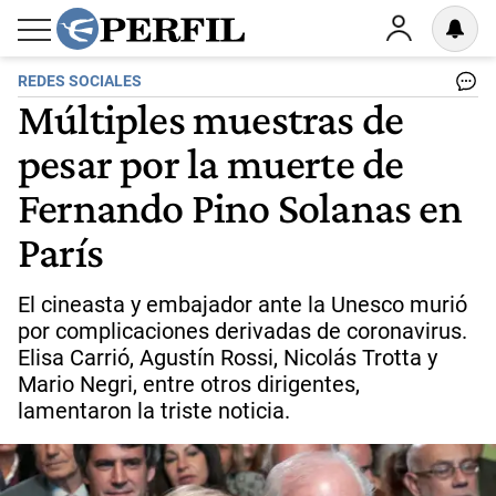
REDES SOCIALES
Múltiples muestras de
pesar por la muerte de
Fernando Pino Solanas en
París
El cineasta y embajador ante la Unesco murió
por complicaciones derivadas de coronavirus.
Elisa Carrió, Agustín Rossi, Nicolás Trotta y
Mario Negri, entre otros dirigentes,
lamentaron la triste noticia.