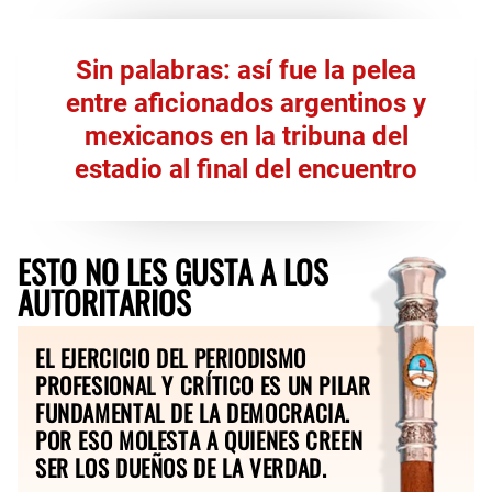
Sin palabras: así fue la pelea
entre aficionados argentinos y
mexicanos en la tribuna del
estadio al final del encuentro
ESTO NO LES GUSTA A LOS
AUTORITARIOS
EL EJERCICIO DEL PERIODISMO
PROFESIONAL Y CRÍTICO ES UN PILAR
FUNDAMENTAL DE LA DEMOCRACIA.
POR ESO MOLESTA A QUIENES CREEN
SER LOS DUEÑOS DE LA VERDAD.