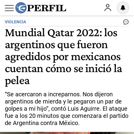
VIOLENCIA
Mundial Qatar 2022: los
argentinos que fueron
agredidos por mexicanos
cuentan cómo se inició la
pelea
“Se acercaron a increparnos. Nos dijeron
argentinos de mierda y le pegaron un par de
golpes a mi hijo”, contó Luis Aguirre. El ataque
fue a los 20 minutos que comenzara el partido
de Argentina contra México.