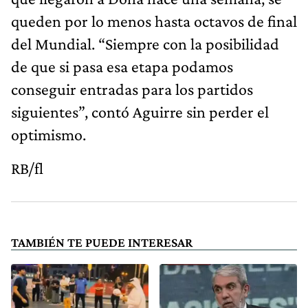
queden por lo menos hasta octavos de final
del Mundial. “Siempre con la posibilidad
de que si pasa esa etapa podamos
conseguir entradas para los partidos
siguientes”, contó Aguirre sin perder el
optimismo.
RB/fl
TAMBIÉN TE PUEDE INTERESAR