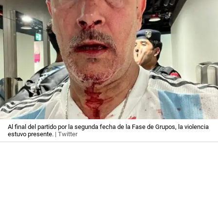
Al final del partido por la segunda fecha de la Fase de Grupos, la violencia
estuvo presente.
| Twitter