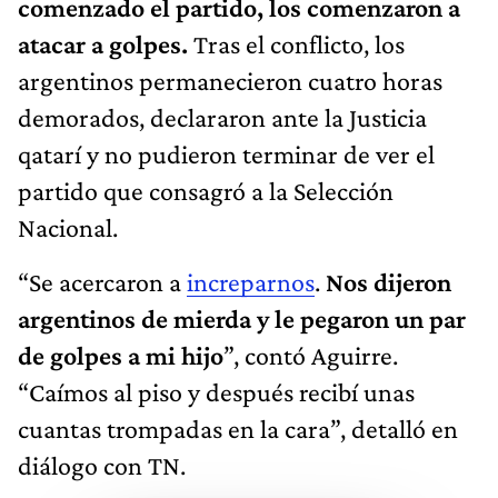
comenzado el partido, los comenzaron a
atacar a golpes.
Tras el conflicto, los
argentinos permanecieron cuatro horas
demorados, declararon ante la Justicia
qatarí y no pudieron terminar de ver el
partido que consagró a la Selección
Nacional.
“Se acercaron a
increparnos
.
Nos dijeron
argentinos de mierda y le pegaron un par
de golpes a mi hijo
”, contó Aguirre.
“Caímos al piso y después recibí unas
cuantas trompadas en la cara”, detalló en
diálogo con TN.