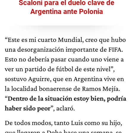
Scaloni para el duelo clave de
Argentina ante Polonia
“Este es mi cuarto Mundial, creo que hubo
una desorganización importante de FIFA.
Esto no debería pasar cuando uno viene a
ver un partido de fútbol de este nivel”,
sostuvo Aguirre, que en Argentina vive en
la localidad bonaerense de Ramos Mejía.
“
Dentro de la situación estoy bien, podría
haber sido peor
”, aclaró.
De todos modos, tanto Luis como su hijo,
que llegaron a Doha hace una semana, se