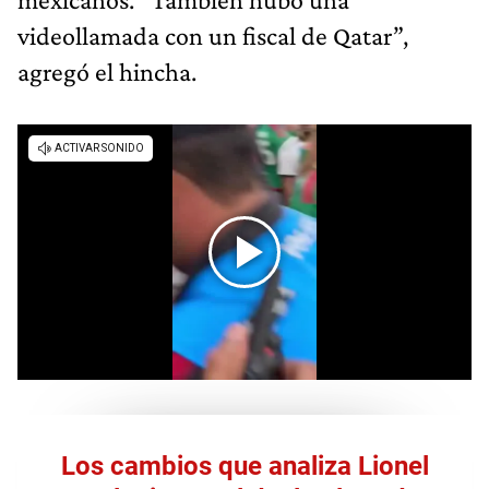
videollamada con un fiscal de Qatar”,
agregó el hincha.
Los cambios que analiza Lionel