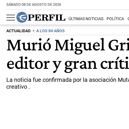
SÁBADO 08 DE AGOSTO DE 2026
ÚLTIMAS NOTICIAS
POLÍTICA
ACTUALIDAD
A LOS 84 AÑOS
Murió Miguel Grin
editor y gran crí
La noticia fue confirmada por la asociación Mut
creativo .