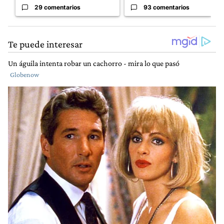
29 comentarios
93 comentarios