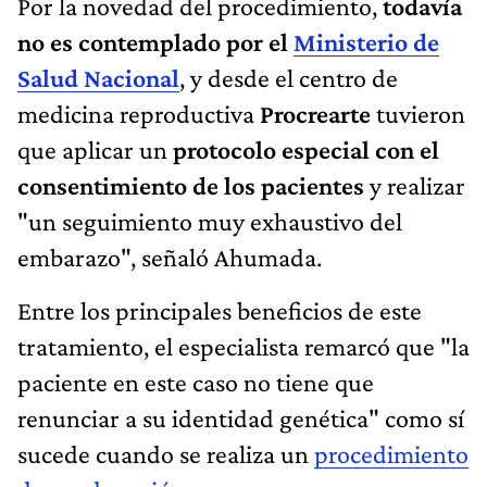
Por la novedad del procedimiento,
todavía
no es contemplado por el
Ministerio de
Salud Nacional
, y desde el centro de
medicina reproductiva
Procrearte
tuvieron
que aplicar un
protocolo especial con el
consentimiento de los pacientes
y realizar
"un seguimiento muy exhaustivo del
embarazo", señaló Ahumada.
Entre los principales beneficios de este
tratamiento, el especialista remarcó que "la
paciente en este caso no tiene que
renunciar a su identidad genética" como sí
sucede cuando se realiza un
procedimiento