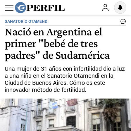
SANATORIO OTAMENDI
Nació en Argentina el
primer "bebé de tres
padres" de Sudamérica
Una mujer de 31 años con infertilidad dio a luz
a una niña en el Sanatorio Otamendi en la
Ciudad de Buenos Aires. Cómo es este
innovador método de fertilidad.