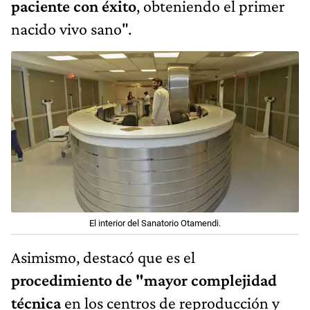
paciente con éxito
, obteniendo el primer
nacido vivo sano".
El interior del Sanatorio Otamendi.
Asimismo, destacó que es el
procedimiento de "mayor complejidad
técnica
en los centros de reproducción y