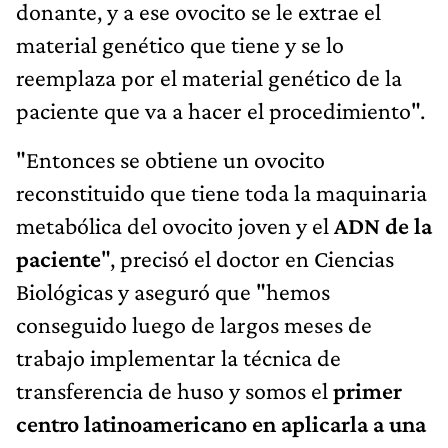
donante, y a ese ovocito se le extrae el
material genético que tiene y se lo
reemplaza por el material genético de la
paciente que va a hacer el procedimiento".
"Entonces se obtiene un ovocito
reconstituido que tiene toda la maquinaria
metabólica del ovocito joven y el
ADN de la
paciente
", precisó el doctor en Ciencias
Biológicas y aseguró que "hemos
conseguido luego de largos meses de
trabajo implementar la técnica de
transferencia de huso y somos el
primer
centro latinoamericano en aplicarla a una