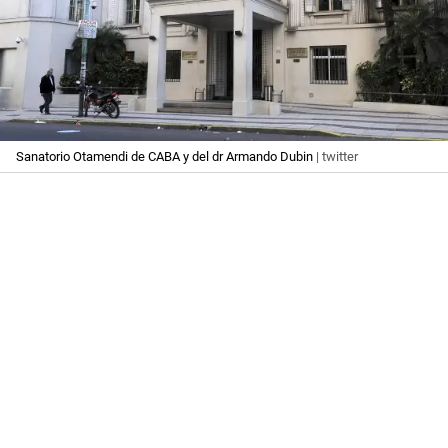
Sanatorio Otamendi de CABA y del dr Armando Dubin
| twitter