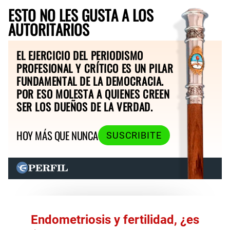
ESTO NO LES GUSTA A LOS
AUTORITARIOS
EL EJERCICIO DEL PERIODISMO
PROFESIONAL Y CRÍTICO ES UN PILAR
FUNDAMENTAL DE LA DEMOCRACIA.
POR ESO MOLESTA A QUIENES CREEN
SER LOS DUEÑOS DE LA VERDAD.
HOY MÁS QUE NUNCA
SUSCRIBITE
Endometriosis y fertilidad, ¿es