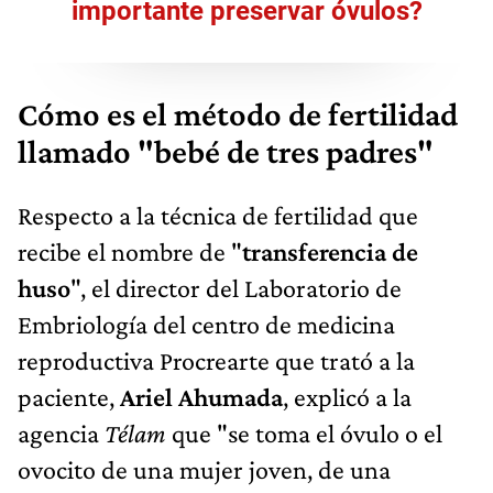
importante preservar óvulos?
Cómo es el método de fertilidad
llamado "bebé de tres padres"
Respecto a la técnica de fertilidad que
recibe el nombre de "
transferencia de
huso
", el director del Laboratorio de
Embriología del centro de medicina
reproductiva Procrearte que trató a la
paciente,
Ariel Ahumada
, explicó a la
agencia
Télam
que "se toma el óvulo o el
ovocito de una mujer joven, de una