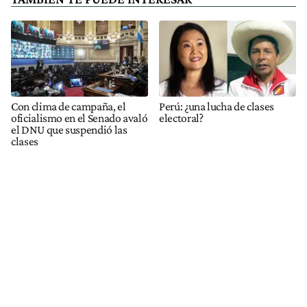
Con clima de campaña, el
Perú: ¿una lucha de clases
oficialismo en el Senado avaló
electoral?
el DNU que suspendió las
clases