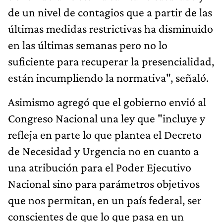
de un nivel de contagios que a partir de las
últimas medidas restrictivas ha disminuido
en las últimas semanas pero no lo
suficiente para recuperar la presencialidad,
están incumpliendo la normativa", señaló.
Asimismo agregó que el gobierno envió al
Congreso Nacional una ley que "incluye y
refleja en parte lo que plantea el Decreto
de Necesidad y Urgencia no en cuanto a
una atribución para el Poder Ejecutivo
Nacional sino para parámetros objetivos
que nos permitan, en un país federal, ser
conscientes de que lo que pasa en un