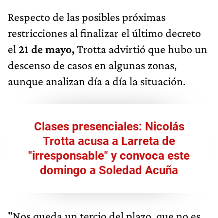
Respecto de las posibles próximas
restricciones al finalizar el último decreto
el
21 de mayo,
Trotta advirtió que hubo un
descenso de casos en algunas zonas,
aunque analizan día a día la situación.
Clases presenciales: Nicolás
Trotta acusa a Larreta de
"irresponsable" y convoca este
domingo a Soledad Acuña
"Nos queda un tercio del plazo, que no es