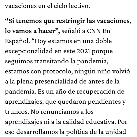
vacaciones en el ciclo lectivo.
“Si tenemos que restringir las vacaciones,
lo vamos a hacer”,
señaló a CNN En
Español. “Hoy estamos en una doble
excepcionalidad en este 2021 porque
seguimos transitando la pandemia,
estamos con protocolo, ningún niño volvió
a la plena presencialidad de antes de la
pandemia. Es un año de recuperación de
aprendizajes, que quedaron pendientes y
truncos. No renunciamos a los
aprendizajes ni a la calidad educativa. Por
eso desarrollamos la política de la unidad