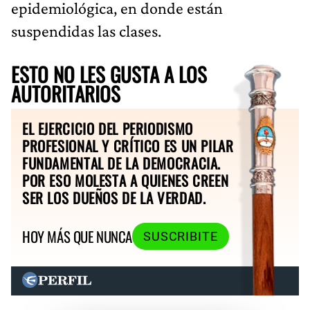
epidemiológica, en donde están
suspendidas las clases.
ESTO NO LES GUSTA A LOS
AUTORITARIOS
EL EJERCICIO DEL PERIODISMO
PROFESIONAL Y CRÍTICO ES UN PILAR
FUNDAMENTAL DE LA DEMOCRACIA.
POR ESO MOLESTA A QUIENES CREEN
SER LOS DUEÑOS DE LA VERDAD.
HOY MÁS QUE NUNCA
SUSCRIBITE