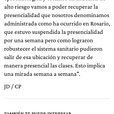
alto riesgo vamos a poder recuperar la
presencialidad que nosotros denominamos
administrada como ha ocurrido en Rosario,
que estuvo suspendida la presencialidad
por una semana pero como lograron
robustecer el sistema sanitario pudieron
salir de esa ubicación y recuperar de
manera presencial las clases. Esto implica
una mirada semana a semana".
JD / CP
TAMBIÉN TE PUEDE INTERESAR