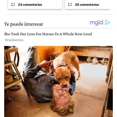
24 comentarios
26 comentarios