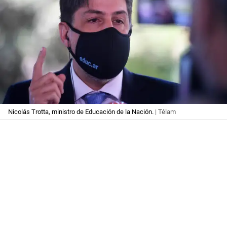
Nicolás Trotta, ministro de Educación de la Nación.
| Télam