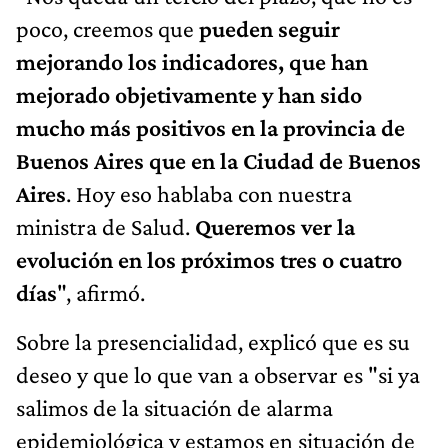
poco, creemos que
pueden seguir
mejorando los indicadores, que han
mejorado objetivamente y han sido
mucho más positivos en la provincia de
Buenos Aires que en la Ciudad de Buenos
Aires
. Hoy eso hablaba con nuestra
ministra de Salud.
Queremos ver la
evolución en los próximos tres o cuatro
días
", afirmó.
Sobre la presencialidad, explicó que es su
deseo y que lo que van a observar es "si ya
salimos de la situación de alarma
epidemiológica y estamos en situación de