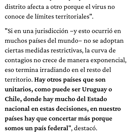
distrito afecta a otro porque el virus no
conoce de límites territoriales".
"Si en una jurisdicción −y esto ocurrió en
muchos países del mundo− no se adoptan
ciertas medidas restrictivas, la curva de
contagios no crece de manera exponencial,
eso termina irradiando en el resto del
territorio.
Hay otros países que son
unitarios, como puede ser Uruguay o
Chile, donde hay mucho del Estado
nacional en estas decisiones, en nuestro
países hay que concertar más porque
somos un país federal
", destacó.