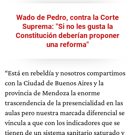
Wado de Pedro, contra la Corte
Suprema: "Si no les gusta la
Constitución deberían proponer
una reforma"
“Está en rebeldía y nosotros compartimos
con la Ciudad de Buenos Aires y la
provincia de Mendoza la enorme
trascendencia de la presencialidad en las
aulas pero nuestra marcada diferencial se
vincula a que con los indicadores que se
tienen de un sistema sanitario saturado y