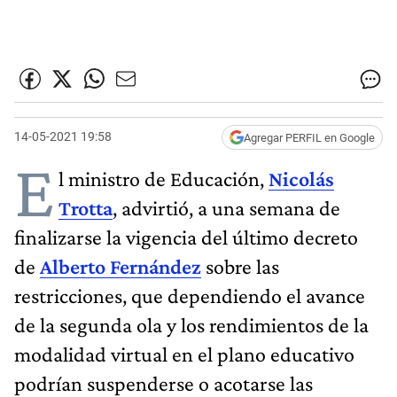
14-05-2021 19:58
Agregar PERFIL en Google
E
l ministro de Educación,
Nicolás
Trotta
, advirtió, a una semana de
finalizarse la vigencia del último decreto
de
Alberto Fernández
sobre las
restricciones, que dependiendo el avance
de la segunda ola y los rendimientos de la
modalidad virtual en el plano educativo
podrían suspenderse o acotarse las