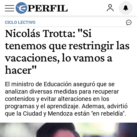
CICLO LECTIVO
Nicolás Trotta: "Si
tenemos que restringir las
vacaciones, lo vamos a
hacer"
El ministro de Educación aseguró que se
analizan diversas medidas para recuperar
contenidos y evitar alteraciones en los
programas y el aprendizaje. Ademas, advirtió
que la Ciudad y Mendoza están "en rebeldía".