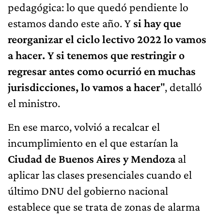
pedagógica: lo que quedó pendiente lo
estamos dando este año. Y
si hay que
reorganizar el ciclo lectivo 2022 lo vamos
a hacer. Y si tenemos que restringir o
regresar antes como ocurrió en muchas
jurisdicciones, lo vamos a hacer
", detalló
el ministro.
En ese marco, volvió a recalcar el
incumplimiento en el que estarían la
Ciudad de Buenos Aires y Mendoza
al
aplicar las clases presenciales cuando el
último DNU del gobierno nacional
establece que se trata de zonas de alarma