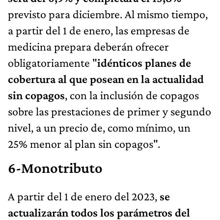
previsto para diciembre. Al mismo tiempo,
a partir del 1 de enero, las empresas de
medicina prepara deberán ofrecer
obligatoriamente "
idénticos planes de
cobertura al que posean en la actualidad
sin copagos
, con la inclusión de copagos
sobre las prestaciones de primer y segundo
nivel, a un precio de, como mínimo, un
25% menor al plan sin copagos".
6-Monotributo
A partir del 1 de enero del 2023,
se
actualizarán todos los parámetros del