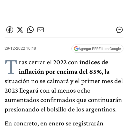
29-12-2022 10:48
Agregar PERFIL en Google
T
ras cerrar el 2022 con
índices de
inflación por encima del 85%
, la
situación no se calmará y el primer mes del
2023 llegará con al menos ocho
aumentados confirmados que continuarán
presionando el bolsillo de los argentinos.
En concreto, en enero se registrarán