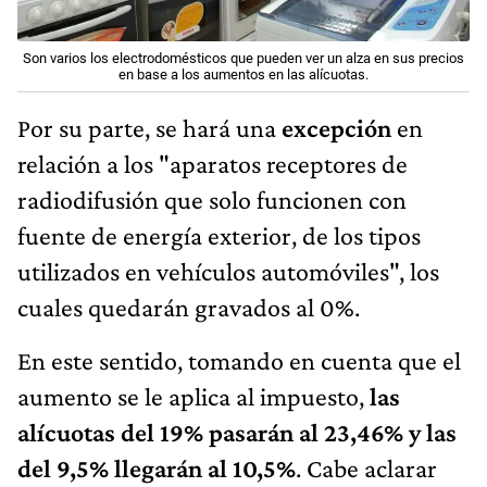
Son varios los electrodomésticos que pueden ver un alza en sus precios
en base a los aumentos en las alícuotas.
Por su parte, se hará una
excepción
en
relación a los "aparatos receptores de
radiodifusión que solo funcionen con
fuente de energía exterior, de los tipos
utilizados en vehículos automóviles", los
cuales quedarán gravados al 0%.
En este sentido, tomando en cuenta que el
aumento se le aplica al impuesto,
las
alícuotas del 19% pasarán al 23,46% y las
del 9,5% llegarán al 10,5%
. Cabe aclarar