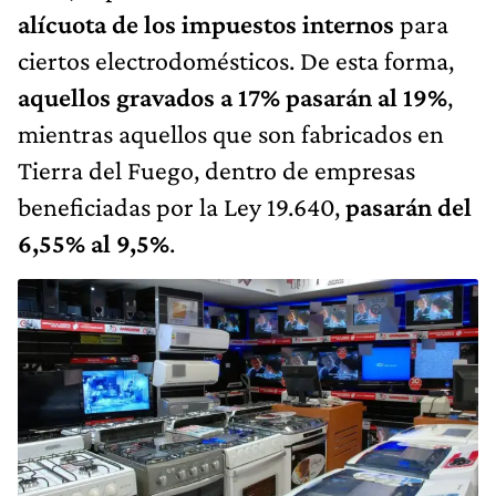
alícuota de los impuestos internos
para
ciertos electrodomésticos. De esta forma,
aquellos gravados a 17% pasarán al 19%
,
mientras aquellos que son fabricados en
Tierra del Fuego, dentro de empresas
beneficiadas por la Ley 19.640,
pasarán del
6,55% al 9,5%
.