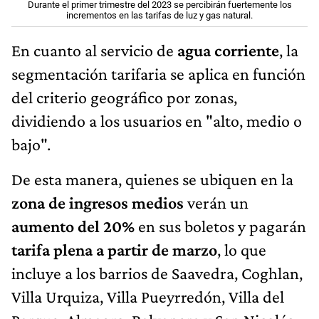
Durante el primer trimestre del 2023 se percibirán fuertemente los
incrementos en las tarifas de luz y gas natural.
En cuanto al servicio de
agua corriente
, la
segmentación tarifaria se aplica en función
del criterio geográfico por zonas,
dividiendo a los usuarios en "alto, medio o
bajo".
De esta manera, quienes se ubiquen en la
zona de ingresos medios
verán un
aumento del 20%
en sus boletos y pagarán
tarifa plena a partir de marzo
, lo que
incluye a los barrios de Saavedra, Coghlan,
Villa Urquiza, Villa Pueyrredón, Villa del