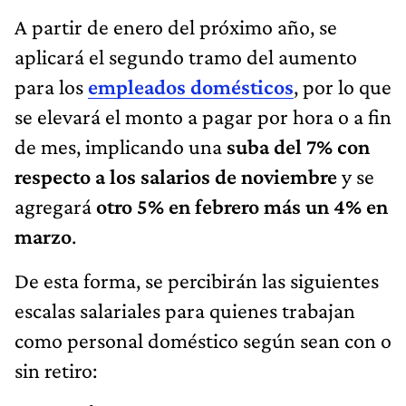
A partir de enero del próximo año, se
aplicará el segundo tramo del aumento
para los
empleados domésticos
, por lo que
se elevará el monto a pagar por hora o a fin
de mes, implicando una
suba del 7% con
respecto a los salarios de noviembre
y se
agregará
otro 5% en febrero más un 4% en
marzo
.
De esta forma, se percibirán las siguientes
escalas salariales para quienes trabajan
como personal doméstico según sean con o
sin retiro: