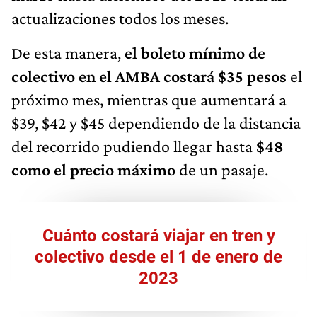
actualizaciones todos los meses.
De esta manera,
el boleto mínimo de
colectivo en el AMBA costará $35 pesos
el
próximo mes, mientras que aumentará a
$39, $42 y $45 dependiendo de la distancia
del recorrido pudiendo llegar hasta
$48
como el precio máximo
de un pasaje.
Cuánto costará viajar en tren y
colectivo desde el 1 de enero de
2023