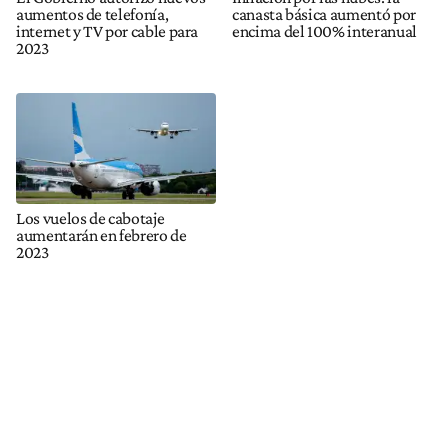
aumentos de telefonía,
canasta básica aumentó por
internet y TV por cable para
encima del 100% interanual
2023
Los vuelos de cabotaje
aumentarán en febrero de
2023