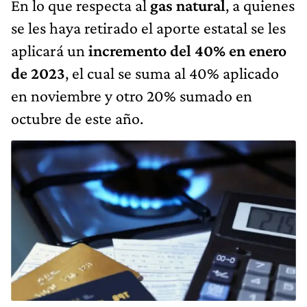
En lo que respecta al
gas natural
, a quienes
se les haya retirado el aporte estatal se les
aplicará un
incremento del 40% en enero
de 2023
, el cual se suma al 40% aplicado
en noviembre y otro 20% sumado en
octubre de este año.