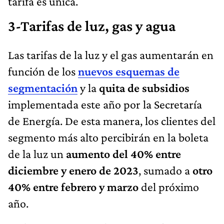
tarifa es única.
3-Tarifas de luz, gas y agua
Las tarifas de la luz y el gas aumentarán en
función de los
nuevos esquemas de
segmentación
y la
quita de subsidios
implementada este año por la Secretaría
de Energía. De esta manera, los clientes del
segmento más alto percibirán en la boleta
de la luz un
aumento del 40% entre
diciembre y enero de 2023
, sumado a
otro
40% entre febrero y marzo
del próximo
año.