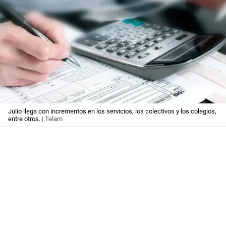
Julio llega con incrementos en los servicios, los colectivos y los colegios,
entre otros.
| Telam