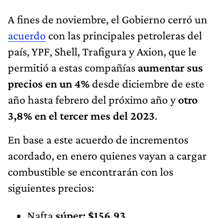
A fines de noviembre, el Gobierno cerró un
acuerdo
con las principales petroleras del
país, YPF, Shell, Trafigura y Axion, que le
permitió a estas compañías
aumentar sus
precios en un 4%
desde diciembre de este
año hasta febrero del próximo año y
otro
3,8% en el tercer mes del 2023
.
En base a este acuerdo de incrementos
acordado, en enero quienes vayan a cargar
combustible se encontrarán con los
siguientes precios:
Nafta
súper: $156,93