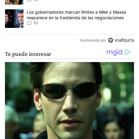
Un artículo de tendencia con el título "Los gobernadores marcan l
Los gobernadores marcan límites a Milei y Massa
reaparece en la trastienda de las negociaciones
93
Gestionado por