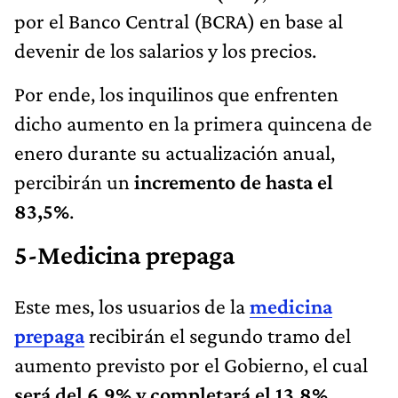
por el Banco Central (BCRA) en base al
devenir de los salarios y los precios.
Por ende, los inquilinos que enfrenten
dicho aumento en la primera quincena de
enero durante su actualización anual,
percibirán un
incremento de hasta el
83,5%
.
5-Medicina prepaga
Este mes, los usuarios de la
medicina
prepaga
recibirán el segundo tramo del
aumento previsto por el Gobierno, el cual
será del 6,9% y completará el 13,8%