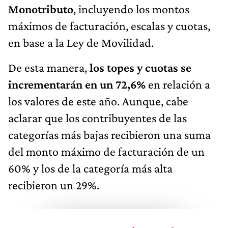
Monotributo
, incluyendo los montos
máximos de facturación, escalas y cuotas,
en base a la Ley de Movilidad.
De esta manera,
los topes y cuotas se
incrementarán en un 72,6%
en relación a
los valores de este año. Aunque, cabe
aclarar que los contribuyentes de las
categorías más bajas recibieron una suma
del monto máximo de facturación de un
60% y los de la categoría más alta
recibieron un 29%.