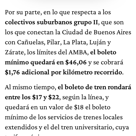
Por su parte, en lo que respecta a los
colectivos suburbanos grupo II
, que son
los que conectan la Ciudad de Buenos Aires
con Cañuelas, Pilar, La Plata, Luján y
Zárate, los límites del AMBA,
el boleto
mínimo quedará en $46,06
y se cobrará
$1,76 adicional por kilómetro recorrido
.
Al mismo tiempo,
el boleto de tren rondará
entre los $17 y $22
, según la línea, y
quedará en un valor de $18 el boleto
mínimo de los servicios de trenes locales
extendidos y el del tren universitario, cuya