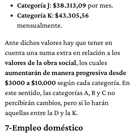
Categoría J
:
$38.313,09
por mes.
Categoría K
:
$43.305,56
mensualmente.
Ante dichos valores hay que tener en
cuenta una suma extra en relación a los
valores de la obra social
, los cuales
aumentarán de manera progresiva desde
$3000 a $10.000
según cada categoría. En
este sentido, las categorías A, B y C no
percibirán cambios, pero si lo harán
aquellas entre la D y la K.
7-Empleo doméstico