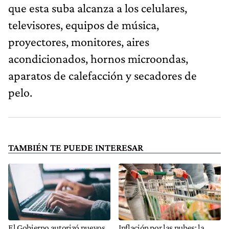
que esta suba alcanza a los celulares,
televisores, equipos de música,
proyectores, monitores, aires
acondicionados, hornos microondas,
aparatos de calefacción y secadores de
pelo.
TAMBIÉN TE PUEDE INTERESAR
El Gobierno autorizó nuevos
Inflación por las nubes: la