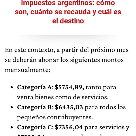
Impuestos argentinos: cómo
son, cuánto se recauda y cuál es
el destino
En este contexto, a partir del próximo mes
se deberán abonar los siguientes montos
mensualmente:
Categoría A
:
$5754,89,
tanto para
venta bienes como de servicios.
Categoría B
:
$6435,03
para todos los
pequeños contribuyentes.
Categoría C
:
$7356,04
para servicios y