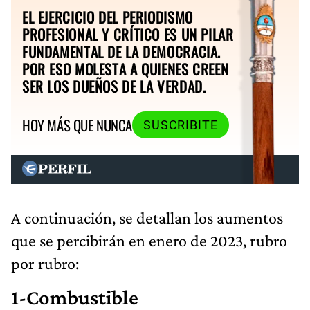
EL EJERCICIO DEL PERIODISMO
PROFESIONAL Y CRÍTICO ES UN PILAR
FUNDAMENTAL DE LA DEMOCRACIA.
POR ESO MOLESTA A QUIENES CREEN
SER LOS DUEÑOS DE LA VERDAD.
HOY MÁS QUE NUNCA
SUSCRIBITE
A continuación, se detallan los aumentos
que se percibirán en enero de 2023, rubro
por rubro:
1-Combustible