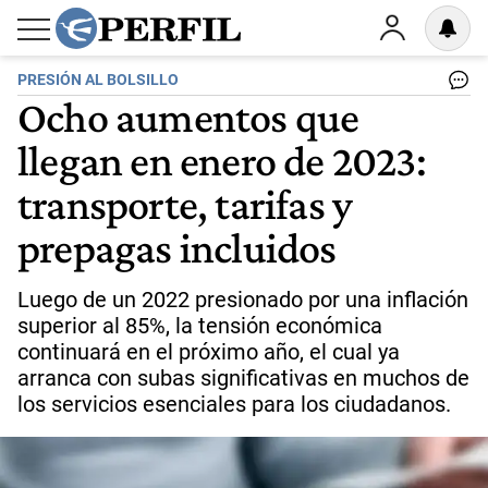
PRESIÓN AL BOLSILLO
Ocho aumentos que
llegan en enero de 2023:
transporte, tarifas y
prepagas incluidos
Luego de un 2022 presionado por una inflación
superior al 85%, la tensión económica
continuará en el próximo año, el cual ya
arranca con subas significativas en muchos de
los servicios esenciales para los ciudadanos.