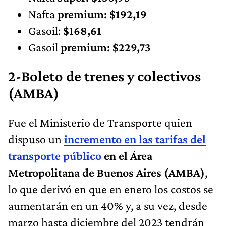
Nafta
premium: $192,19
Gasoil:
$168,61
Gasoil
premium: $229,73
2-Boleto de trenes y colectivos
(AMBA)
Fue el Ministerio de Transporte quien
dispuso un
incremento en las tarifas del
transporte público
en el Área
Metropolitana de Buenos Aires (AMBA)
,
lo que derivó en que en enero los costos se
aumentarán en un 40% y, a su vez, desde
marzo hasta diciembre del 2023 tendrán