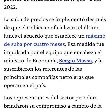
2022.
La suba de precios se implementó después
de que el Gobierno oficializara el último
lunes el acuerdo que establece un
máximo
de suba por cuatro meses
. Esa medida fue
impulsada por el equipo que encabeza el
ministro de Economía,
Sergio Massa
, y la
suscribieron los referentes de las
principales compañías petroleras que
operan en el país.
Los representantes del sector petrolero
brindaron su compromiso a cambio de la