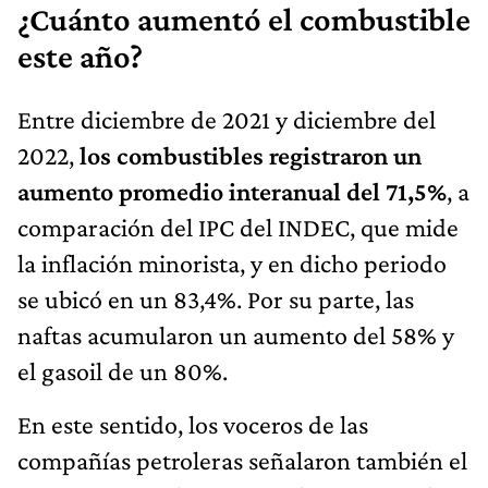
¿Cuánto aumentó el combustible
este año?
Entre diciembre de 2021 y diciembre del
2022,
los combustibles registraron un
aumento promedio interanual del 71,5%
, a
comparación del IPC del INDEC, que mide
la inflación minorista, y en dicho periodo
se ubicó en un 83,4%. Por su parte, las
naftas acumularon un aumento del 58% y
el gasoil de un 80%.
En este sentido, los voceros de las
compañías petroleras señalaron también el