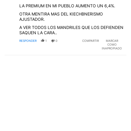
LA PREMIUM EN MI PUEBLO AUMENTO UN 6,4%.
OTRA MENTIRA MAS DEL KIECHBNERISMO
AJUSTADOR.
A VER TODOS LOS MANDRILES QUE LOS DEFIENDEN
SAQUEN LA CARA..
RESPONDER
1
0
COMPARTIR
MARCAR
COMO
INAPROPIADO