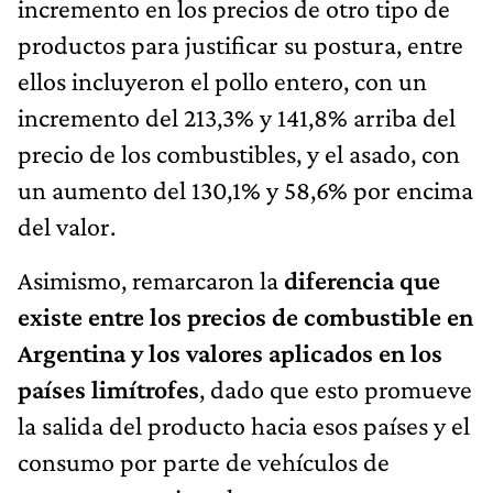
incremento en los precios de otro tipo de
productos para justificar su postura, entre
ellos incluyeron el pollo entero, con un
incremento del 213,3% y 141,8% arriba del
precio de los combustibles, y el asado, con
un aumento del 130,1% y 58,6% por encima
del valor.
Asimismo, remarcaron la
diferencia que
existe entre los precios de combustible en
Argentina y los valores aplicados en los
países limítrofes
, dado que esto promueve
la salida del producto hacia esos países y el
consumo por parte de vehículos de