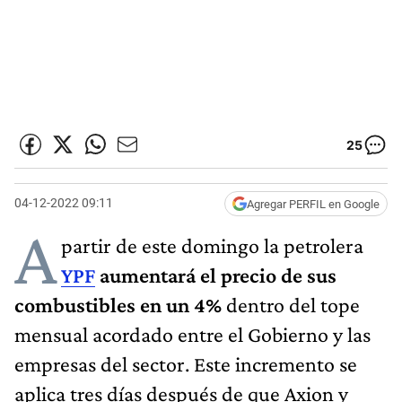
25
04-12-2022 09:11
Agregar PERFIL en Google
A
partir de este domingo la petrolera
YPF
aumentará el precio de sus
combustibles en un 4%
dentro del tope
mensual acordado entre el Gobierno y las
empresas del sector. Este incremento se
aplica tres días después de que Axion y