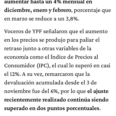
aumentar hasta un 4% mensual en
diciembre, enero y febrero
, porcentaje que
en marzo se reduce a un 3,8%.
Voceros de YPF señalaron que el aumento
en los precios se produjo para paliar el
retraso junto a otras variables de la
economía como el Índice de Precios al
Consumidor (IPC), el cual lo superó en casi
el 12%. A su vez, remarcaron que la
devaluación acumulada desde el 3 de
noviembre fue del 6%, por lo que
el ajuste
recientemente realizado continúa siendo
superado en dos puntos porcentuales
.