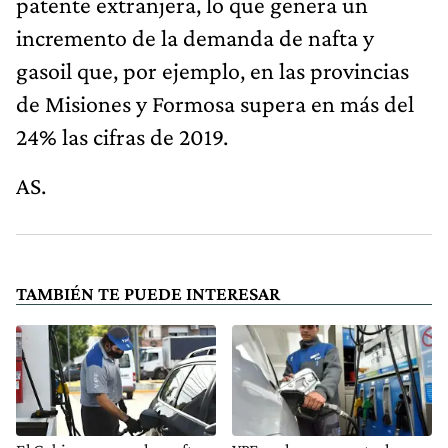
patente extranjera, lo que genera un
incremento de la demanda de nafta y
gasoil que, por ejemplo, en las provincias
de Misiones y Formosa supera en más del
24% las cifras de 2019.
AS.
TAMBIÉN TE PUEDE INTERESAR