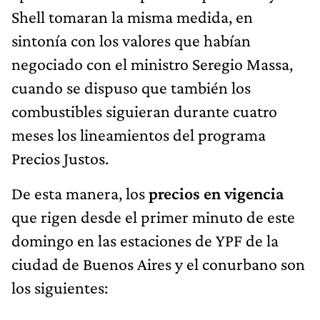
Shell tomaran la misma medida, en
sintonía con los valores que habían
negociado con el ministro Seregio Massa,
cuando se dispuso que también los
combustibles siguieran durante cuatro
meses los lineamientos del programa
Precios Justos.
De esta manera, los
precios en vigencia
que rigen desde el primer minuto de este
domingo en las estaciones de YPF de la
ciudad de Buenos Aires y el conurbano son
los siguientes: