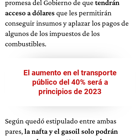
promesa del Gobierno de que
tendrán
acceso a dólares
que les permitirán
conseguir insumos y aplazar los pagos de
algunos de los impuestos de los
combustibles.
El aumento en el transporte
público del 40% será a
principios de 2023
Según quedó estipulado entre ambas
pares,
la nafta y el gasoil solo podrán