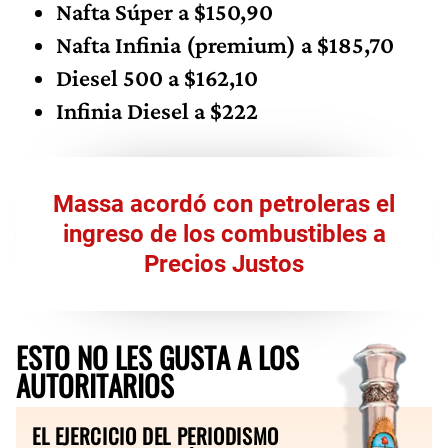
Nafta Súper a $150,90
Nafta Infinia (premium) a $185,70
Diesel 500 a $162,10
Infinia Diesel a $222
Massa acordó con petroleras el
ingreso de los combustibles a
Precios Justos
ESTO NO LES GUSTA A LOS
AUTORITARIOS
EL EJERCICIO DEL PERIODISMO