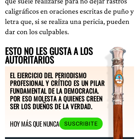
que suele realizarse para no dejar rastros
caligráficos en oraciones escritas de puño y
letra que, si se realiza una pericia, pueden
dar con los culpables.
ESTO NO LES GUSTA A LOS
AUTORITARIOS
EL EJERCICIO DEL PERIODISMO
PROFESIONAL Y CRÍTICO ES UN PILAR
FUNDAMENTAL DE LA DEMOCRACIA.
POR ESO MOLESTA A QUIENES CREEN
SER LOS DUEÑOS DE LA VERDAD.
HOY MÁS QUE NUNCA
SUSCRIBITE