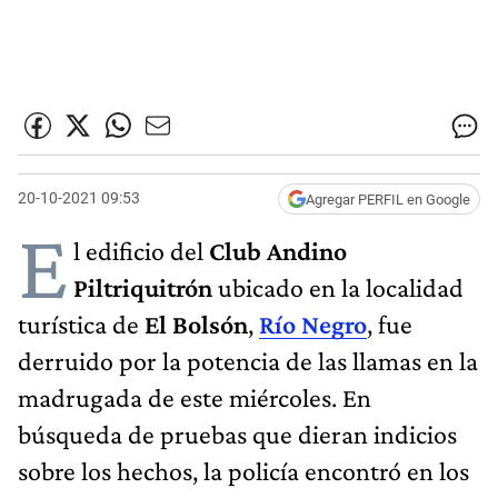
20-10-2021 09:53
Agregar PERFIL en Google
E
l edificio del
Club Andino
Piltriquitrón
ubicado en la localidad
turística de
El Bolsón
,
Río Negro
, fue
derruido por la potencia de las llamas en la
madrugada de este miércoles. En
búsqueda de pruebas que dieran indicios
sobre los hechos, la policía encontró en los