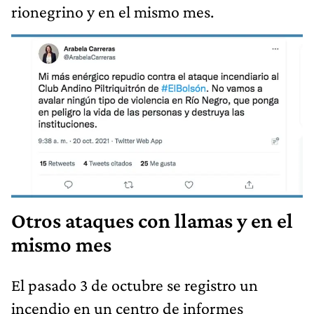
rionegrino y en el mismo mes.
Otros ataques con llamas y en el
mismo mes
El pasado 3 de octubre se registro un
incendio en un centro de informes