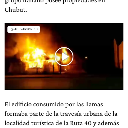
Chubut.
El edificio consumido por las llamas
formaba parte de la travesía urbana de la
localidad turística de la Ruta 40 y además