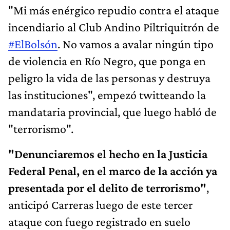
"Mi más enérgico repudio contra el ataque
incendiario al Club Andino Piltriquitrón de
#ElBolsón
. No vamos a avalar ningún tipo
de violencia en Río Negro, que ponga en
peligro la vida de las personas y destruya
las instituciones", empezó twitteando la
mandataria provincial, que luego habló de
"terrorismo".
"Denunciaremos el hecho en la Justicia
Federal Penal, en el marco de la acción ya
presentada por el delito de terrorismo"
,
anticipó Carreras luego de este tercer
ataque con fuego registrado en suelo