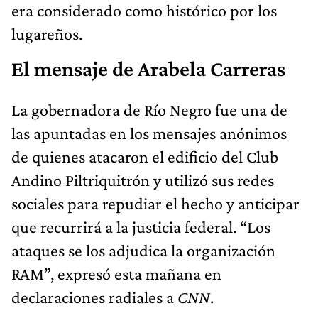
era considerado como histórico por los
lugareños.
El mensaje de Arabela Carreras
La gobernadora de Río Negro fue una de
las apuntadas en los mensajes anónimos
de quienes atacaron el edificio del Club
Andino Piltriquitrón y utilizó sus redes
sociales para repudiar el hecho y anticipar
que recurrirá a la justicia federal. “Los
ataques se los adjudica la organización
RAM”, expresó esta mañana en
declaraciones radiales a
CNN
.