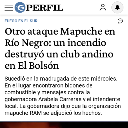
FUEGO EN EL SUR
Otro ataque Mapuche en
Río Negro: un incendio
destruyó un club andino
en El Bolsón
Sucedió en la madrugada de este miércoles.
En el lugar encontraron bidones de
combustible y mensajes contra la
gobernadora Arabela Carreras y el intendente
local. La gobernadora dijo que la organización
mapuche RAM se adjudicó los hechos.