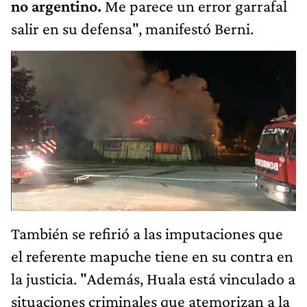
no argentino.
Me parece un error garrafal
salir en su defensa", manifestó Berni.
También se refirió a las imputaciones que
el referente mapuche tiene en su contra en
la justicia. "Además, Huala está vinculado a
situaciones criminales que atemorizan a la