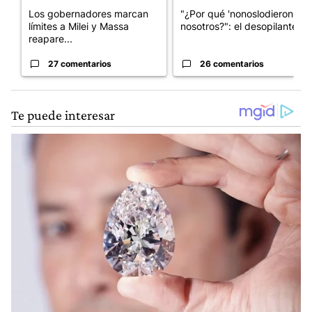
Los gobernadores marcan
"¿Por qué 'nonoslodieron' a
límites a Milei y Massa
nosotros?": el desopilante ...
reapare...
27 comentarios
26 comentarios