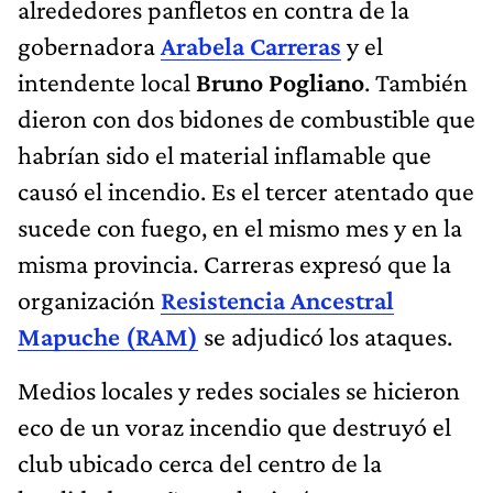
alrededores panfletos en contra de la
gobernadora
Arabela Carreras
y el
intendente local
Bruno Pogliano
. También
dieron con dos bidones de combustible que
habrían sido el material inflamable que
causó el incendio. Es el tercer atentado que
sucede con fuego, en el mismo mes y en la
misma provincia. Carreras expresó que la
organización
Resistencia Ancestral
Mapuche (RAM)
se adjudicó los ataques.
Medios locales y redes sociales se hicieron
eco de un voraz incendio que destruyó el
club ubicado cerca del centro de la