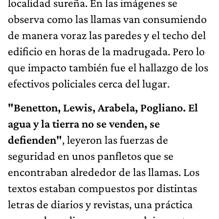
localidad sureña. En las imágenes se
observa como las llamas van consumiendo
de manera voraz las paredes y el techo del
edificio en horas de la madrugada. Pero lo
que impacto también fue el hallazgo de los
efectivos policiales cerca del lugar.
"Benetton, Lewis, Arabela, Pogliano. El
agua y la tierra no se venden, se
defienden"
, leyeron las fuerzas de
seguridad en unos panfletos que se
encontraban alrededor de las llamas. Los
textos estaban compuestos por distintas
letras de diarios y revistas, una práctica