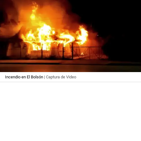
Incendio en El Bolsón
| Captura de Video