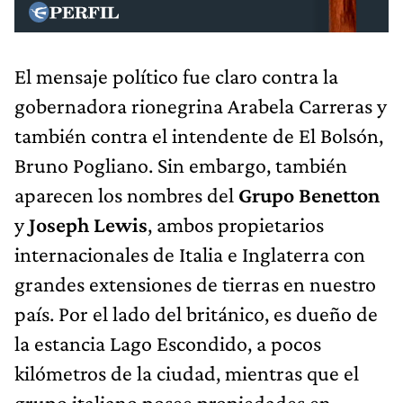
El mensaje político fue claro contra la
gobernadora rionegrina Arabela Carreras y
también contra el intendente de El Bolsón,
Bruno Pogliano. Sin embargo, también
aparecen los nombres del
Grupo Benetton
y
Joseph Lewis
, ambos propietarios
internacionales de Italia e Inglaterra con
grandes extensiones de tierras en nuestro
país. Por el lado del británico, es dueño de
la estancia Lago Escondido, a pocos
kilómetros de la ciudad, mientras que el
grupo italiano posee propiedades en