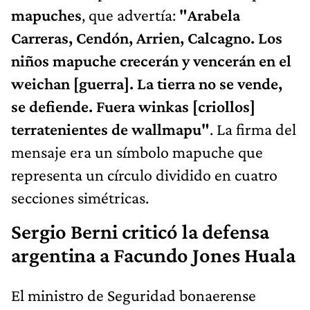
mapuches
, que advertía:
"Arabela
Carreras, Cendón, Arrien, Calcagno. Los
niños mapuche crecerán y vencerán en el
weichan [guerra]. La tierra no se vende,
se defiende. Fuera winkas [criollos]
terratenientes de wallmapu"
. La firma del
mensaje era un símbolo mapuche que
representa un círculo dividido en cuatro
secciones simétricas.
Sergio Berni criticó la defensa
argentina a Facundo Jones Huala
El ministro de Seguridad bonaerense