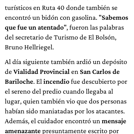
turísticos en Ruta 40 donde también se
encontró un bidón con gasolina. "
Sabemos
que fue un atentado
", fueron las palabras
del secretario de Turismo de El Bolsón,
Bruno Hellriegel.
Al día siguiente también ardió un depósito
de
Vialidad Provincial
en
San Carlos de
Bariloche
. El
incendio
fue descubierto por
el sereno del predio cuando llegaba al
lugar, quien también vio que dos personas
habían sido maniatadas por los atacantes.
Además, el cuidador encontró un
mensaje
amenazante
presuntamente escrito por