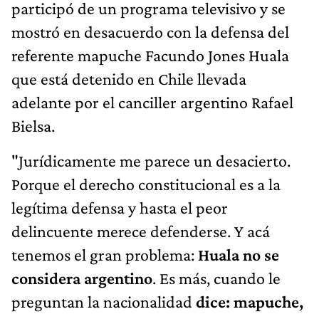
participó de un programa televisivo y se
mostró en desacuerdo con la defensa del
referente mapuche Facundo Jones Huala
que está detenido en Chile llevada
adelante por el canciller argentino Rafael
Bielsa.
"Jurídicamente me parece un desacierto.
Porque el derecho constitucional es a la
legítima defensa y hasta el peor
delincuente merece defenderse. Y acá
tenemos el gran problema:
Huala no se
considera argentino
. Es más, cuando le
preguntan la nacionalidad
dice: mapuche,