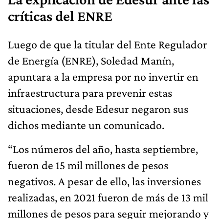
críticas del ENRE
Luego de que la titular del Ente Regulador
de Energía (ENRE), Soledad Manín,
apuntara a la empresa por no invertir en
infraestructura para prevenir estas
situaciones, desde Edesur negaron sus
dichos mediante un comunicado.
“Los números del año, hasta septiembre,
fueron de 15 mil millones de pesos
negativos. A pesar de ello, las inversiones
realizadas, en 2021 fueron de más de 13 mil
millones de pesos para seguir mejorando y