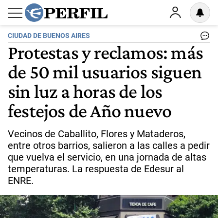
CIUDAD DE BUENOS AIRES
Protestas y reclamos: más
de 50 mil usuarios siguen
sin luz a horas de los
festejos de Año nuevo
Vecinos de Caballito, Flores y Mataderos,
entre otros barrios, salieron a las calles a pedir
que vuelva el servicio, en una jornada de altas
temperaturas. La respuesta de Edesur al
ENRE.