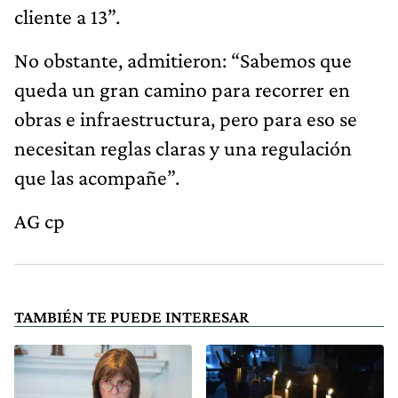
cliente a 13”.
No obstante, admitieron: “Sabemos que
queda un gran camino para recorrer en
obras e infraestructura, pero para eso se
necesitan reglas claras y una regulación
que las acompañe”.
AG cp
TAMBIÉN TE PUEDE INTERESAR