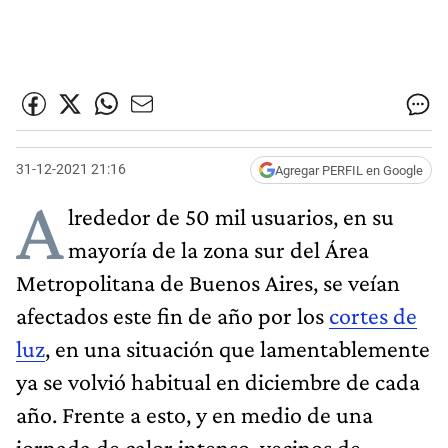
31-12-2021 21:16
Agregar PERFIL en Google
A
lrededor de 50 mil usuarios, en su
mayoría de la zona sur del Área
Metropolitana de Buenos Aires, se veían
afectados este fin de año por los
cortes de
luz
, en una situación que lamentablemente
ya se volvió habitual en diciembre de cada
año. Frente a esto, y en medio de una
jornada de calor intenso, vecinos de