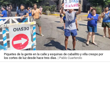
Piquetes de la gente en la calle y esquinas de caballito y villa crespo por
los cortes de luz desde hace tres días.
| Pablo Cuarterolo