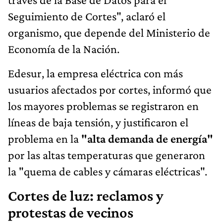
Seguimiento de Cortes", aclaró el
organismo, que depende del Ministerio de
Economía de la Nación.
Edesur, la empresa eléctrica con más
usuarios afectados por cortes, informó que
los mayores problemas se registraron en
líneas de baja tensión, y justificaron el
problema en la
"alta demanda de energía"
por las altas temperaturas que generaron
la "quema de cables y cámaras eléctricas".
Cortes de luz: reclamos y
protestas de vecinos