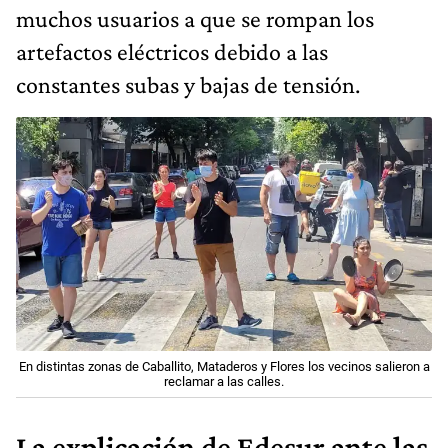
muchos usuarios a que se rompan los
artefactos eléctricos debido a las
constantes subas y bajas de tensión.
En distintas zonas de Caballito, Mataderos y Flores los vecinos salieron a
reclamar a las calles.
La explicación de Edesur ante las