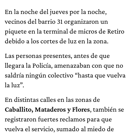
En la noche del jueves por la noche,
vecinos del barrio 31 organizaron un
piquete en la terminal de micros de Retiro
debido a los cortes de luz en la zona.
Las personas presentes, antes de que
llegara la Policía, amenazaban con que no
saldría ningún colectivo “hasta que vuelva
la luz”.
En distintas calles en las zonas de
Caballito, Mataderos y Flores
, también se
registraron fuertes reclamos para que
vuelva el servicio, sumado al miedo de