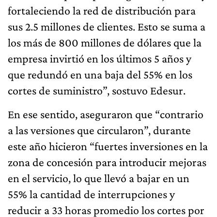
fortaleciendo la red de distribución para
sus 2.5 millones de clientes. Esto se suma a
los más de 800 millones de dólares que la
empresa invirtió en los últimos 5 años y
que redundó en una baja del 55% en los
cortes de suministro”, sostuvo Edesur.
En ese sentido, aseguraron que “contrario
a las versiones que circularon”, durante
este año hicieron “fuertes inversiones en la
zona de concesión para introducir mejoras
en el servicio, lo que llevó a bajar en un
55% la cantidad de interrupciones y
reducir a 33 horas promedio los cortes por