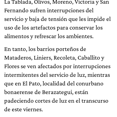
La Tablada, Olivos, Moreno, Victoria y San
Fernando sufren interrupciones del
servicio y baja de tensión que les impide el
uso de los artefactos para conservar los
alimentos y refrescar los ambientes.
En tanto, los barrios porteños de
Mataderos, Liniers, Recoleta, Caballito y
Flores se ven afectados por interrupciones
intermitentes del servicio de luz, mientras
que en El Pato, localidad del conurbano
bonaerense de Berazategui, están
padeciendo cortes de luz en el transcurso
de este viernes.