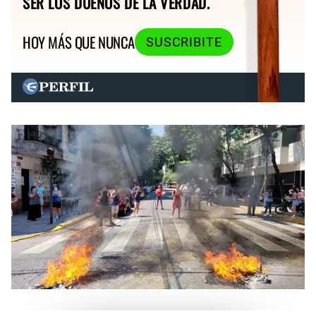
SER LOS DUEÑOS DE LA VERDAD.
HOY MÁS QUE NUNCA
SUSCRIBITE