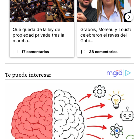
Qué queda de la ley de
Grabois, Moreau y Lousteau
propiedad privada tras la
celebraron el revés del
marcha...
Gobi...
17 comentarios
38 comentarios