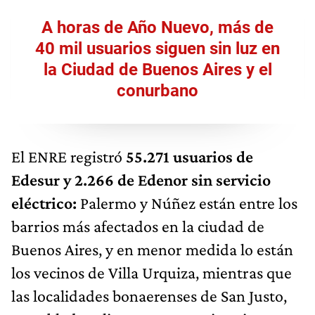
A horas de Año Nuevo, más de
40 mil usuarios siguen sin luz en
la Ciudad de Buenos Aires y el
conurbano
El ENRE registró
55.271 usuarios de
Edesur y 2.266 de Edenor sin servicio
eléctrico:
Palermo y Núñez están entre los
barrios más afectados en la ciudad de
Buenos Aires, y en menor medida lo están
los vecinos de Villa Urquiza, mientras que
las localidades bonaerenses de San Justo,