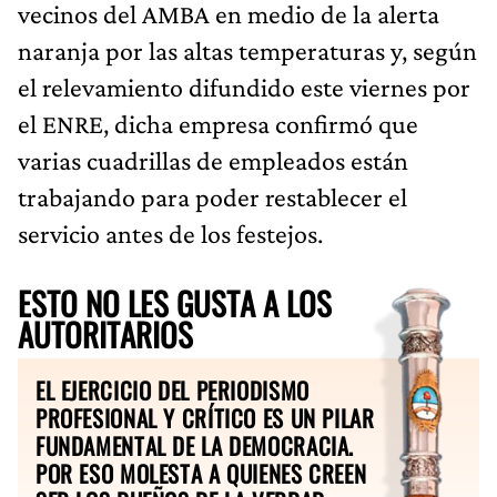
vecinos del AMBA en medio de la alerta
naranja por las altas temperaturas y, según
el relevamiento difundido este viernes por
el ENRE, dicha empresa confirmó que
varias cuadrillas de empleados están
trabajando para poder restablecer el
servicio antes de los festejos.
ESTO NO LES GUSTA A LOS
AUTORITARIOS
EL EJERCICIO DEL PERIODISMO
PROFESIONAL Y CRÍTICO ES UN PILAR
FUNDAMENTAL DE LA DEMOCRACIA.
POR ESO MOLESTA A QUIENES CREEN