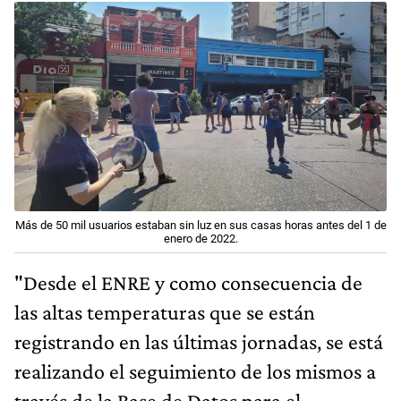
Más de 50 mil usuarios estaban sin luz en sus casas horas antes del 1 de
enero de 2022.
"Desde el ENRE y como consecuencia de
las altas temperaturas que se están
registrando en las últimas jornadas, se está
realizando el seguimiento de los mismos a
través de la Base de Datos para el