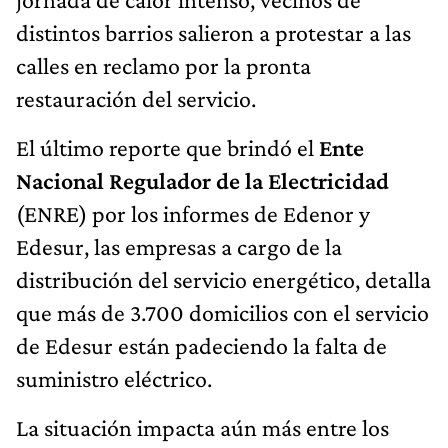
distintos barrios salieron a protestar a las
calles en reclamo por la pronta
restauración del servicio.
El último reporte que brindó el
Ente
Nacional Regulador de la Electricidad
(ENRE) por los informes de Edenor y
Edesur, las empresas a cargo de la
distribución del servicio energético, detalla
que más de 3.700 domicilios con el servicio
de Edesur están padeciendo la falta de
suministro eléctrico.
La situación impacta aún más entre los