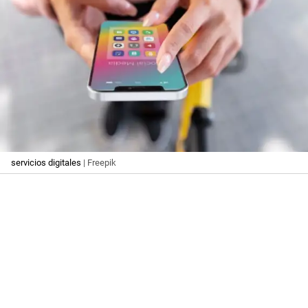
servicios digitales
| Freepik