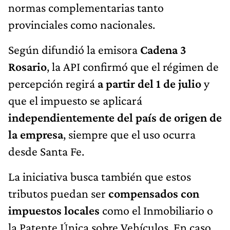
normas complementarias tanto
provinciales como nacionales.
Según difundió la emisora
Cadena 3
Rosario
, la API confirmó que el régimen de
percepción regirá
a partir del 1 de julio
y
que el impuesto se aplicará
independientemente del país de origen de
la empresa
, siempre que el uso ocurra
desde Santa Fe.
La iniciativa busca también que estos
tributos puedan ser
compensados con
impuestos locales
como el Inmobiliario o
la Patente Única sobre Vehículos. En caso