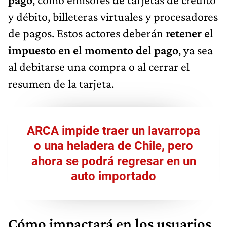
y débito, billeteras virtuales y procesadores
de pagos. Estos actores deberán
retener el
impuesto en el momento del pago
, ya sea
al debitarse una compra o al cerrar el
resumen de la tarjeta.
ARCA impide traer un lavarropa
o una heladera de Chile, pero
ahora se podrá regresar en un
auto importado
Cómo impactará en los usuarios