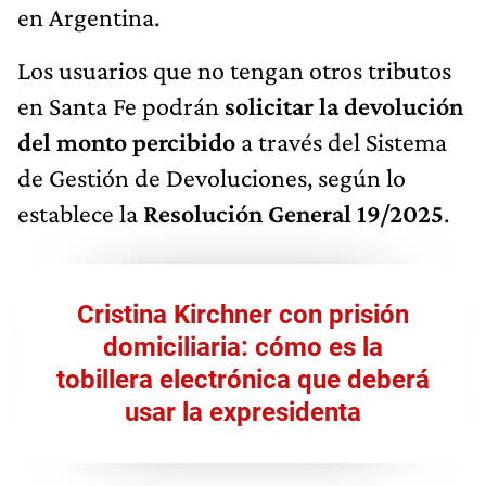
en Argentina.
Los usuarios que no tengan otros tributos
en Santa Fe podrán
solicitar la devolución
del monto percibido
a través del Sistema
de Gestión de Devoluciones, según lo
establece la
Resolución General 19/2025
.
Cristina Kirchner con prisión
domiciliaria: cómo es la
tobillera electrónica que deberá
usar la expresidenta