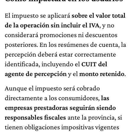
El impuesto se aplicará
sobre el valor total
de la operación sin incluir el IVA
, y no
considerará promociones ni descuentos
posteriores. En los resúmenes de cuenta, la
percepción deberá estar correctamente
identificada, incluyendo el
CUIT del
agente de percepción
y el
monto retenido
.
Aunque el impuesto será cobrado
directamente a los consumidores,
las
empresas prestadoras seguirán siendo
responsables fiscales
ante la provincia, si
tienen obligaciones impositivas vigentes