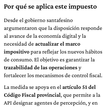
Por qué se aplica este impuesto
Desde el gobierno santafesino
argumentaron que la disposición responde
al avance de la economía digital y la
necesidad de
actualizar el marco
impositivo
para reflejar los nuevos hábitos
de consumo. El objetivo es garantizar la
trazabilidad de las operaciones
y
fortalecer los mecanismos de control fiscal.
La medida se apoya en el
artículo 51 del
Código Fiscal provincial
, que permite a la
API designar agentes de percepción, y en