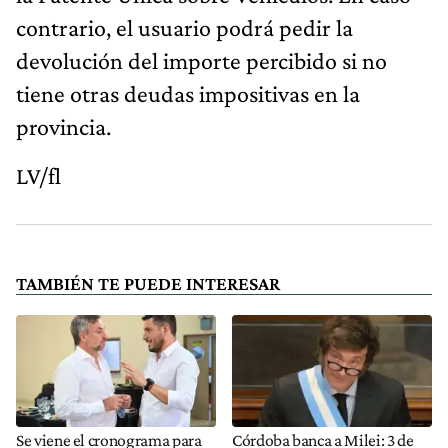
contrario, el usuario podrá pedir la
devolución del importe percibido si no
tiene otras deudas impositivas en la
provincia.
LV/fl
TAMBIÉN TE PUEDE INTERESAR
Se viene el cronograma para
Córdoba banca a Milei: 3 de