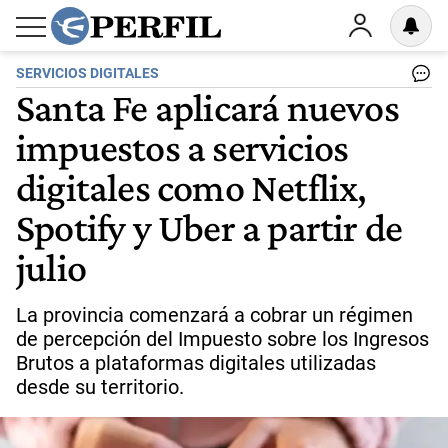
SERVICIOS DIGITALES
Santa Fe aplicará nuevos
impuestos a servicios
digitales como Netflix,
Spotify y Uber a partir de
julio
La provincia comenzará a cobrar un régimen
de percepción del Impuesto sobre los Ingresos
Brutos a plataformas digitales utilizadas
desde su territorio.