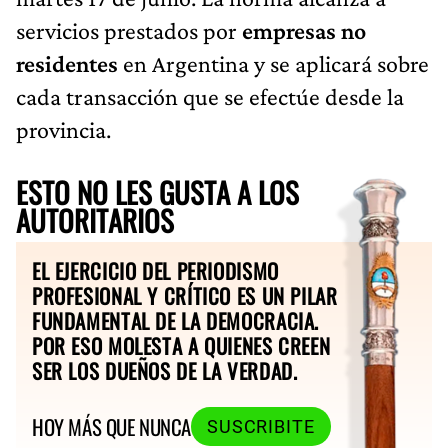
servicios prestados por
empresas no
residentes
en Argentina y se aplicará sobre
cada transacción que se efectúe desde la
provincia.
ESTO NO LES GUSTA A LOS
AUTORITARIOS
EL EJERCICIO DEL PERIODISMO
PROFESIONAL Y CRÍTICO ES UN PILAR
FUNDAMENTAL DE LA DEMOCRACIA.
POR ESO MOLESTA A QUIENES CREEN
SER LOS DUEÑOS DE LA VERDAD.
HOY MÁS QUE NUNCA
SUSCRIBITE