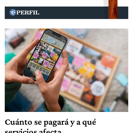
Cuánto se pagará y a qué
servicios afecta