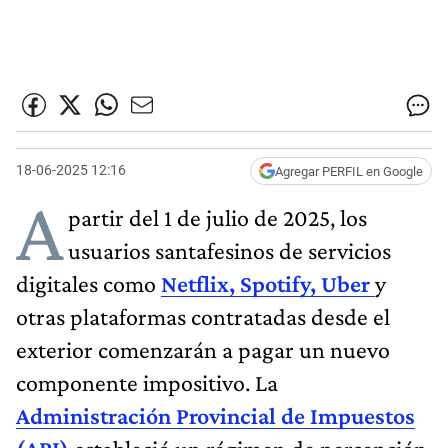
18-06-2025 12:16
Agregar PERFIL en Google
A
partir del 1 de julio de 2025, los
usuarios santafesinos de servicios
digitales como
Netflix, Spotify, Uber
y
otras plataformas contratadas desde el
exterior comenzarán a pagar un nuevo
componente impositivo. La
Administración Provincial de Impuestos