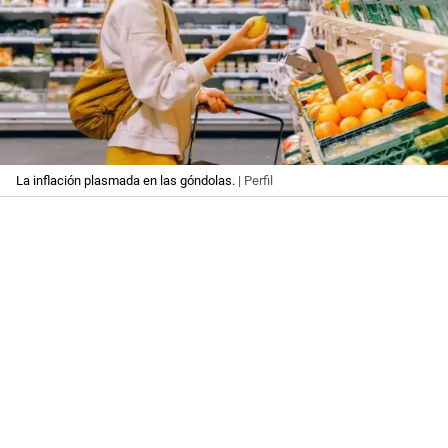
La inflación plasmada en las góndolas.
| Perfil