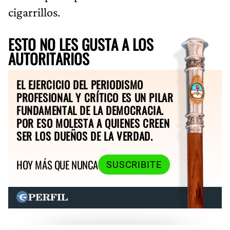
cigarrillos.
ESTO NO LES GUSTA A LOS
AUTORITARIOS
EL EJERCICIO DEL PERIODISMO
PROFESIONAL Y CRÍTICO ES UN PILAR
FUNDAMENTAL DE LA DEMOCRACIA.
POR ESO MOLESTA A QUIENES CREEN
SER LOS DUEÑOS DE LA VERDAD.
HOY MÁS QUE NUNCA
SUSCRIBITE