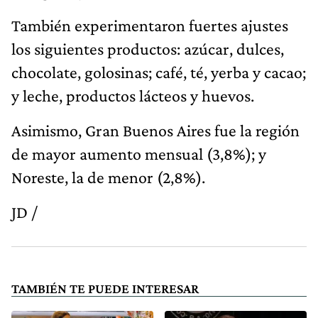
También experimentaron fuertes ajustes
los siguientes productos: azúcar, dulces,
chocolate, golosinas; café, té, yerba y cacao;
y leche, productos lácteos y huevos.
Asimismo, Gran Buenos Aires fue la región
de mayor aumento mensual (3,8%); y
Noreste, la de menor (2,8%).
JD /
TAMBIÉN TE PUEDE INTERESAR