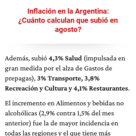
Inflación en la Argentina:
¿Cuánto calculan que subió en
agosto?
Además, subió
4,3% Salud
(impulsada en
gran medida por el alza de Gastos de
prepagas),
3% Transporte, 3,8%
Recreación y Cultura y 4,1% Restaurantes
.
El incremento en Alimentos y bebidas no
alcohólicas (2,9% contra 1,5% del mes
anterior) fue la de mayor incidencia en
todas las regiones y el que tiene más