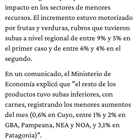
impacto en los sectores de menores
recursos. El incremento estuvo motorizado
por frutas y verduras, rubros que tuvieron
subas a nivel regional de entre 9% y 5% en
el primer caso y de entre 6% y 4% en el
segundo.
En un comunicado, el Ministerio de
Economía explicó que "el resto de los
productos tuvo subas inferiores, con
carnes, registrando los menores aumentos
del mes (0,6% en Cuyo, entre 1% y 2% en
GBA, Pampeana, NEA y NOA, y 3,1% en
Patagonia)".