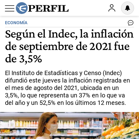
ECONOMÍA
Según el Indec, la inflación
de septiembre de 2021 fue
de 3,5%
El Instituto de Estadísticas y Censo (Indec)
difundió este jueves la inflación registrada en
el mes de agosto del 2021, ubicada en un
3,5%, lo que representa un 37% en lo que va
del año y un 52,5% en los últimos 12 meses.