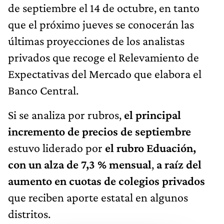
de septiembre el 14 de octubre, en tanto
que el próximo jueves se conocerán las
últimas proyecciones de los analistas
privados que recoge el Relevamiento de
Expectativas del Mercado que elabora el
Banco Central.
Si se analiza por rubros,
el principal
incremento de precios de septiembre
estuvo liderado por
el rubro Eduación,
con un alza de 7,3 % mensual
,
a raíz del
aumento en cuotas de colegios privados
que reciben aporte estatal en algunos
distritos.