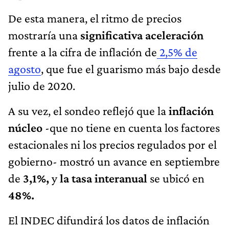
De esta manera, el ritmo de precios
mostraría una
significativa aceleración
frente a la cifra de inflación de
2,5% de
agosto
, que fue el guarismo más bajo desde
julio de 2020.
A su vez, el sondeo reflejó que la
inflación
núcleo
-que no tiene en cuenta los factores
estacionales ni los precios regulados por el
gobierno- mostró un avance en septiembre
de
3,1%,
y
la tasa interanual
se ubicó en
48%.
El INDEC difundirá los datos de inflación