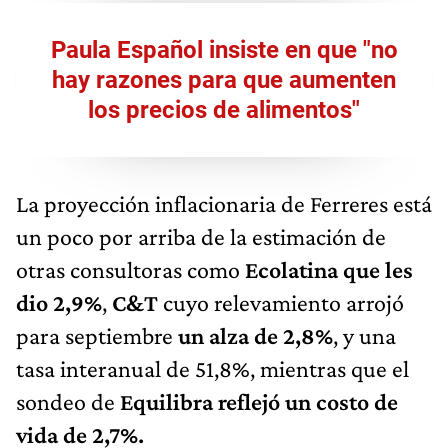
Paula Español insiste en que "no
hay razones para que aumenten
los precios de alimentos"
La proyección inflacionaria de Ferreres está
un poco por arriba de la estimación de
otras consultoras como
Ecolatina que les
dio 2,9%
,
C&T
cuyo relevamiento arrojó
para septiembre
un alza de 2,8%
, y una
tasa interanual de 51,8%, mientras que el
sondeo de
Equilibra reflejó un costo de
vida de 2,7%.