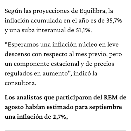
Según las proyecciones de Equilibra, la
inflación acumulada en el año es de 35,7%
y una suba interanual de 51,1%.
“Esperamos una inflación núcleo en leve
descenso con respecto al mes previo, pero
un componente estacional y de precios
regulados en aumento", indicó la
consultora.
Los analistas que participaron del REM de
agosto habían estimado para septiembre
una inflación de 2,7%,