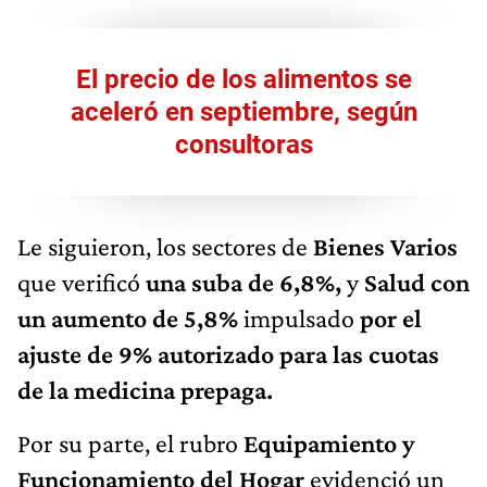
El precio de los alimentos se
aceleró en septiembre, según
consultoras
Le siguieron, los sectores de
Bienes Varios
que verificó
una suba de 6,8%,
y
Salud con
un aumento de 5,8%
impulsado
por el
ajuste de 9% autorizado para las cuotas
de la medicina prepaga.
Por su parte, el rubro
Equipamiento y
Funcionamiento del Hogar
evidenció un