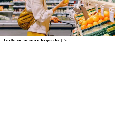
La inflación plasmada en las góndolas.
| Perfil