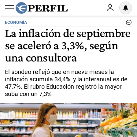
ECONOMÍA
La inflación de septiembre
se aceleró a 3,3%, según
una consultora
El sondeo reflejó que en nueve meses la
inflación acumula 34,4%, y la interanual es de
47,7%. El rubro Educación registró la mayor
suba con un 7,3%