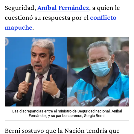
Seguridad,
Aníbal Fernández
, a quien le
cuestionó su respuesta por el
conflicto
mapuche
.
Las discrepancias entre el ministro de Seguridad nacional, Aníbal
Fernández, y su par bonaerense, Sergio Berni.
Berni sostuvo que la Nación tendría que