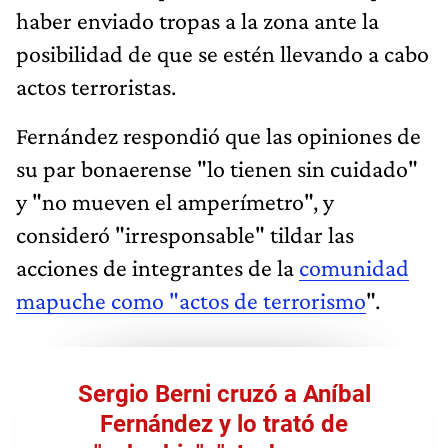
haber enviado tropas a la zona ante la
posibilidad de que se estén llevando a cabo
actos terroristas.
Fernández respondió que las opiniones de
su par bonaerense "lo tienen sin cuidado"
y "no mueven el amperímetro", y
consideró "irresponsable" tildar las
acciones de integrantes de la
comunidad
mapuche como "actos de terrorismo
".
Sergio Berni cruzó a Aníbal
Fernández y lo trató de