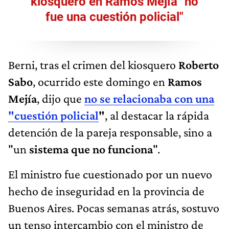
kiosquero en Ramos Mejía "no
fue una cuestión policial"
Berni, tras el crimen del kiosquero
Roberto
Sabo
, ocurrido este domingo en
Ramos
Mejía
, dijo que
no se relacionaba con una
"cuestión policial
"
, al destacar la rápida
detención de la pareja responsable, sino a
"un
sistema que no funciona
".
El ministro fue cuestionado por un nuevo
hecho de inseguridad en la provincia de
Buenos Aires. Pocas semanas atrás, sostuvo
un tenso intercambio con el ministro de