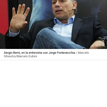
Sergio Berni, en la entrevista con Jorge Fontevecchia.
| Marcelo
Silvestro/Marcelo Dubini