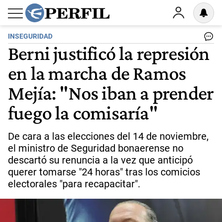
INSEGURIDAD
Berni justificó la represión
en la marcha de Ramos
Mejía: "Nos iban a prender
fuego la comisaría"
De cara a las elecciones del 14 de noviembre,
el ministro de Seguridad bonaerense no
descartó su renuncia a la vez que anticipó
querer tomarse "24 horas" tras los comicios
electorales "para recapacitar".