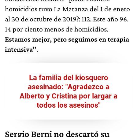
homicidios tuvo La Matanza del 1 de enero
al 30 de octubre de 2019?: 112. Este año 96.
14 por ciento menos de homicidios.
Estamos mejor, pero seguimos en terapia
intensiva"
.
La familia del kiosquero
asesinado: "Agradezco a
Alberto y Cristina por largar a
todos los asesinos"
Sergio Berni no descartó su