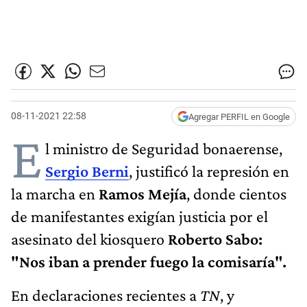
08-11-2021 22:58
Agregar PERFIL en Google
E
l ministro de Seguridad bonaerense,
Sergio Berni
, justificó la represión en
la marcha en
Ramos Mejía
, donde cientos
de manifestantes exigían justicia por el
asesinato del kiosquero
Roberto Sabo:
"Nos iban a prender fuego la comisaría".
En declaraciones recientes a
TN
, y