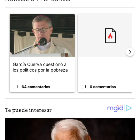
Este listado muestra los artículos con más comentarios en los últim
Un artículo de tendencia con el título "García Cuerva cuestionó 
Un artículo de tendencia con el
García Cuerva cuestionó a
los políticos por la pobreza
64 comentarios
6 comentarios