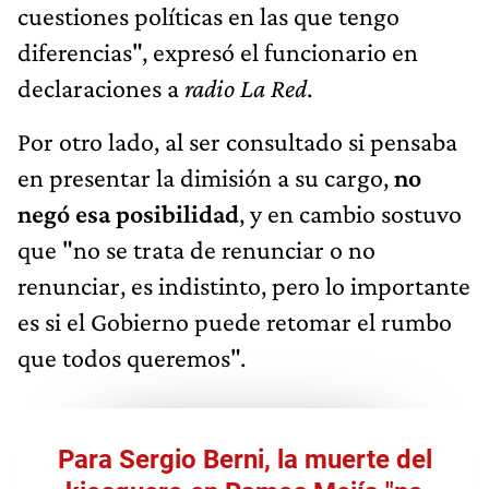
cuestiones políticas en las que tengo
diferencias", expresó el funcionario en
declaraciones a
radio La Red
.
Por otro lado, al ser consultado si pensaba
en presentar la dimisión a su cargo,
no
negó esa posibilidad
, y en cambio sostuvo
que "no se trata de renunciar o no
renunciar, es indistinto, pero lo importante
es si el Gobierno puede retomar el rumbo
que todos queremos".
Para Sergio Berni, la muerte del