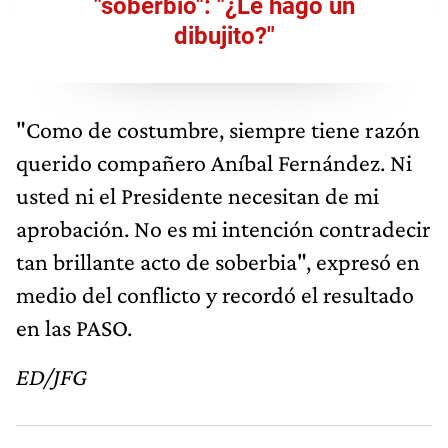
"soberbio": "¿Le hago un
dibujito?"
"Como de costumbre, siempre tiene razón
querido compañero Aníbal Fernández. Ni
usted ni el Presidente necesitan de mi
aprobación. No es mi intención contradecir
tan brillante acto de soberbia", expresó en
medio del conflicto y recordó el resultado
en las PASO.
ED/JFG