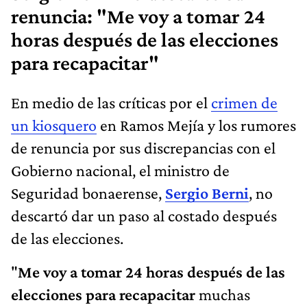
renuncia: "Me voy a tomar 24
horas después de las elecciones
para recapacitar"
En medio de las críticas por el
crimen de
un kiosquero
en Ramos Mejía y los rumores
de renuncia por sus discrepancias con el
Gobierno nacional, el ministro de
Seguridad bonaerense,
Sergio Berni
, no
descartó dar un paso al costado después
de las elecciones.
"
Me voy a tomar 24 horas después de las
elecciones para recapacitar
muchas