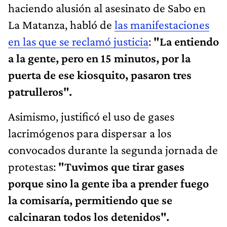
haciendo alusión al asesinato de Sabo en
La Matanza, habló de
las manifestaciones
en las que se reclamó justicia
:
"La entiendo
a la gente, pero en 15 minutos, por la
puerta de ese kiosquito, pasaron tres
patrulleros".
Asimismo, justificó el uso de gases
lacrimógenos para dispersar a los
convocados durante la segunda jornada de
protestas:
"Tuvimos que tirar gases
porque sino la gente iba a prender fuego
la comisaría, permitiendo que se
calcinaran todos los detenidos".