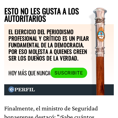
ESTO NO LES GUSTA A LOS
AUTORITARIOS
EL EJERCICIO DEL PERIODISMO
PROFESIONAL Y CRÍTICO ES UN PILAR
FUNDAMENTAL DE LA DEMOCRACIA.
POR ESO MOLESTA A QUIENES CREEN
SER LOS DUEÑOS DE LA VERDAD.
HOY MÁS QUE NUNCA
SUSCRIBITE
Finalmente, el ministro de Seguridad
bonaerense destacó: "¿Sabe cuántos