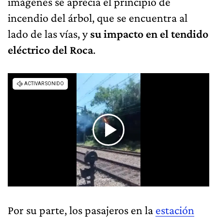
imágenes se aprecia el principio de
incendio del árbol, que se encuentra al
lado de las vías, y
su impacto en el tendido
eléctrico del Roca
.
Por su parte, los pasajeros en la
estación