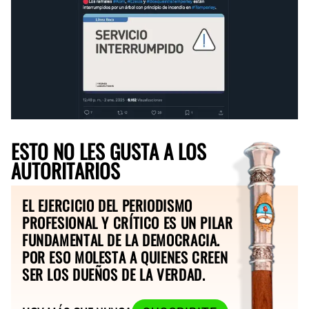
ESTO NO LES GUSTA A LOS
AUTORITARIOS
EL EJERCICIO DEL PERIODISMO
PROFESIONAL Y CRÍTICO ES UN PILAR
FUNDAMENTAL DE LA DEMOCRACIA.
POR ESO MOLESTA A QUIENES CREEN
SER LOS DUEÑOS DE LA VERDAD.