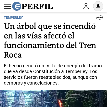
TEMPERLEY
2
Un árbol que se incendió
en las vías afectó el
funcionamiento del Tren
Roca
El hecho generó un corte de energía del tramo
que va desde Constitución a Temperley. Los
servicios fueron reestablecidos, aunque con
demoras y cancelaciones.