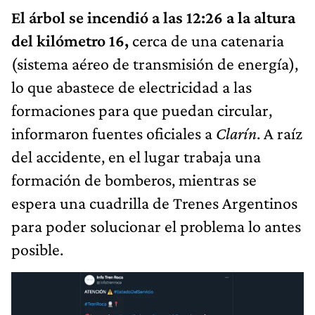
El árbol se incendió a las 12:26 a la altura
del kilómetro 16,
cerca de una catenaria
(sistema aéreo de transmisión de energía),
lo que abastece de electricidad a las
formaciones para que puedan circular,
informaron fuentes oficiales a
Clarín
. A raíz
del accidente, en el lugar trabaja una
formación de bomberos, mientras se
espera una cuadrilla de Trenes Argentinos
para poder solucionar el problema lo antes
posible.