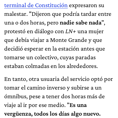
terminal de Constitución
expresaron su
malestar. "Dijeron que podría tardar entre
una o dos horas, pero
nadie sabe nada
",
protestó en diálogo con
LN+
una mujer
que debía viajar a Monte Grande y que
decidió esperar en la estación antes que
tomarse un colectivo, cuyas paradas
estaban colmadas en los alrededores.
En tanto, otra usuaria del servicio optó por
tomar el camino inverso y subirse a un
ómnibus, pese a tener dos horas más de
viaje al ir por ese medio. "
Es una
vergüenza, todos los días algo nuevo.