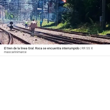
El tren de la linea Gral. Roca se encuentra interrumpido
| RR SS X
mascarinimarce