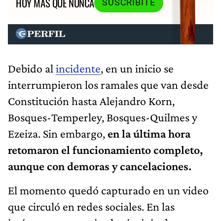
HOY MÁS QUE NUNCA
SUSCRIBITE
Debido al
incidente
, en un inicio se
interrumpieron los ramales que van desde
Constitución hasta Alejandro Korn,
Bosques-Temperley, Bosques-Quilmes y
Ezeiza. Sin embargo,
en la última hora
retomaron el funcionamiento completo,
aunque con demoras y cancelaciones.
El momento quedó capturado en un video
que circuló en redes sociales. En las