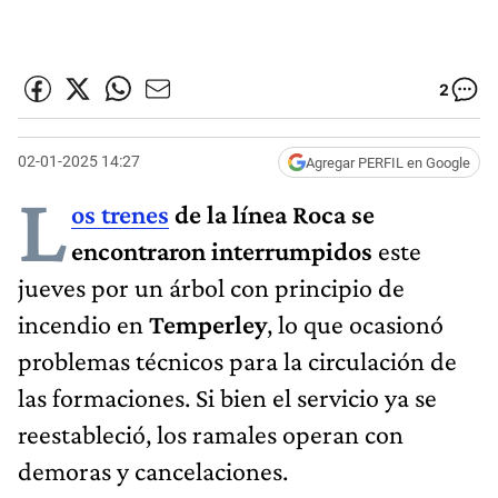
2
02-01-2025 14:27
Agregar PERFIL en Google
L
os trenes
de la línea Roca se
encontraron interrumpidos
este
jueves por un árbol con principio de
incendio en
Temperley
, lo que ocasionó
problemas técnicos para la circulación de
las formaciones. Si bien el servicio ya se
reestableció, los ramales operan con
demoras y cancelaciones.