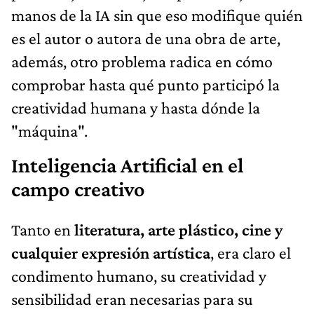
manos de la IA sin que eso modifique quién
es el autor o autora de una obra de arte,
además, otro problema radica en cómo
comprobar hasta qué punto participó la
creatividad humana y hasta dónde la
"máquina".
Inteligencia Artificial en el
campo creativo
Tanto en
literatura, arte plástico, cine y
cualquier expresión artística
, era claro el
condimento humano, su creatividad y
sensibilidad eran necesarias para su