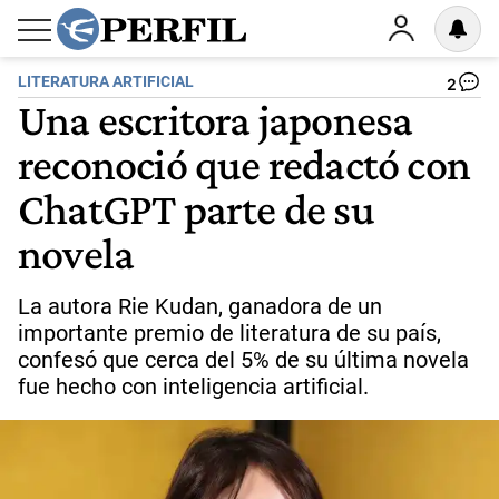
LITERATURA ARTIFICIAL
2
Una escritora japonesa
reconoció que redactó con
ChatGPT parte de su
novela
La autora Rie Kudan, ganadora de un
importante premio de literatura de su país,
confesó que cerca del 5% de su última novela
fue hecho con inteligencia artificial.