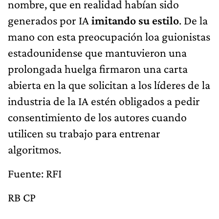
nombre, que en realidad habían sido
generados por IA
imitando su estilo
. De la
mano con esta preocupación loa guionistas
estadounidense que mantuvieron una
prolongada huelga firmaron una carta
abierta en la que solicitan a los líderes de la
industria de la IA estén obligados a pedir
consentimiento de los autores cuando
utilicen su trabajo para entrenar
algoritmos.
Fuente: RFI
RB CP