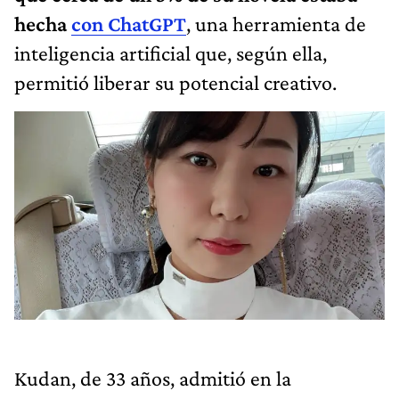
hecha
con ChatGPT
, una herramienta de
inteligencia artificial que, según ella,
permitió liberar su potencial creativo.
Kudan, de 33 años, admitió en la