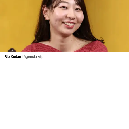
Rie Kudan
| Agencia Afp