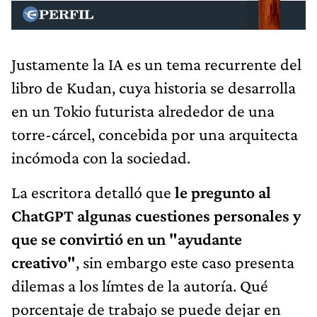
Justamente la IA es un tema recurrente del
libro de Kudan, cuya historia se desarrolla
en un Tokio futurista alrededor de una
torre-cárcel, concebida por una arquitecta
incómoda con la sociedad.
La escritora detalló que
le pregunto al
ChatGPT algunas cuestiones personales y
que se convirtió en un "ayudante
creativo"
, sin embargo este caso presenta
dilemas a los límtes de la autoría. Qué
porcentaje de trabajo se puede dejar en