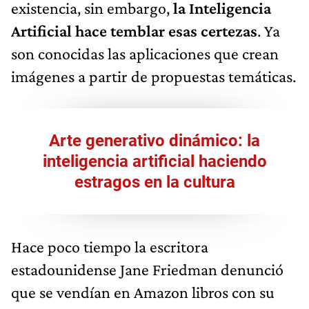
existencia, sin embargo,
la Inteligencia
Artificial hace temblar esas certezas
. Ya
son conocidas las aplicaciones que crean
imágenes a partir de propuestas temáticas.
Arte generativo dinámico: la
inteligencia artificial haciendo
estragos en la cultura
Hace poco tiempo la escritora
estadounidense Jane Friedman denunció
que se vendían en Amazon libros con su