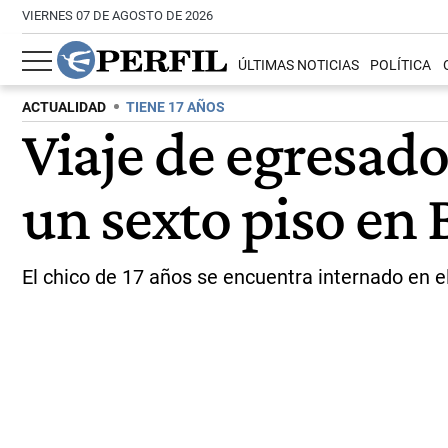
VIERNES 07 DE AGOSTO DE 2026
ÚLTIMAS NOTICIAS
POLÍTICA
ACTUALIDAD
TIENE 17 AÑOS
Viaje de egresado
un sexto piso en 
El chico de 17 años se encuentra internado en el