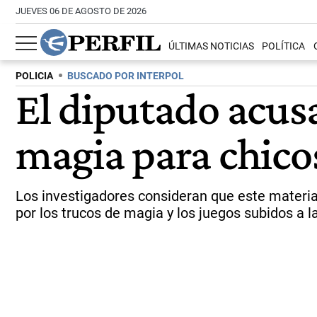
JUEVES 06 DE AGOSTO DE 2026
ÚLTIMAS NOTICIAS
POLÍTICA
POLICIA
BUSCADO POR INTERPOL
El diputado acusa
magia para chic
Los investigadores consideran que este materia
por los trucos de magia y los juegos subidos a l