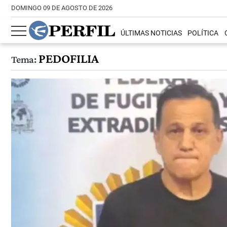
DOMINGO 09 DE AGOSTO DE 2026
ÚLTIMAS NOTICIAS
POLÍTICA
PEDOFILIA
Tema: