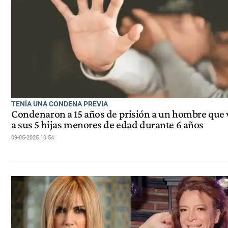
TENÍA UNA CONDENA PREVIA
Condenaron a 15 años de prisión a un hombre que 
a sus 5 hijas menores de edad durante 6 años
09-05-2025 10:54