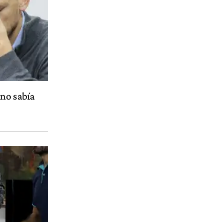
"no sabía