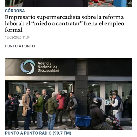
CÓRDOBA
Empresario supermercadista sobre la reforma
laboral: el “miedo a contratar” frena el empleo
formal
12-02-2026 11:04
PUNTO A PUNTO
PUNTO A PUNTO RADIO (90.7 FM)