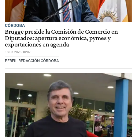
CÓRDOBA
Brügge preside la Comisión de Comercio en
Diputados: apertura económica, pymes y
exportaciones en agenda
18-03-2026 10:07
PERFIL REDACCIÓN CÓRDOBA