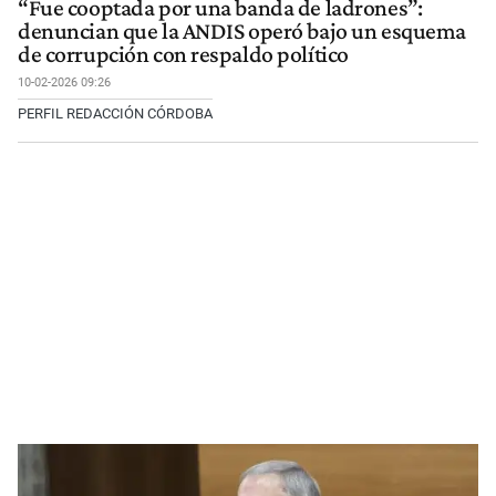
“Fue cooptada por una banda de ladrones”:
denuncian que la ANDIS operó bajo un esquema
de corrupción con respaldo político
10-02-2026 09:26
PERFIL REDACCIÓN CÓRDOBA