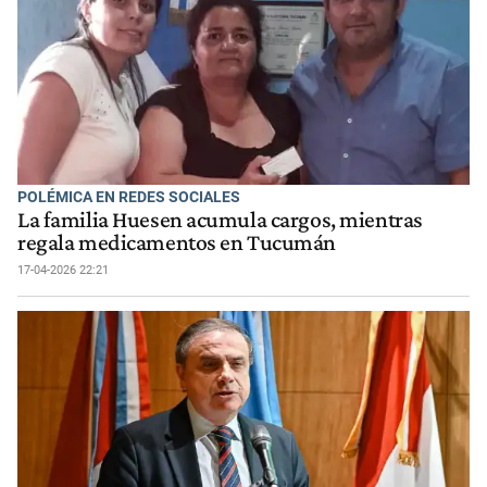
POLÉMICA EN REDES SOCIALES
La familia Huesen acumula cargos, mientras
regala medicamentos en Tucumán
17-04-2026 22:21