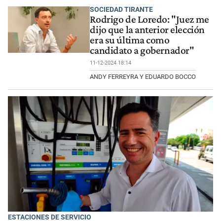
SOCIEDAD TIRANTE
Rodrigo de Loredo: "Juez me
dijo que la anterior elección
era su última como
candidato a gobernador"
11-12-2024 18:14
ANDY FERREYRA Y EDUARDO BOCCO
ESTACIONES DE SERVICIO