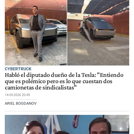
CYBERTRUCK
Habló el diputado dueño de la Tesla: "Entiendo
que es polémico pero es lo que cuestan dos
camionetas de sindicalistas"
14-05-2026 20:49
ARIEL BOGDANOV