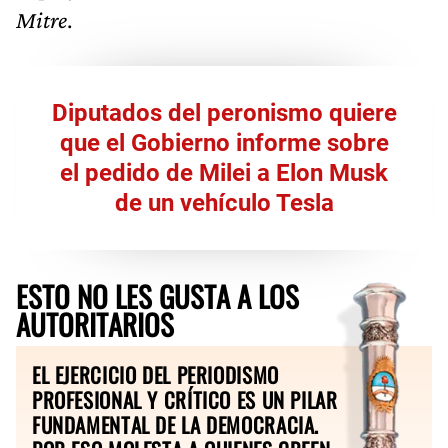
Mitre
.
Diputados del peronismo quiere
que el Gobierno informe sobre
el pedido de Milei a Elon Musk
de un vehículo Tesla
ESTO NO LES GUSTA A LOS
AUTORITARIOS
EL EJERCICIO DEL PERIODISMO
PROFESIONAL Y CRÍTICO ES UN PILAR
FUNDAMENTAL DE LA DEMOCRACIA.