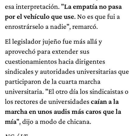
esa interpretación. "
La empatía no pasa
por el vehículo que use
. No es que fui a
enrostrárselo a nadie", remarcó.
El legislador jujeño fue más allá y
aprovechó para extender sus
cuestionamientos hacia dirigentes
sindicales y autoridades universitarias que
participaron de la cuarta marcha
universitaria. "El otro día los sindicaistas o
los rectores de universidades
caían a la
marcha en unos audis más caros que la
mía
", dijo a modo de chicana.