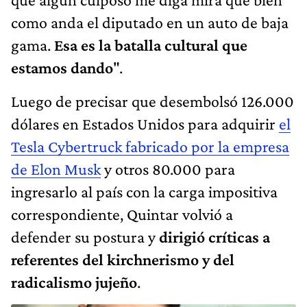
como anda el diputado en un auto de baja
gama.
Esa es la batalla cultural que
estamos dando
".
Luego de precisar que desembolsó 126.000
dólares en Estados Unidos para adquirir
el
Tesla Cybertruck fabricado por la empresa
de Elon Musk
y otros 80.000 para
ingresarlo al país con la carga impositiva
correspondiente, Quintar volvió a
defender su postura y
dirigió críticas a
referentes del kirchnerismo y del
radicalismo jujeño
.