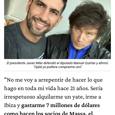
El presidente Javier Milei defendió al diputado Manuel Quintar y afirmó:
"Ojalá yo pudiera comprarme uno"
"No me voy a arrepentir de hacer lo que
hago en toda mi vida hace 21 años. Sería
irrespetuoso alquilarme un yate, irme a
Ibiza y
gastarme 7 millones de dólares
como hacen los socios de Massa, el