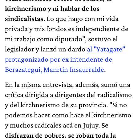
kirchnerismo y ni hablar de los
sindicalistas
. Lo que hago con mi vida
privada y mis fondos es independiente de
mi trabajo como diputado", sostuvo el
legislador y lanzó un dardo
al "Yatagate"
protagonizado por ex intendente de
Berazategui, Manrtín Insaurralde
.
En la misma entrevista, además, sumó una
crítica dirigida a dirigentes del radicalismo
y del kirchnerismo de su provincia. "Si no
podemos hacer como hace el kirchnerismo
y muchos radicales acá en Jujuy.
Se
disfrazan de pobres, se roban toda la