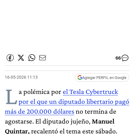
66
16-05-2026 11:13
Agregar PERFIL en Google
L
a polémica por
el Tesla Cybertruck
por el que un diputado libertario pagó
más de 200.000 dólares
no termina de
agostarse. El diputado jujeño,
Manuel
Quintar,
recalentó el tema este sábado.