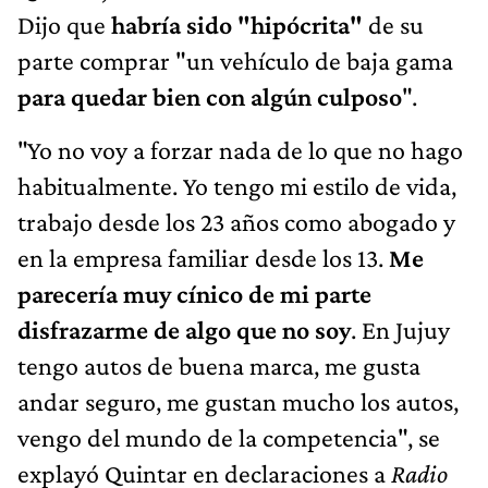
Dijo que
habría sido "hipócrita"
de su
parte comprar "un vehículo de baja gama
para quedar bien con algún culposo
".
"Yo no voy a forzar nada de lo que no hago
habitualmente. Yo tengo mi estilo de vida,
trabajo desde los 23 años como abogado y
en la empresa familiar desde los 13.
Me
parecería muy cínico de mi parte
disfrazarme de algo que no soy
. En Jujuy
tengo autos de buena marca, me gusta
andar seguro, me gustan mucho los autos,
vengo del mundo de la competencia", se
explayó Quintar en declaraciones a
Radio