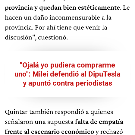
provincia y quedan bien estéticamente
. Le
hacen un daño inconmensurable a la
provincia. Por ahí tiene que venir la
discusión", cuestionó.
"Ojalá yo pudiera comprarme
uno": Milei defendió al DipuTesla
y apuntó contra periodistas
Quintar también respondió a quienes
señalaron una supuesta
falta de empatía
frente al escenario económico
y rechazó