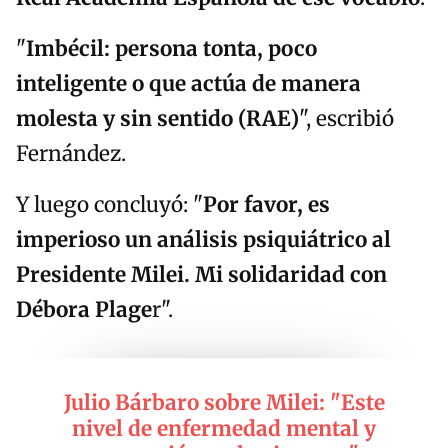
"
Imbécil: persona tonta, poco
inteligente o que actúa de manera
molesta y sin sentido (RAE)
", escribió
Fernández.
Y luego concluyó: "
Por favor, es
imperioso un análisis psiquiátrico al
Presidente Milei. Mi solidaridad con
Débora Plage
r".
Julio Bárbaro sobre Milei: "Este
nivel de enfermedad mental y