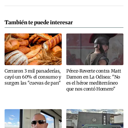
También te puede interesar
Cerraron 3 mil panaderías,
Pérez-Reverte contra Matt
cayó un 60% el consumo y
Damon en La Odisea: "No
surgen las "cuevas de pan"
es el héroe mediterráneo
que nos contó Homero"