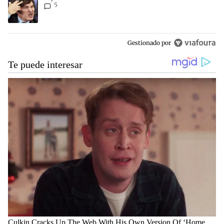
5
Gestionado por