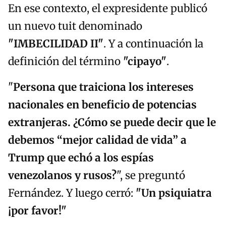
En ese contexto, el expresidente publicó
un nuevo tuit denominado
"IMBECILIDAD II"
. Y a continuación la
definición del término
"cipayo"
.
"
Persona que traiciona los intereses
nacionales en beneficio de potencias
extranjeras. ¿Cómo se puede decir que le
debemos “mejor calidad de vida” a
Trump que echó a los espías
venezolanos y rusos?
", se preguntó
Fernández. Y luego cerró:
"Un psiquiatra
¡por favor!"