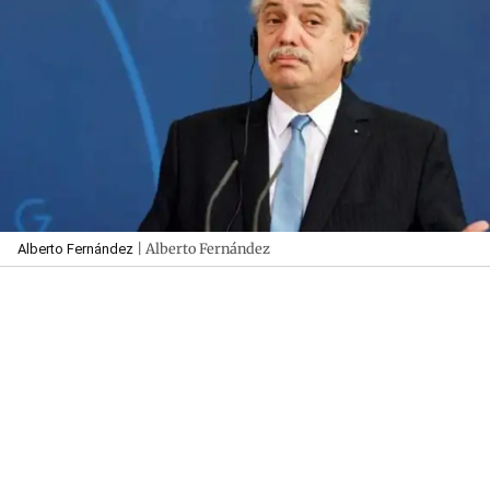
| Alberto Fernández
Alberto Fernández