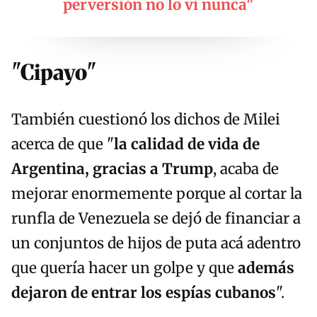
perversión no lo vi nunca"
"Cipayo"
También cuestionó los dichos de Milei
acerca de que "
la calidad de vida de
Argentina, gracias a Trump
, acaba de
mejorar enormemente porque al cortar la
runfla de Venezuela se dejó de financiar a
un conjuntos de hijos de puta acá adentro
que quería hacer un golpe y que
además
dejaron de entrar los espías cubanos
".