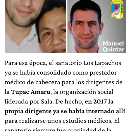
Para esa época, el sanatorio Los Lapachos
ya se había consolidado como prestador
médico de cabecera para los dirigentes de
la
Tupac Amaru
, la organización social
liderada por Sala. De hecho,
en 2017 la
propia dirigente ya se había internado allí
para realizarse unos estudios médicos. El
sanatorio siempre fue propiedad de la