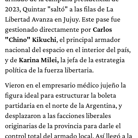
2023, Quintar "saltó" a las filas de La
Libertad Avanza en Jujuy. Este pase fue
gestionado directamente por
Carlos
"Chino" Kikuchi
, el principal armador
nacional del espacio en el interior del país,
y de
Karina Milei,
la jefa de la estrategia
política de la fuerza libertaria.
Vieron en el empresario médico jujeño la
figura ideal para estructurar la boleta
partidaria en el norte de la Argentina, y
desplazaron a las facciones liberales
originarias de la provincia para darle el
control total del armado local. Así llegó a la