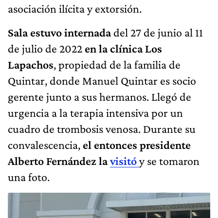
asociación ilícita y extorsión.
Sala estuvo internada
del 27 de junio al 11
de julio de 2022
en la clínica Los
Lapachos
, propiedad de la familia de
Quintar, donde Manuel Quintar es socio
gerente junto a sus hermanos. Llegó de
urgencia a la terapia intensiva por un
cuadro de trombosis venosa. Durante su
convalescencia,
el entonces presidente
Alberto Fernández la
visitó
y se tomaron
una foto.