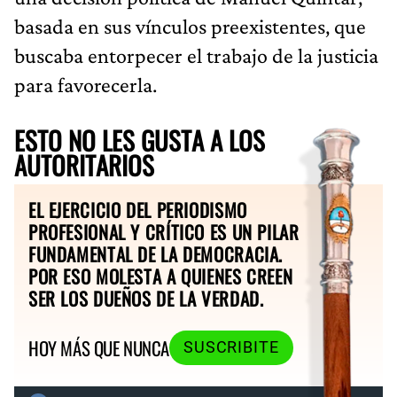
basada en sus vínculos preexistentes, que
buscaba entorpecer el trabajo de la justicia
para favorecerla.
ESTO NO LES GUSTA A LOS
AUTORITARIOS
EL EJERCICIO DEL PERIODISMO
PROFESIONAL Y CRÍTICO ES UN PILAR
FUNDAMENTAL DE LA DEMOCRACIA.
POR ESO MOLESTA A QUIENES CREEN
SER LOS DUEÑOS DE LA VERDAD.
HOY MÁS QUE NUNCA
SUSCRIBITE