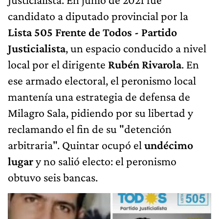
candidato a diputado provincial por la
Lista 505 Frente de Todos - Partido
Justicialista
, un espacio conducido a nivel
local por el dirigente
Rubén Rivarola
. En
ese armado electoral, el peronismo local
mantenía una estrategia de defensa de
Milagro Sala, pidiendo por su libertad y
reclamando el fin de su "detención
arbitraria". Quintar ocupó el
undécimo
lugar
y no salió electo: el peronismo
obtuvo seis bancas.