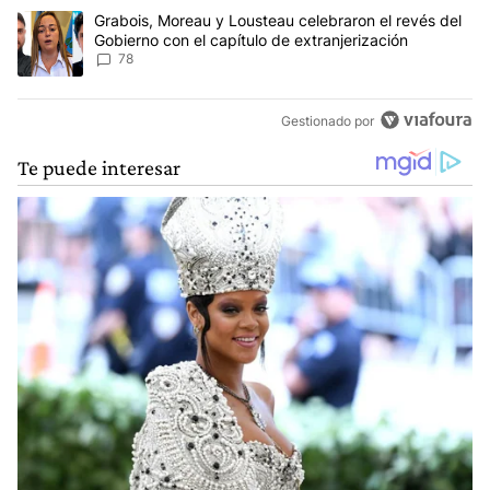
Un artículo de tendencia con el título "Grabois, Moreau y Lousteau
Grabois, Moreau y Lousteau celebraron el revés del
Gobierno con el capítulo de extranjerización
78
Gestionado por