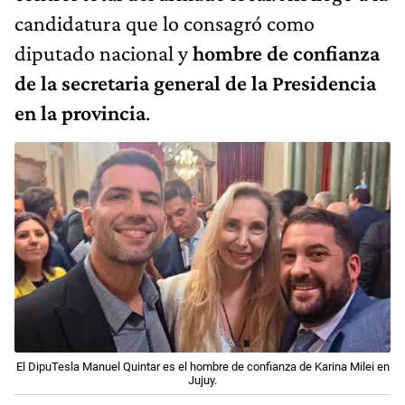
candidatura que lo consagró como
diputado nacional y
hombre de confianza
de la secretaria general de la Presidencia
en la provincia
.
El DipuTesla Manuel Quintar es el hombre de confianza de Karina Milei en
Jujuy.