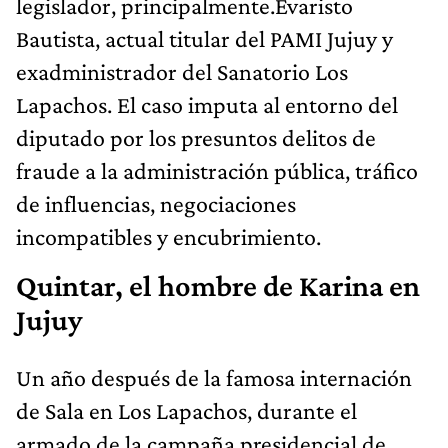
legislador, principalmente.Evaristo
Bautista, actual titular del PAMI Jujuy y
exadministrador del Sanatorio Los
Lapachos. El caso imputa al entorno del
diputado por los presuntos delitos de
fraude a la administración pública, tráfico
de influencias, negociaciones
incompatibles y encubrimiento.
Quintar, el hombre de Karina en
Jujuy
Un año después de la famosa internación
de Sala en Los Lapachos, durante el
armado de la campaña presidencial de