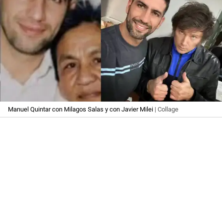
Manuel Quintar con Milagos Salas y con Javier Milei
| Collage