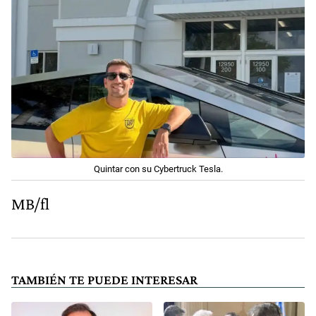
Quintar con su Cybertruck Tesla.
MB/fl
TAMBIÉN TE PUEDE INTERESAR