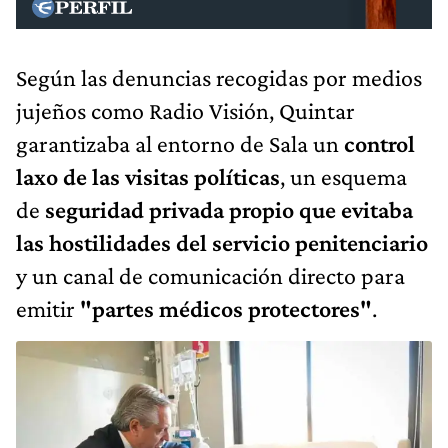
Según las denuncias recogidas por medios
jujeños como Radio Visión, Quintar
garantizaba al entorno de Sala un
control
laxo de las visitas políticas
, un esquema
de
seguridad privada propio que evitaba
las hostilidades del servicio penitenciario
y un canal de comunicación directo para
emitir
"partes médicos protectores"
.