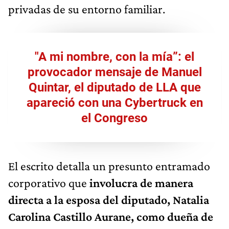
privadas de su entorno familiar.
"A mi nombre, con la mía”: el
provocador mensaje de Manuel
Quintar, el diputado de LLA que
apareció con una Cybertruck en
el Congreso
El escrito detalla un presunto entramado
corporativo que
involucra de manera
directa a la esposa del diputado, Natalia
Carolina Castillo Aurane, como dueña de