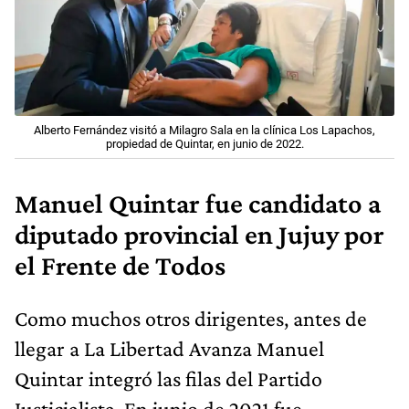
Alberto Fernández visitó a Milagro Sala en la clínica Los Lapachos,
propiedad de Quintar, en junio de 2022.
Manuel Quintar fue candidato a
diputado provincial en Jujuy por
el Frente de Todos
Como muchos otros dirigentes, antes de
llegar a La Libertad Avanza Manuel
Quintar integró las filas del Partido
Justicialista. En junio de 2021 fue