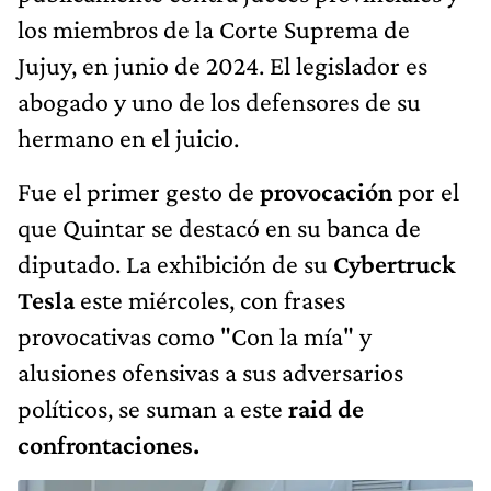
los miembros de la Corte Suprema de
Jujuy, en junio de 2024. El legislador es
abogado y uno de los defensores de su
hermano en el juicio.
Fue el primer gesto de
provocación
por el
que Quintar se destacó en su banca de
diputado. La exhibición de su
Cybertruck
Tesla
este miércoles, con frases
provocativas como "Con la mía" y
alusiones ofensivas a sus adversarios
políticos, se suman a este
raid de
confrontaciones.