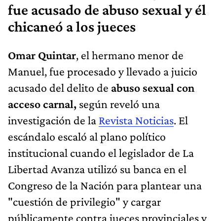
fue acusado de abuso sexual y él
chicaneó a los jueces
Omar Quintar
, el hermano menor de
Manuel, fue procesado y llevado a juicio
acusado del delito de
abuso sexual con
acceso carnal,
según reveló una
investigación de la
Revista Noticias
. El
escándalo escaló al plano político
institucional cuando el legislador de La
Libertad Avanza utilizó su banca en el
Congreso de la Nación para plantear una
"cuestión de privilegio" y cargar
públicamente contra jueces provinciales y