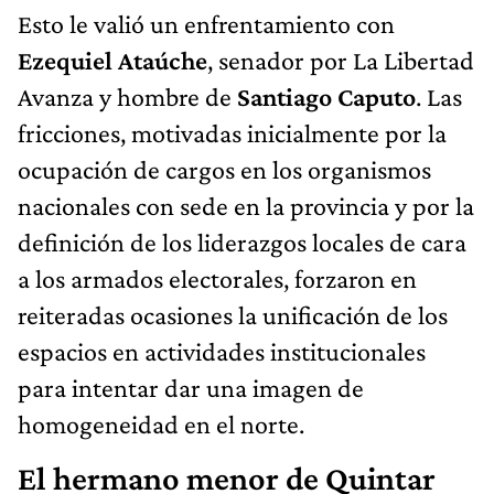
Esto le valió un enfrentamiento con
Ezequiel Ataúche
, senador por La Libertad
Avanza y hombre de
Santiago Caputo
. Las
fricciones, motivadas inicialmente por la
ocupación de cargos en los organismos
nacionales con sede en la provincia y por la
definición de los liderazgos locales de cara
a los armados electorales, forzaron en
reiteradas ocasiones la unificación de los
espacios en actividades institucionales
para intentar dar una imagen de
homogeneidad en el norte.
El hermano menor de Quintar