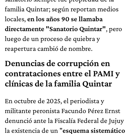
familia Quintar; según reportan medios
locales,
en los años 90 se llamaba
directamente "Sanatorio Quintar"
, pero
luego de un proceso de quiebra y
reapertura cambió de nombre.
Denuncias de corrupción en
contrataciones entre el PAMI y
clínicas de la familia Quintar
En octubre de 2025, el periodista y
militante peronista Facundo Pérez Ernst
denunció ante la Fiscalía Federal de Jujuy
la existencia de un "
esquema sistemático