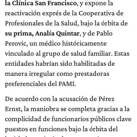
la Clínica San Francisco
, y expone la
reactivación exprés de la Cooperativa de
Profesionales de la Salud, bajo la órbita de
su prima, Analía Quintar
, y de Pablo
Perovic, un médico históricamente
vinculado al grupo de salud familiar. Estas
entidades habrían sido habilitadas de
manera irregular como prestadoras
preferenciales del PAMI.
De acuerdo con la acusación de Pérez
Ernst, la maniobra se completa gracias a la
complicidad de funcionarios públicos clave
puestos en funciones bajo la órbita del