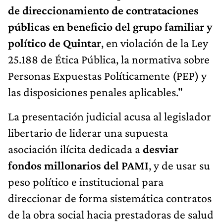
de direccionamiento de contrataciones
públicas en beneficio del grupo familiar y
político de Quintar
, en violación de la Ley
25.188 de Ética Pública, la normativa sobre
Personas Expuestas Políticamente (PEP) y
las disposiciones penales aplicables."
La presentación judicial acusa al legislador
libertario de liderar una supuesta
asociación ilícita dedicada a
desviar
fondos millonarios del PAMI
, y de usar su
peso político e institucional para
direccionar de forma sistemática contratos
de la obra social hacia prestadoras de salud