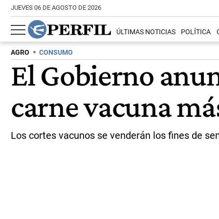
JUEVES 06 DE AGOSTO DE 2026
ÚLTIMAS NOTICIAS
POLÍTICA
AGRO
CONSUMO
El Gobierno anun
carne vacuna má
Los cortes vacunos se venderán los fines de s