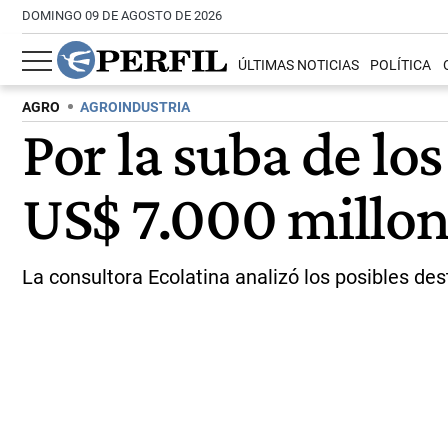
DOMINGO 09 DE AGOSTO DE 2026
ÚLTIMAS NOTICIAS
POLÍTICA
AGRO
AGROINDUSTRIA
Por la suba de lo
US$ 7.000 millon
La consultora Ecolatina analizó los posibles des