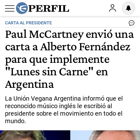
CARTA AL PRESIDENTE
Paul McCartney envió una
carta a Alberto Fernández
para que implemente
"Lunes sin Carne" en
Argentina
La Unión Vegana Argentina informó que el
reconocido músico inglés le escribió al
presidente sobre el movimiento en todo el
mundo.