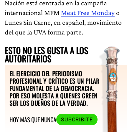
Nación está centrada en la campaña
internacional MFM
Meat Free Monday
o
Lunes Sin Carne, en español, movimiento
del que la UVA forma parte.
ESTO NO LES GUSTA A LOS
AUTORITARIOS
EL EJERCICIO DEL PERIODISMO
PROFESIONAL Y CRÍTICO ES UN PILAR
FUNDAMENTAL DE LA DEMOCRACIA.
POR ESO MOLESTA A QUIENES CREEN
SER LOS DUEÑOS DE LA VERDAD.
HOY MÁS QUE NUNCA
SUSCRIBITE