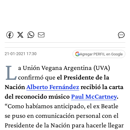
21-01-2021 17:30
Agregar PERFIL en Google
L
a Unión Vegana Argentina (UVA)
confirmó que
el Presidente de la
Nación
Alberto Fernández
recibió la carta
del reconocido músico
Paul McCartney
.
“Como habíamos anticipado, el ex Beatle
se puso en comunicación personal con el
Presidente de la Nación para hacerle llegar