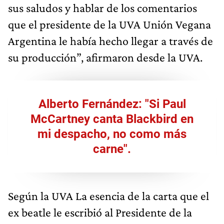
sus saludos y hablar de los comentarios
que el presidente de la UVA Unión Vegana
Argentina le había hecho llegar a través de
su producción”, afirmaron desde la UVA.
Alberto Fernández: "Si Paul
McCartney canta Blackbird en
mi despacho, no como más
carne".
Según la UVA La esencia de la carta que el
ex beatle le escribió al Presidente de la