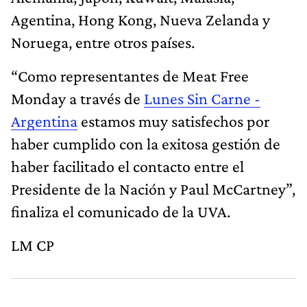
Agentina, Hong Kong, Nueva Zelanda y
Noruega, entre otros países.
“Como representantes de Meat Free
Monday a través de
Lunes Sin Carne -
Argentina
estamos muy satisfechos por
haber cumplido con la exitosa gestión de
haber facilitado el contacto entre el
Presidente de la Nación y Paul McCartney”,
finaliza el comunicado de la UVA.
LM CP