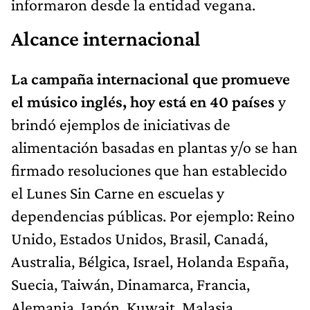
informaron desde la entidad vegana.
Alcance internacional
La campaña internacional que promueve
el músico inglés, hoy está en 40 países
y
brindó ejemplos de iniciativas de
alimentación basadas en plantas y/o se han
firmado resoluciones que han establecido
el Lunes Sin Carne en escuelas y
dependencias públicas. Por ejemplo: Reino
Unido, Estados Unidos, Brasil, Canadá,
Australia, Bélgica, Israel, Holanda España,
Suecia, Taiwán, Dinamarca, Francia,
Alemania, Japón, Kuwait, Malasia,