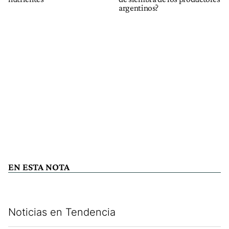
argentinos?
EN ESTA NOTA
Noticias en Tendencia