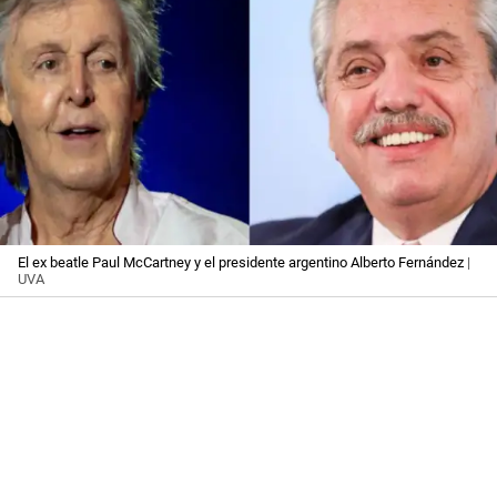
El ex beatle Paul McCartney y el presidente argentino Alberto Fernández
|
UVA