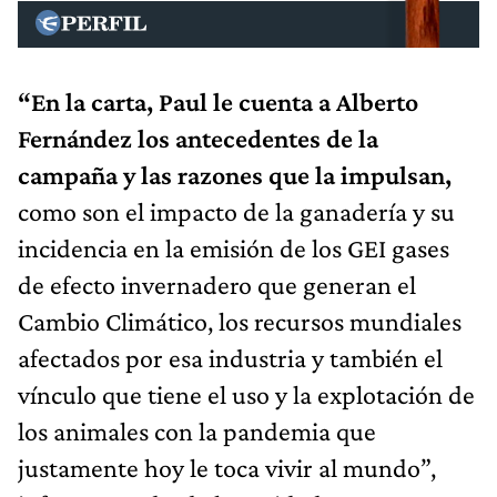
“En la carta, Paul le cuenta a Alberto
Fernández los antecedentes de la
campaña y las razones que la impulsan,
como son el impacto de la ganadería y su
incidencia en la emisión de los GEI gases
de efecto invernadero que generan el
Cambio Climático, los recursos mundiales
afectados por esa industria y también el
vínculo que tiene el uso y la explotación de
los animales con la pandemia que
justamente hoy le toca vivir al mundo”,