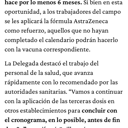
hace por lo menos 6 meses.
Si bien en esta
oportunidad, a los trabajadores del campo
se les aplicará la fórmula AstraZeneca
como refuerzo, aquellos que no hayan
completado el calendario podrán hacerlo
con la vacuna correspondiente.
La Delegada destacó el trabajo del
personal de la salud, que avanza
rápidamente con lo recomendado por las
autoridades sanitarias. “Vamos a continuar
con la aplicación de las terceras dosis en
otros establecimientos para
concluir con
el cronograma, en lo posible, antes de fin