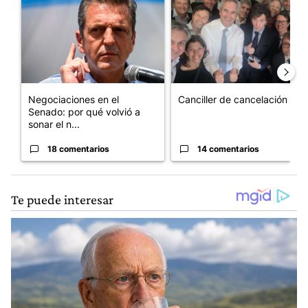
Negociaciones en el
Canciller de cancelación
Senado: por qué volvió a
sonar el n...
18 comentarios
14 comentarios