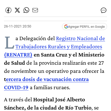
26-11-2021 20:50
Agregar PERFIL en Google
L
a Delegación del
Registro Nacional de
Trabajadores Rurales y Empleadores
(RENATRE)
en Santa Cruz y el Ministerio
de Salud
de la provincia realizarán este 27
de noviembre un operativo para ofrecer la
t
ercera dosis de vacunación contra
COVID-19
a familias ruraes.
A través del
Hospital José Alberto
Sánchez, de la ciudad de Río Turbio
, se