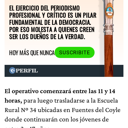
EL EJERCICIO DEL PERIODISMO
PROFESIONAL Y CRÍTICO ES UN PILAR
FUNDAMENTAL DE LA DEMOCRACIA.
POR ESO MOLESTA A QUIENES CREEN
SER LOS DUEÑOS DE LA VERDAD.
HOY MÁS QUE NUNCA
SUSCRIBITE
El operativo comenzará entre las 11 y 14
horas,
para luego trasladarse a la Escuela
Rural Nº 34 ubicadas en Fuentes del Coyle
donde continuarán con los jóvenes de