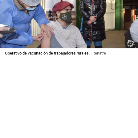
Operativo de vacunación de trabajadores rurales.
| Renatre