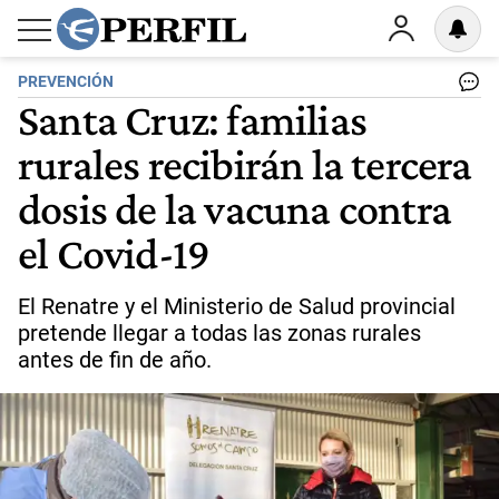
PREVENCIÓN
Santa Cruz: familias
rurales recibirán la tercera
dosis de la vacuna contra
el Covid-19
El Renatre y el Ministerio de Salud provincial
pretende llegar a todas las zonas rurales
antes de fin de año.