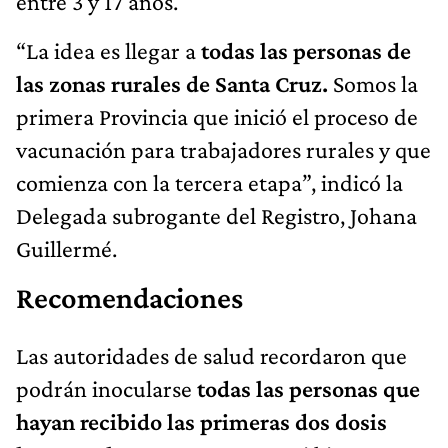
entre 3 y 17 años.
“La idea es llegar a
todas las personas de
las zonas rurales de Santa Cruz.
Somos la
primera Provincia que inició el proceso de
vacunación para trabajadores rurales y que
comienza con la tercera etapa”, indicó la
Delegada subrogante del Registro, Johana
Guillermé.
Recomendaciones
Las autoridades de salud recordaron que
podrán inocularse
todas las personas que
hayan recibido las primeras dos dosis