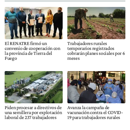
El RENATRE firmó un
Trabajadores rurales
convenio de cooperación con
temporarios registrados
la provincia de Tierra del
cobrarán planes sociales por 6
Fuego
meses
Piden procesar a directivos de
Avanza la campaña de
una semillera por explotación
vacunación contra el COVID-
laboral de 237 trabajadores
19 para trabajadores rurales