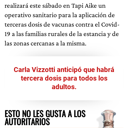
realizará este sábado en Tapi Aike un
operativo sanitario para la aplicación de
terceras dosis de vacunas contra el Covid-
19 a las familias rurales de la estancia y de
las zonas cercanas a la misma.
Carla Vizzotti anticipó que habrá
tercera dosis para todos los
adultos.
ESTO NO LES GUSTA A LOS
AUTORITARIOS