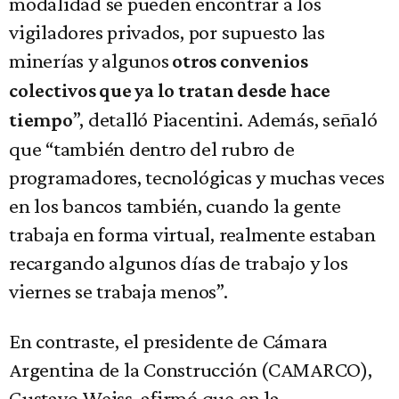
modalidad se pueden encontrar a los
vigiladores privados, por supuesto las
minerías y algunos
otros convenios
colectivos que ya lo tratan desde hace
”, detalló Piacentini. Además, señaló
tiempo
que “también dentro del rubro de
programadores, tecnológicas y muchas veces
en los bancos también, cuando la gente
trabaja en forma virtual, realmente estaban
recargando algunos días de trabajo y los
viernes se trabaja menos”.
En contraste, el presidente de Cámara
Argentina de la Construcción (CAMARCO),
Gustavo Weiss, afirmó que en la