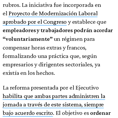
rubros. La iniciativa fue incorporada en
el
Proyecto de Modernización Laboral
aprobado por el Congreso
y establece que
empleadores y trabajadores podrán acordar
un régimen para
“voluntariamente”
compensar horas extras y francos,
formalizando una práctica que, según
empresarios y dirigentes sectoriales, ya
existía en los hechos.
La reforma presentada por el Ejecutivo
habilita que ambas partes administren la
jornada a través de este sistema, siempre
bajo acuerdo escrito
. El objetivo es
ordenar