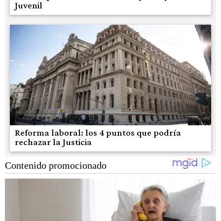
Juvenil
Reforma laboral: los 4 puntos que podría
rechazar la Justicia