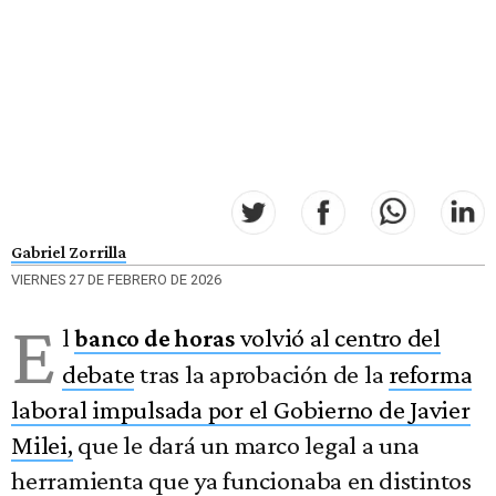
Gabriel Zorrilla
VIERNES 27 DE FEBRERO DE 2026
E
l
volvió al centro del
banco de horas
debate
tras la aprobación de la
reforma
laboral impulsada por el Gobierno de Javier
Milei,
que le dará un marco legal a una
herramienta que ya funcionaba en distintos