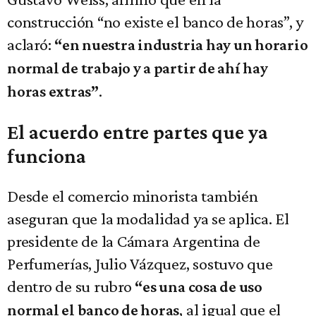
construcción “no existe el banco de horas”, y
aclaró:
“en nuestra industria hay un horario
normal de trabajo y a partir de ahí hay
.
horas extras”
El acuerdo entre partes que ya
funciona
Desde el comercio minorista también
aseguran que la modalidad ya se aplica. El
presidente de la Cámara Argentina de
Perfumerías, Julio Vázquez, sostuvo que
dentro de su rubro
“es una cosa de uso
, al igual que el
normal el banco de horas