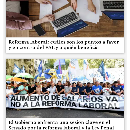
Reforma laboral: cuáles son los puntos a favor
y en contra del FAL y a quién beneficia
El Gobierno enfrenta una sesión clave en el
Senado por la reforma laboral y la Ley Penal