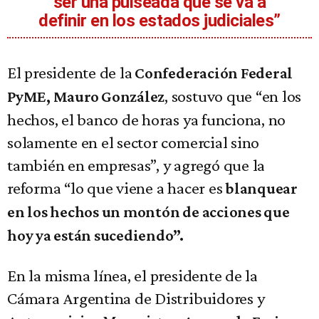
ser una pulseada que se va a
definir en los estados judiciales”
El presidente de la
Confederación Federal
, sostuvo que “en los
PyME, Mauro González
hechos, el banco de horas ya funciona, no
solamente en el sector comercial sino
también en empresas”, y agregó que la
reforma “lo que viene a hacer es
blanquear
en los hechos un montón de acciones que
hoy ya están sucediendo”.
En la misma línea, el presidente de la
Cámara Argentina de Distribuidores y