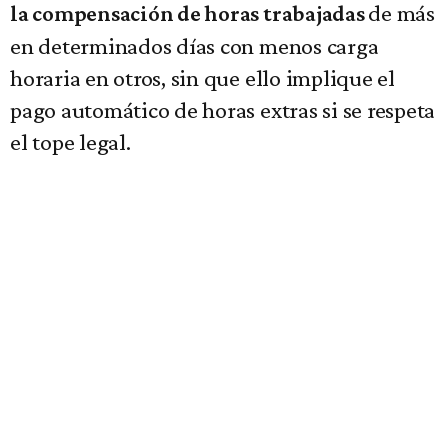
de más
la compensación de horas trabajadas
en determinados días con menos carga
horaria en otros, sin que ello implique el
pago automático de horas extras si se respeta
el tope legal.