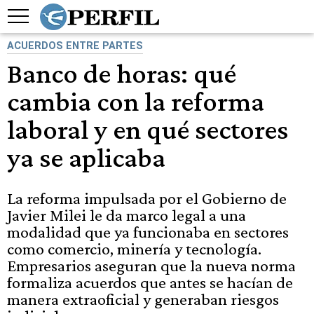
ACUERDOS ENTRE PARTES
Banco de horas: qué
cambia con la reforma
laboral y en qué sectores
ya se aplicaba
La reforma impulsada por el Gobierno de
Javier Milei le da marco legal a una
modalidad que ya funcionaba en sectores
como comercio, minería y tecnología.
Empresarios aseguran que la nueva norma
formaliza acuerdos que antes se hacían de
manera extraoficial y generaban riesgos