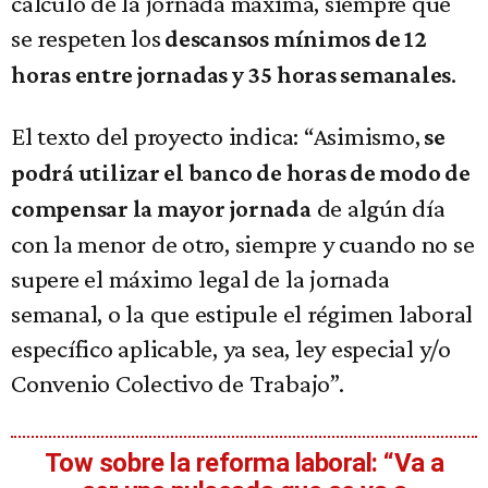
cálculo de la jornada máxima, siempre que
se respeten los
descansos mínimos de 12
.
horas entre jornadas y 35 horas semanales
El texto del proyecto indica: “Asimismo,
se
podrá utilizar el banco de horas de modo de
de algún día
compensar la mayor jornada
con la menor de otro, siempre y cuando no se
supere el máximo legal de la jornada
semanal, o la que estipule el régimen laboral
específico aplicable, ya sea, ley especial y/o
Convenio Colectivo de Trabajo”.
Tow sobre la reforma laboral: “Va a