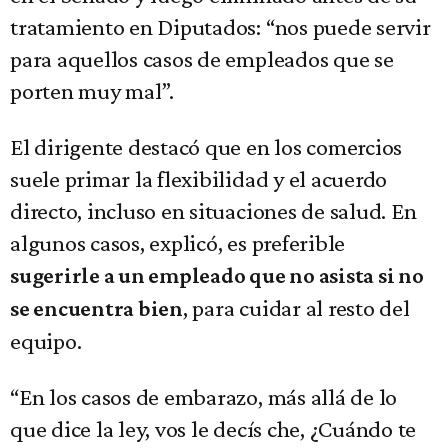
tratamiento en Diputados: “nos puede servir
para aquellos casos de empleados que se
porten muy mal”.
El dirigente destacó que en los comercios
suele primar la flexibilidad y el acuerdo
directo, incluso en situaciones de salud. En
algunos casos, explicó, es preferible
sugerirle a un empleado que no asista si no
, para cuidar al resto del
se encuentra bien
equipo.
“En los casos de embarazo, más allá de lo
que dice la ley, vos le decís che, ¿Cuándo te