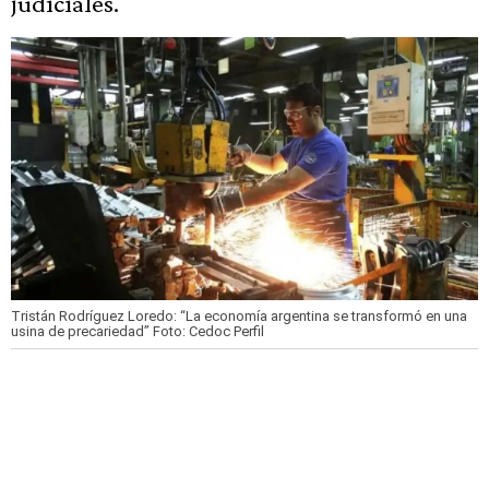
judiciales.
Tristán Rodríguez Loredo: “La economía argentina se transformó en una
usina de precariedad”
Foto: Cedoc Perfil