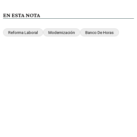
EN ESTA NOTA
Reforma Laboral
Modernización
Banco De Horas