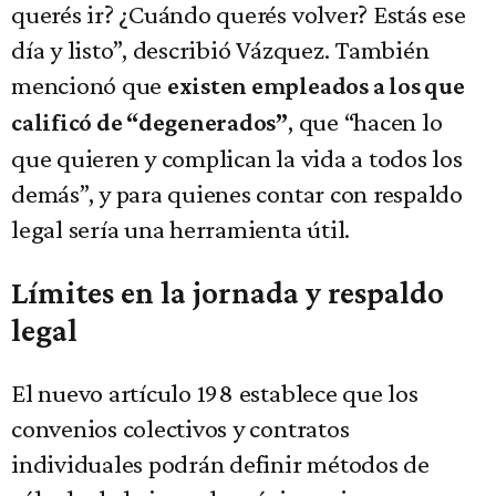
querés ir? ¿Cuándo querés volver? Estás ese
día y listo”, describió Vázquez. También
mencionó que
existen empleados a los que
, que “hacen lo
calificó de “degenerados”
que quieren y complican la vida a todos los
demás”, y para quienes contar con respaldo
legal sería una herramienta útil.
Límites en la jornada y respaldo
legal
El nuevo artículo 198 establece que los
convenios colectivos y contratos
individuales podrán definir métodos de