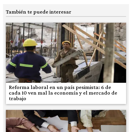
También te puede interesar
Reforma laboral en un país pesimista: 6 de
cada 10 ven mal la economía y el mercado de
trabajo