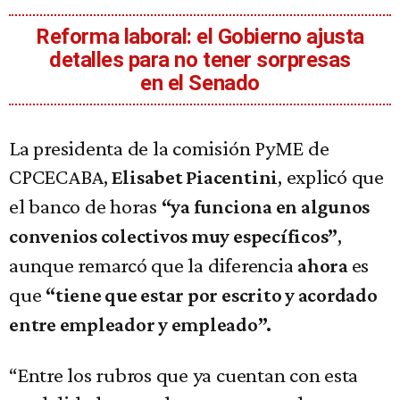
Reforma laboral: el Gobierno ajusta
detalles para no tener sorpresas
en el Senado
La presidenta de la comisión PyME de
CPCECABA,
, explicó que
Elisabet Piacentini
el banco de horas
“ya funciona en algunos
,
convenios colectivos muy específicos”
aunque remarcó que la diferencia
es
ahora
que
“tiene que estar por escrito y acordado
entre empleador y empleado”.
“Entre los rubros que ya cuentan con esta