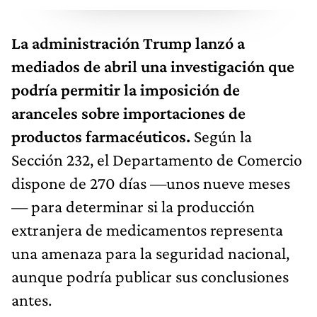
La administración Trump lanzó a
mediados de abril una investigación que
podría permitir la imposición de
aranceles sobre importaciones de
productos farmacéuticos.
Según la
Sección 232, el Departamento de Comercio
dispone de 270 días —unos nueve meses
— para determinar si la producción
extranjera de medicamentos representa
una amenaza para la seguridad nacional,
aunque podría publicar sus conclusiones
antes.