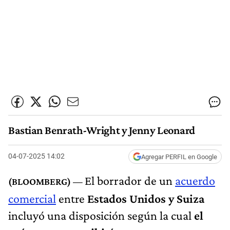
Bastian Benrath-Wright y Jenny Leonard
04-07-2025 14:02
Agregar PERFIL en Google
El borrador de un
acuerdo
comercial
entre
Estados Unidos y Suiza
incluyó una disposición según la cual
el