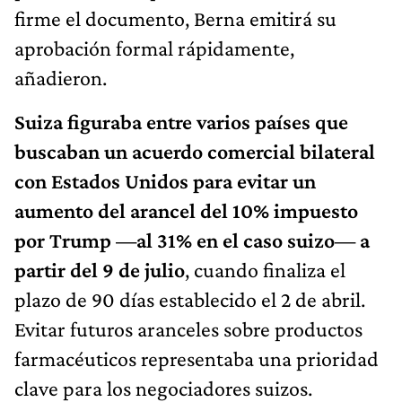
firme el documento, Berna emitirá su
aprobación formal rápidamente,
añadieron.
Suiza figuraba entre varios países que
buscaban un acuerdo comercial bilateral
con Estados Unidos para evitar un
aumento del arancel del 10% impuesto
por Trump —al 31% en el caso suizo— a
partir del 9 de julio
, cuando finaliza el
plazo de 90 días establecido el 2 de abril.
Evitar futuros aranceles sobre productos
farmacéuticos representaba una prioridad
clave para los negociadores suizos.