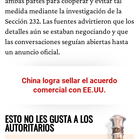
ambas partes para cooperar y evitar tal
medida mediante la investigación de la
Sección 232. Las fuentes advirtieron que los
detalles aún se estaban negociando y que
las conversaciones seguían abiertas hasta
un anuncio oficial.
China logra sellar el acuerdo
comercial con EE.UU.
ESTO NO LES GUSTA A LOS
AUTORITARIOS