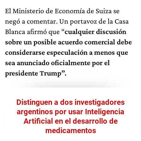
El Ministerio de Economía de Suiza se
negó a comentar. Un portavoz de la Casa
Blanca afirmó que “
cualquier discusión
sobre un posible acuerdo comercial debe
considerarse especulación a menos que
sea anunciado oficialmente por el
presidente Trump”.
Distinguen a dos investigadores
argentinos por usar Inteligencia
Artificial en el desarrollo de
medicamentos