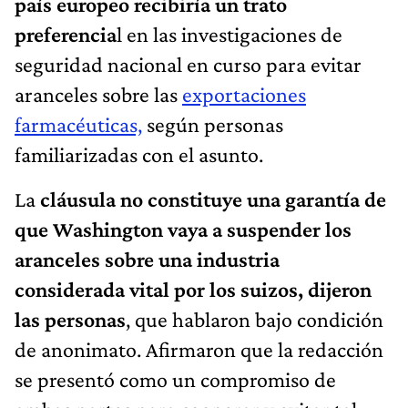
país europeo recibiría un trato
preferencia
l en las investigaciones de
seguridad nacional en curso para evitar
aranceles sobre las
exportaciones
farmacéuticas,
según personas
familiarizadas con el asunto.
La
cláusula no constituye una garantía de
que Washington vaya a suspender los
aranceles sobre una industria
considerada vital por los suizos, dijeron
las personas
, que hablaron bajo condición
de anonimato. Afirmaron que la redacción
se presentó como un compromiso de