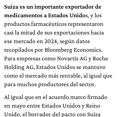
Suiza es un importante exportador de
medicamentos a Estados Unido
s, y los
productos farmacéuticos representaron
casi la mitad de sus exportaciones hacia
ese mercado en 2024, según datos
recopilados por Bloomberg Economics.
Para empresas como Novartis AG y Roche
Holding AG, Estados Unidos se mantuvo
como el mercado más rentable, al igual que
para muchos productores del sector.
Al igual que en el acuerdo marco firmado
en mayo entre Estados Unidos y Reino
Unido, el borrador del pacto con Suiza