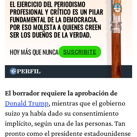
EL EJERCICIO DEL PERIODISMO
PROFESIONAL Y CRÍTICO ES UN PILAR
FUNDAMENTAL DE LA DEMOCRACIA.
POR ESO MOLESTA A QUIENES CREEN
SER LOS DUEÑOS DE LA VERDAD.
HOY MÁS QUE NUNCA
SUSCRIBITE
El borrador requiere la aprobación de
Donald Trump
, mientras que el gobierno
suizo ya había dado su consentimiento
implícito, según una de las personas. Tan
pronto como el presidente estadounidense