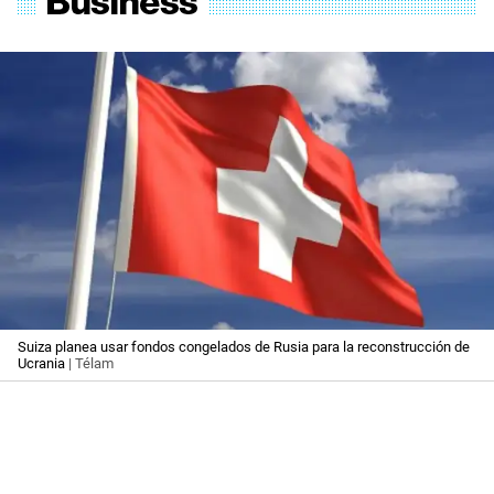
Suiza planea usar fondos congelados de Rusia para la reconstrucción de
Ucrania
| Télam