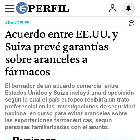
ARANCELES
Acuerdo entre EE.UU. y
Suiza prevé garantías
sobre aranceles a
fármacos
El borrador de un acuerdo comercial entre
Estados Unidos y Suiza incluyó una disposición
según la cual el país europeo recibiría un trato
preferencial en las investigaciones de seguridad
nacional en curso para evitar aranceles sobre
las exportaciones farmacéuticas, según
personas familiarizadas con el asunto.