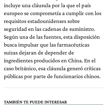
incluye una cláusula por la que el país
europeo se comprometía a cumplir con los
requisitos estadounidenses sobre
seguridad en las cadenas de suministro.
Según una de las fuentes, esta disposición
busca impulsar que las farmacéuticas
suizas dejaran de depender de
ingredientes producidos en China. En el
caso británico, esa cláusula generó críticas
públicas por parte de funcionarios chinos.
TAMBIÉN TE PUEDE INTERESAR