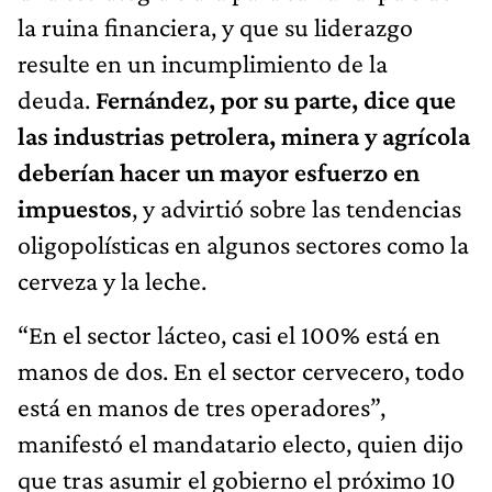
la ruina financiera, y que su liderazgo
resulte en un incumplimiento de la
deuda.
Fernández, por su parte, dice que
las industrias petrolera, minera y agrícola
deberían hacer un mayor esfuerzo en
impuestos
, y advirtió sobre las tendencias
oligopolísticas en algunos sectores como la
cerveza y la leche.
“En el sector lácteo, casi el 100% está en
manos de dos. En el sector cervecero, todo
está en manos de tres operadores”,
manifestó el mandatario electo, quien dijo
que tras asumir el gobierno el próximo 10