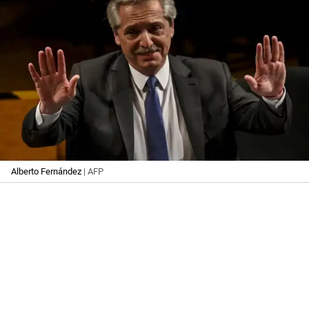
Alberto Fernández
| AFP