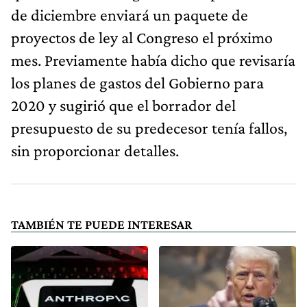
de diciembre enviará un paquete de
proyectos de ley al Congreso el próximo
mes. Previamente había dicho que revisaría
los planes de gastos del Gobierno para
2020 y sugirió que el borrador del
presupuesto de su predecesor tenía fallos,
sin proporcionar detalles.
TAMBIÉN TE PUEDE INTERESAR