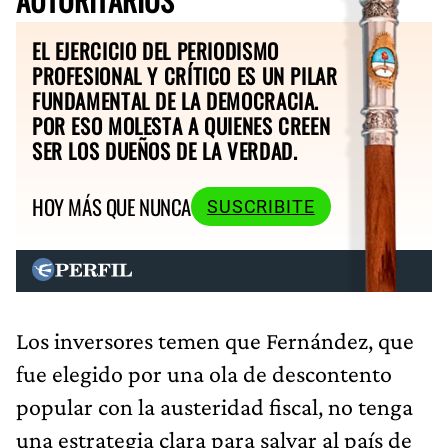
EL EJERCICIO DEL PERIODISMO
PROFESIONAL Y CRÍTICO ES UN PILAR
FUNDAMENTAL DE LA DEMOCRACIA.
POR ESO MOLESTA A QUIENES CREEN
SER LOS DUEÑOS DE LA VERDAD.
HOY MÁS QUE NUNCA
SUSCRIBITE
Los inversores temen que Fernández, que
fue elegido por una ola de descontento
popular con la austeridad fiscal, no tenga
una estrategia clara para salvar al país de