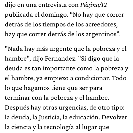
dijo en una entrevista con
Página/12
publicada el domingo. “No hay que correr
detrás de los tiempos de los acreedores,
hay que correr detrás de los argentinos”.
"Nada hay más urgente que la pobreza y el
hambre", dijo Fernández. "Si digo que la
deuda es tan importante como la pobreza y
el hambre, ya empiezo a condicionar. Todo
lo que hagamos tiene que ser para
terminar con la pobreza y el hambre.
Después hay otras urgencias, de otro tipo:
la deuda, la Justicia, la educación. Devolver
la ciencia y la tecnología al lugar que