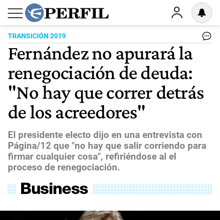
TRANSICIÓN 2019
Fernández no apurará la
renegociación de deuda:
"No hay que correr detrás
de los acreedores"
El presidente electo dijo en una entrevista con
Página/12 que "no hay que salir corriendo para
firmar cualquier cosa", refiriéndose al el
proceso de renegociación.