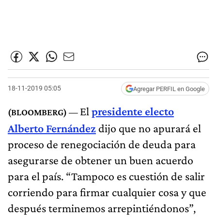
18-11-2019 05:05
Agregar PERFIL en Google
El
presidente electo
Alberto Fernández
dijo que no apurará el
proceso de renegociación de deuda para
asegurarse de obtener un buen acuerdo
para el país. “Tampoco es cuestión de salir
corriendo para firmar cualquier cosa y que
después terminemos arrepintiéndonos”,