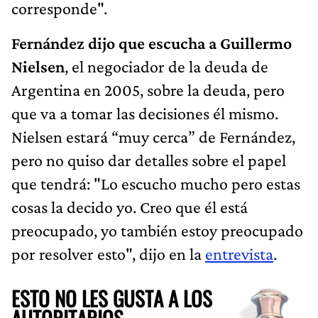
corresponde".
Fernández dijo que escucha a Guillermo
Nielsen
, el negociador de la deuda de
Argentina en 2005, sobre la deuda, pero
que va a tomar las decisiones él mismo.
Nielsen estará “muy cerca” de Fernández,
pero no quiso dar detalles sobre el papel
que tendrá: "Lo escucho mucho pero estas
cosas la decido yo. Creo que él está
preocupado, yo también estoy preocupado
por resolver esto", dijo en la
entrevista
.
ESTO NO LES GUSTA A LOS
AUTORITARIOS