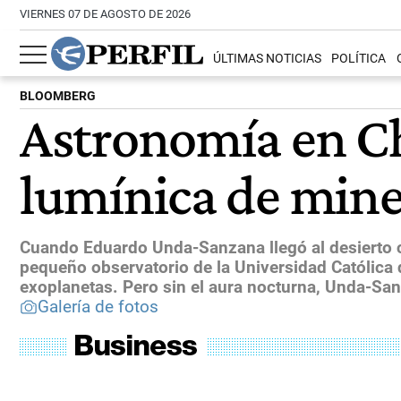
VIERNES 07 DE AGOSTO DE 2026
ÚLTIMAS NOTICIAS
POLÍTICA
BLOOMBERG
Astronomía en Ch
lumínica de mine
Cuando Eduardo Unda-Sanzana llegó al desierto c
pequeño observatorio de la Universidad Católica d
exoplanetas. Pero sin el aura nocturna, Unda-San
Galería de fotos