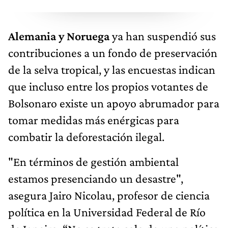
Alemania y Noruega
ya han suspendió sus
contribuciones a un fondo de preservación
de la selva tropical, y las encuestas indican
que incluso entre los propios votantes de
Bolsonaro existe un apoyo abrumador para
tomar medidas más enérgicas para
combatir la deforestación ilegal.
"En términos de gestión ambiental
estamos presenciando un desastre",
asegura Jairo Nicolau, profesor de ciencia
política en la Universidad Federal de Río