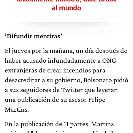
al mundo
’Difundir mentiras’
El jueves por la mañana, un día después de
haber acusado infundadamente a ONG
extranjeras de crear incendios para
desacreditar a su gobierno, Bolsonaro pidió
a sus seguidores de Twitter que leyeran
una publicación de su asesor Felipe
Martins.
En la publicación de 11 partes, Martins