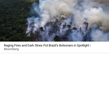
Raging Fires and Dark Skies Put Brazil’s Bolsonaro in Spotlight
|
Bloomberg