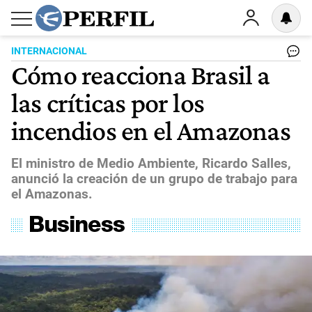
INTERNACIONAL
Cómo reacciona Brasil a
las críticas por los
incendios en el Amazonas
El ministro de Medio Ambiente, Ricardo Salles,
anunció la creación de un grupo de trabajo para
el Amazonas.