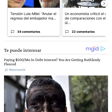
Tensión Lula-Milei: “Anular el
Un economista criticó el uso
regreso del embajador ma...
de comparaciones con el
úl...
34 comentarios
22 comentarios