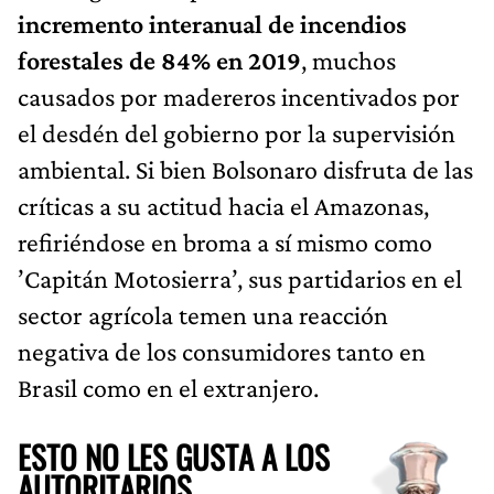
incremento interanual de incendios
forestales de 84% en 2019
, muchos
causados por madereros incentivados por
el desdén del gobierno por la supervisión
ambiental. Si bien Bolsonaro disfruta de las
críticas a su actitud hacia el Amazonas,
refiriéndose en broma a sí mismo como
’Capitán Motosierra’, sus partidarios en el
sector agrícola temen una reacción
negativa de los consumidores tanto en
Brasil como en el extranjero.
ESTO NO LES GUSTA A LOS
AUTORITARIOS