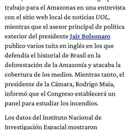
trabajo para el Amazonas en una entrevista
con el sitio web local de noticias
UOL
,
mientras que el asesor principal de política
exterior del presidente
Jair Bolsonaro
publico varios tuits en inglés en los que
defendía el historial de Brasil en la
deforestación de la Amazonía y atacaba la
cobertura de los medios. Mientras tanto, el
presidente de la Cámara, Rodrigo Maia,
informó que el Congreso establecerá un
panel para estudiar los incendios.
Los datos del Instituto Nacional de
Investigación Espacial mostraron