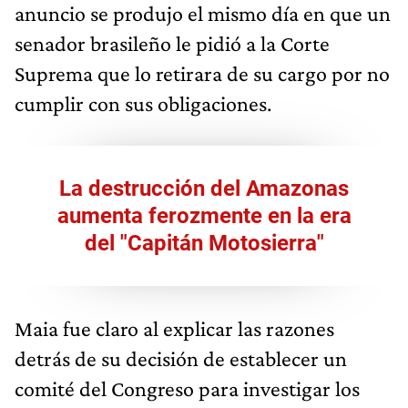
anuncio se produjo el mismo día en que un
senador brasileño le pidió a la Corte
Suprema que lo retirara de su cargo por no
cumplir con sus obligaciones.
La destrucción del Amazonas
aumenta ferozmente en la era
del "Capitán Motosierra"
Maia fue claro al explicar las razones
detrás de su decisión de establecer un
comité del Congreso para investigar los