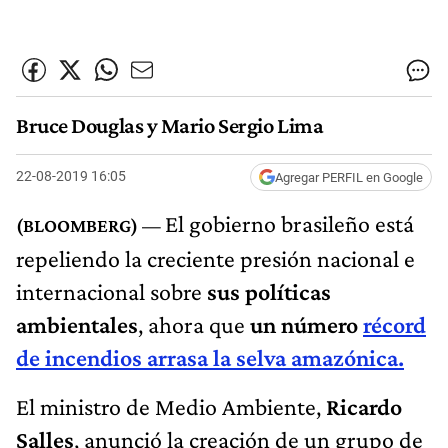
Bruce Douglas y Mario Sergio Lima
22-08-2019 16:05
Agregar PERFIL en Google
El gobierno brasileño está
repeliendo la creciente presión nacional e
internacional sobre
sus políticas
ambientales
, ahora que
un número
récord
de incendios arrasa la selva amazónica.
El ministro de Medio Ambiente,
Ricardo
Salles
, anunció la creación de un grupo de