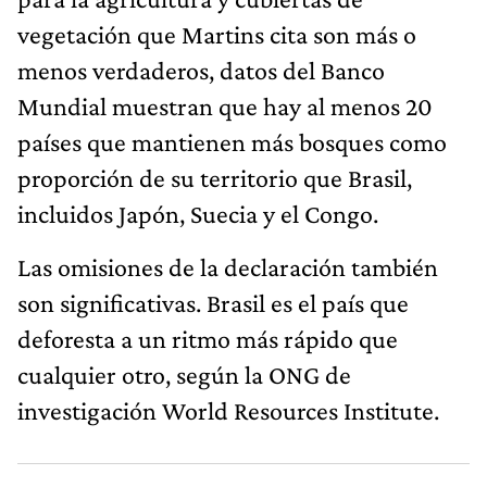
vegetación que Martins cita son más o
menos verdaderos, datos del Banco
Mundial muestran que hay al menos 20
países que mantienen más bosques como
proporción de su territorio que Brasil,
incluidos Japón, Suecia y el Congo.
Las omisiones de la declaración también
son significativas. Brasil es el país que
deforesta a un ritmo más rápido que
cualquier otro, según la ONG de
investigación World Resources Institute.