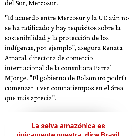
del Sur, Mercosur.
"El acuerdo entre Mercosur y la UE aún no
se ha ratificado y hay requisitos sobre la
sostenibilidad y la protección de los
indígenas, por ejemplo", asegura Renata
Amaral, directora de comercio
internacional de la consultora Barral
MJorge. "El gobierno de Bolsonaro podría
comenzar a ver contratiempos en el área
que más aprecia".
La selva amazónica es
únicamente nuestra, dice Brasil