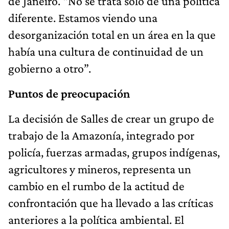
de Janeiro. “No se trata solo de una política
diferente. Estamos viendo una
desorganización total en un área en la que
había una cultura de continuidad de un
gobierno a otro”.
Puntos de preocupación
La decisión de Salles de crear un grupo de
trabajo de la Amazonía, integrado por
policía, fuerzas armadas, grupos indígenas,
agricultores y mineros, representa un
cambio en el rumbo de la actitud de
confrontación que ha llevado a las críticas
anteriores a la política ambiental. El