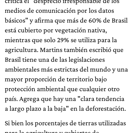
critica el "desprecio irresponsable de los
medios de comunicación por los datos
básicos" y afirma que más de 60% de Brasil
está cubierto por vegetación nativa,
mientras que solo 29% se utiliza para la
agricultura. Martins también escribió que
Brasil tiene una de las legislaciones
ambientales más estrictas del mundo y una
mayor proporción de territorio bajo
protección ambiental que cualquier otro
país. Agrega que hay una "clara tendencia
a largo plazo a la baja" en la deforestación.
Si bien los porcentajes de tierras utilizadas
para la agricultura y cubiertas de