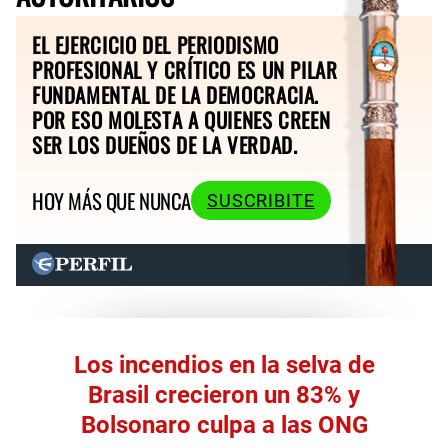
EL EJERCICIO DEL PERIODISMO
PROFESIONAL Y CRÍTICO ES UN PILAR
FUNDAMENTAL DE LA DEMOCRACIA.
POR ESO MOLESTA A QUIENES CREEN
SER LOS DUEÑOS DE LA VERDAD.
HOY MÁS QUE NUNCA
SUSCRIBITE
Los incendios en la selva de
Brasil crecieron un 83% y
Bolsonaro culpa a las ONG