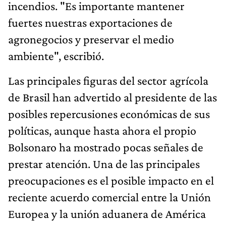
incendios. "Es importante mantener
fuertes nuestras exportaciones de
agronegocios y preservar el medio
ambiente", escribió.
Las principales figuras del sector agrícola
de Brasil han advertido al presidente de las
posibles repercusiones económicas de sus
políticas, aunque hasta ahora el propio
Bolsonaro ha mostrado pocas señales de
prestar atención. Una de las principales
preocupaciones es el posible impacto en el
reciente acuerdo comercial entre la Unión
Europea y la unión aduanera de América