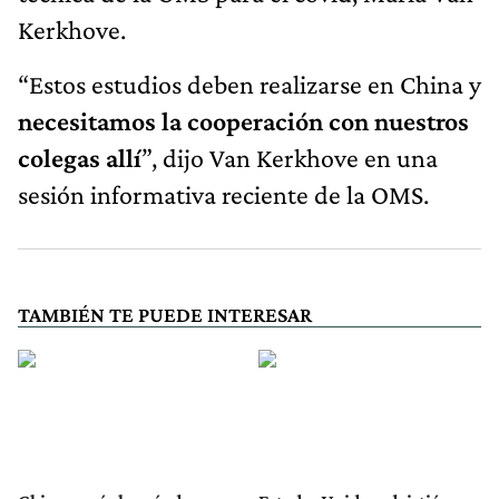
Kerkhove.
“Estos estudios deben realizarse en China y
necesitamos la cooperación con nuestros
colegas allí
”, dijo Van Kerkhove en una
sesión informativa reciente de la OMS.
TAMBIÉN TE PUEDE INTERESAR