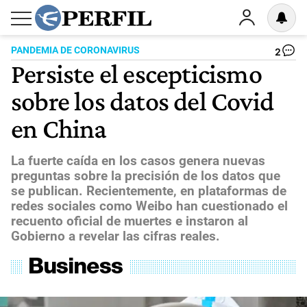
PANDEMIA DE CORONAVIRUS
2
Persiste el escepticismo
sobre los datos del Covid
en China
La fuerte caída en los casos genera nuevas
preguntas sobre la precisión de los datos que
se publican. Recientemente, en plataformas de
redes sociales como Weibo han cuestionado el
recuento oficial de muertes e instaron al
Gobierno a revelar las cifras reales.