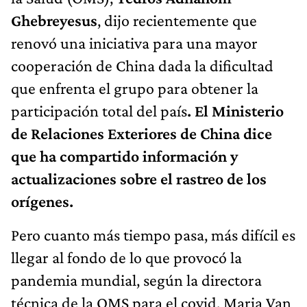
Ghebreyesus
, dijo recientemente que
renovó una iniciativa para una mayor
cooperación de China dada la dificultad
que enfrenta el grupo para obtener la
participación total del país
. El Ministerio
de Relaciones Exteriores de China dice
que ha compartido información y
actualizaciones sobre el rastreo de los
orígenes.
Pero cuanto más tiempo pasa, más difícil es
llegar al fondo de lo que provocó la
pandemia mundial, según la directora
técnica de la OMS para el covid, Maria Van