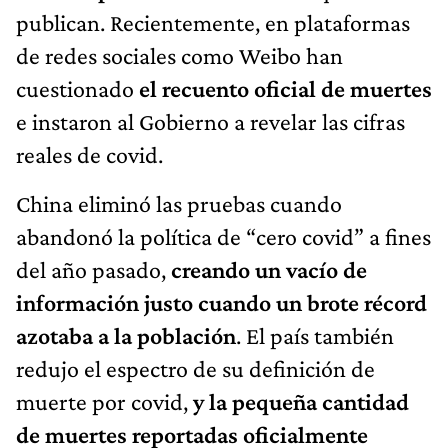
publican. Recientemente, en plataformas
de redes sociales como Weibo han
cuestionado
el recuento oficial de muertes
e instaron al Gobierno a revelar las cifras
reales de covid.
China eliminó las pruebas cuando
abandonó la política de “cero covid” a fines
del año pasado,
creando un vacío de
información justo cuando un brote récord
azotaba a la población
. El país también
redujo el espectro de su definición de
muerte por covid,
y la pequeña cantidad
de muertes reportadas oficialmente