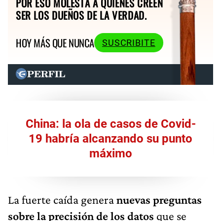
POR ESO MOLESTA A QUIENES CREEN
SER LOS DUEÑOS DE LA VERDAD.
HOY MÁS QUE NUNCA
SUSCRIBITE
China: la ola de casos de Covid-
19 habría alcanzando su punto
máximo
La fuerte caída genera
nuevas preguntas
sobre la precisión de los datos
que se