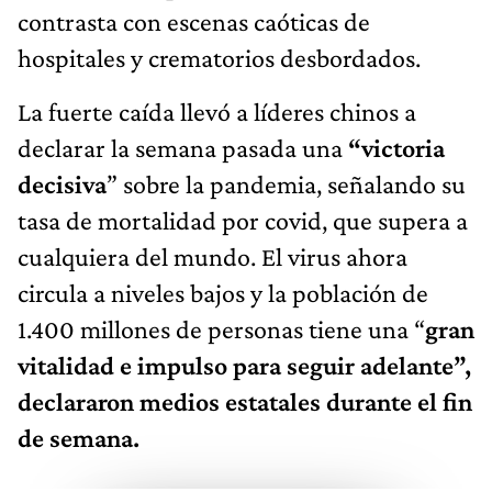
contrasta con escenas caóticas de
hospitales y crematorios desbordados.
La fuerte caída llevó a líderes chinos a
declarar la semana pasada una
“victoria
decisiva
” sobre la pandemia, señalando su
tasa de mortalidad por covid, que supera a
cualquiera del mundo. El virus ahora
circula a niveles bajos y la población de
1.400 millones de personas tiene una “
gran
vitalidad e impulso para seguir adelante”,
declararon medios estatales durante el fin
de semana.