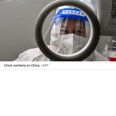
Crisis sanitaria en China.
| AFP