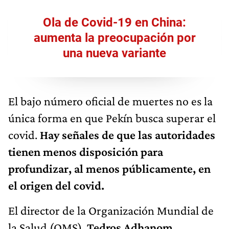
Ola de Covid-19 en China:
aumenta la preocupación por
una nueva variante
El bajo número oficial de muertes no es la
única forma en que Pekín busca superar el
covid.
Hay señales de que las autoridades
tienen menos disposición para
profundizar, al menos públicamente, en
el origen del covid.
El director de la Organización Mundial de
la Salud (OMS),
Tedros Adhanom