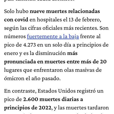
Solo hubo
nueve muertes relacionadas
con covid
en hospitales el 13 de febrero,
según las cifras oficiales más recientes. Son
números
fuertemente a la baja
frente al
pico de 4.273 en un solo día a principios de
enero y es la disminución
más
pronunciada en muertes entre más de 20
lugares que enfrentaron olas masivas de
ómicron el año pasado.
En contraste, Estados Unidos registró un
pico de
2.600 muertes diarias a
principios de 2022
, y las muertes tardaron