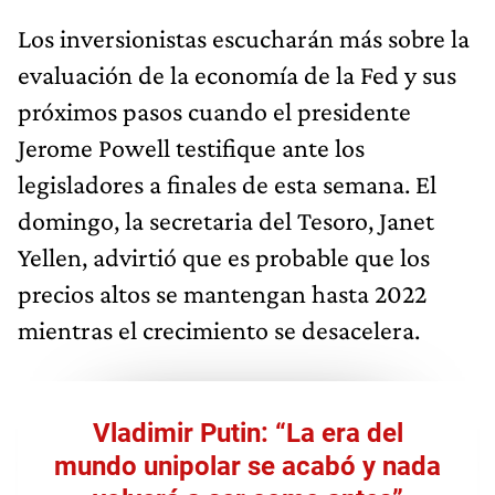
Los inversionistas escucharán más sobre la
evaluación de la economía de la Fed y sus
próximos pasos cuando el presidente
Jerome Powell testifique ante los
legisladores a finales de esta semana. El
domingo, la secretaria del Tesoro, Janet
Yellen, advirtió que es probable que los
precios altos se mantengan hasta 2022
mientras el crecimiento se desacelera.
Vladimir Putin: “La era del
mundo unipolar se acabó y nada