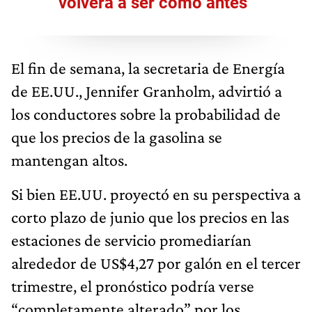
volverá a ser como antes”
El fin de semana, la secretaria de Energía
de EE.UU., Jennifer Granholm, advirtió a
los conductores sobre la probabilidad de
que los precios de la gasolina se
mantengan altos.
Si bien EE.UU. proyectó en su perspectiva a
corto plazo de junio que los precios en las
estaciones de servicio promediarían
alrededor de US$4,27 por galón en el tercer
trimestre, el pronóstico podría verse
“completamente alterado” por los