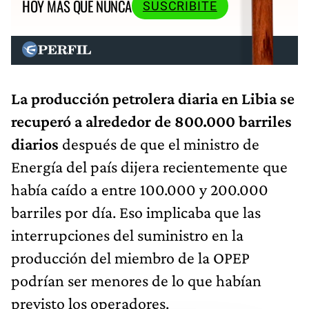
HOY MÁS QUE NUNCA
SUSCRIBITE
La producción petrolera diaria en Libia se
recuperó a alrededor de 800.000 barriles
diarios
después de que el ministro de
Energía del país dijera recientemente que
había caído a entre 100.000 y 200.000
barriles por día. Eso implicaba que las
interrupciones del suministro en la
producción del miembro de la OPEP
podrían ser menores de lo que habían
previsto los operadores.