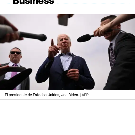
El presidente de Estados Unidos, Joe Biden.
| AFP