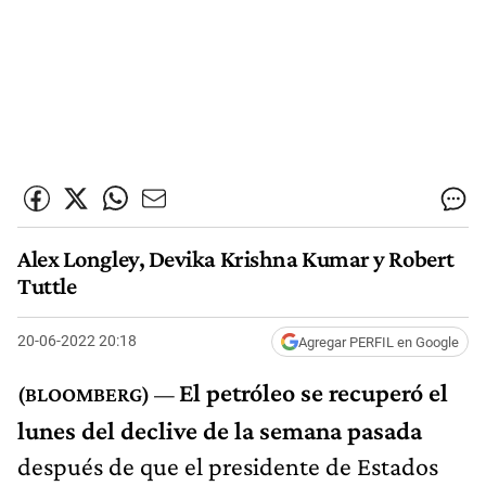
Alex Longley, Devika Krishna Kumar y Robert
Tuttle
20-06-2022 20:18
Agregar PERFIL en Google
El petróleo se recuperó el
lunes del declive de la semana pasada
después de que el presidente de Estados