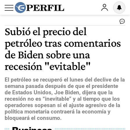
Subió el precio del
petróleo tras comentarios
de Biden sobre una
recesión "evitable"
El petróleo se recuperó el lunes del declive de la
semana pasada después de que el presidente
de Estados Unidos, Joe Biden, dijera que la
recesión no es “inevitable” y al tiempo que los
operadores sopesan si el ajuste agresivo de la
política monetaria contraerá la economía y
bloqueará el consumo.