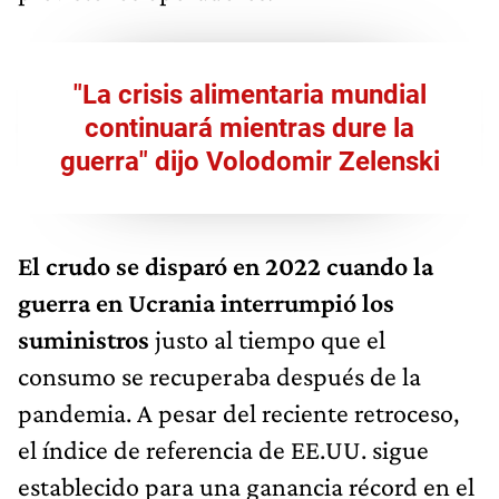
"La crisis alimentaria mundial
continuará mientras dure la
guerra" dijo Volodomir Zelenski
El crudo se disparó en 2022 cuando la
guerra en Ucrania interrumpió los
suministros
justo al tiempo que el
consumo se recuperaba después de la
pandemia. A pesar del reciente retroceso,
el índice de referencia de EE.UU. sigue
establecido para una ganancia récord en el