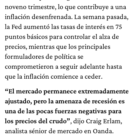
noveno trimestre, lo que contribuye a una
inflación desenfrenada. La semana pasada,
la Fed aumentó las tasas de interés en 75
puntos básicos para controlar el alza de
precios, mientras que los principales
formuladores de política se
comprometieron a seguir adelante hasta
que la inflación comience a ceder.
“El mercado permanece extremadamente
ajustado, pero la amenaza de recesión es
una de las pocas fuerzas negativas para
los precios del crudo”
, dijo Craig Erlam,
analista sénior de mercado en Oanda.