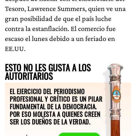
Tesoro, Lawrence Summers, quien ve una
gran posibilidad de que el país luche
contra la estanflación. El comercio fue
escaso el lunes debido a un feriado en
EE.UU.
ESTO NO LES GUSTA A LOS
AUTORITARIOS
EL EJERCICIO DEL PERIODISMO
PROFESIONAL Y CRÍTICO ES UN PILAR
FUNDAMENTAL DE LA DEMOCRACIA.
POR ESO MOLESTA A QUIENES CREEN
SER LOS DUEÑOS DE LA VERDAD.