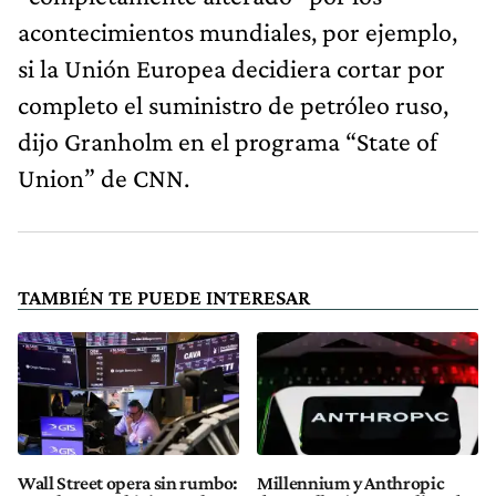
acontecimientos mundiales, por ejemplo,
si la Unión Europea decidiera cortar por
completo el suministro de petróleo ruso,
dijo Granholm en el programa “State of
Union” de CNN.
TAMBIÉN TE PUEDE INTERESAR
Wall Street opera sin rumbo:
Millennium y Anthropic