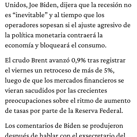
Unidos, Joe Biden, dijera que la recesión no
es “inevitable” y al tiempo que los
operadores sopesan si el ajuste agresivo de
la política monetaria contraerá la
economía y bloqueará el consumo.
El crudo Brent avanzó 0,9% tras registrar
el viernes un retroceso de más de 5%,
luego de que los mercados financieros se
vieran sacudidos por las crecientes
preocupaciones sobre el ritmo de aumento
de tasas por parte de la Reserva Federal.
Los comentarios de Biden se produjeron
después de hablar con el exsecretario del