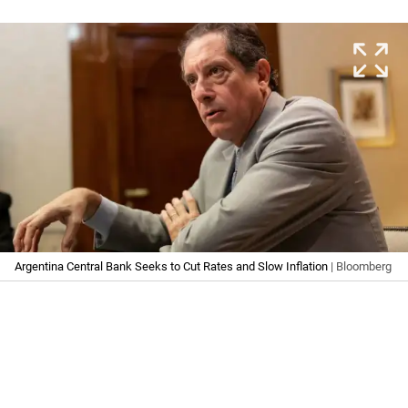
Argentina Central Bank Seeks to Cut Rates and Slow Inflation
| Bloomberg