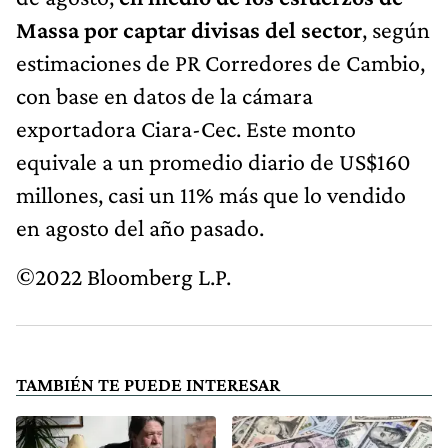
Massa por captar divisas del sector
, según
estimaciones de PR Corredores de Cambio,
con base en datos de la cámara
exportadora Ciara-Cec. Este monto
equivale a un promedio diario de US$160
millones, casi un 11% más que lo vendido
en agosto del año pasado.
©2022 Bloomberg L.P.
TAMBIÉN TE PUEDE INTERESAR