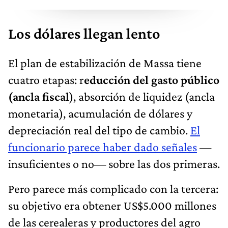
Los dólares llegan lento
El plan de estabilización de Massa tiene
cuatro etapas: r
educción del gasto público
(ancla fiscal
), absorción de liquidez (ancla
monetaria), acumulación de dólares y
depreciación real del tipo de cambio.
El
funcionario parece haber dado señales
—
insuficientes o no— sobre las dos primeras.
Pero parece más complicado con la tercera:
su objetivo era obtener US$5.000 millones
de las cerealeras y productores del agro