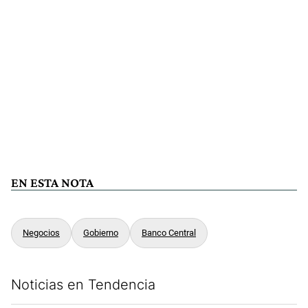
EN ESTA NOTA
Negocios
Gobierno
Banco Central
Noticias en Tendencia