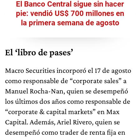
El Banco Central sigue sin hacer
pie: vendió US$ 700 millones en
la primera semana de agosto
El ‘libro de pases’
Macro Securities incorporó el 17 de agosto
como responsable de “corporate sales” a
Manuel Rocha-Nan, quien se desempeñó
los últimos dos años como responsable de
“corporate & capital markets” en Max
Capital. Además, Ariel Rivero, quien se
desempeñó como trader de renta fija en