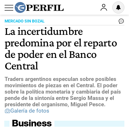
MERCADO SIN BOZAL
La incertidumbre
predomina por el reparto
de poder en el Banco
Central
Traders argentinos especulan sobre posibles
movimientos de piezas en el Central. El poder
sobre la política monetaria y cambiaria del país
pende de la sintonía entre Sergio Massa y el
presidente del organismo, Miguel Pesce.
Galería de fotos