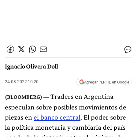
Ignacio Olivera Doll
24-08-2022 10:20
Agregar PERFIL en Google
Traders en Argentina
especulan sobre posibles movimientos de
piezas en
el banco central
. El poder sobre
la política monetaria y cambiaria del país