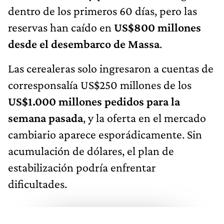
dentro de los primeros 60 días, pero las
reservas han caído en
US$800 millones
desde el desembarco de Massa
.
Las cerealeras solo ingresaron a cuentas de
corresponsalía US$250 millones de los
US$1.000 millones pedidos para la
semana pasada
, y la oferta en el mercado
cambiario aparece esporádicamente. Sin
acumulación de dólares, el plan de
estabilización podría enfrentar
dificultades.