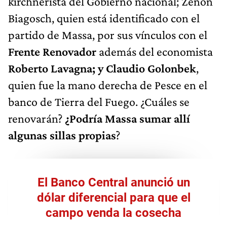
kirchnerista del Gobierno nacional; Zenón
Biagosch, quien está identificado con el
partido de Massa, por sus vínculos con el
Frente Renovador
además del economista
Roberto Lavagna; y Claudio Golonbek
,
quien fue la mano derecha de Pesce en el
banco de Tierra del Fuego. ¿Cuáles se
renovarán?
¿Podría Massa sumar allí
algunas sillas propias
?
El Banco Central anunció un
dólar diferencial para que el
campo venda la cosecha