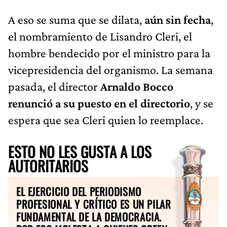
A eso se suma que se dilata,
aún sin fecha
,
el nombramiento de Lisandro Cleri, el
hombre bendecido por el ministro para la
vicepresidencia del organismo. La semana
pasada, el director
Arnaldo Bocco
renunció a su puesto en el directorio
, y se
espera que sea Cleri quien lo reemplace.
ESTO NO LES GUSTA A LOS
AUTORITARIOS
EL EJERCICIO DEL PERIODISMO
PROFESIONAL Y CRÍTICO ES UN PILAR
FUNDAMENTAL DE LA DEMOCRACIA.