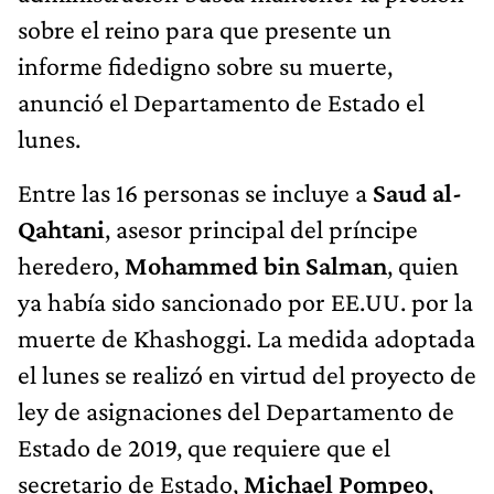
sobre el reino para que presente un
informe fidedigno sobre su muerte,
anunció el Departamento de Estado el
lunes.
Entre las 16 personas se incluye a
Saud al-
Qahtani
, asesor principal del príncipe
heredero,
Mohammed bin Salman
, quien
ya había sido sancionado por EE.UU. por la
muerte de Khashoggi. La medida adoptada
el lunes se realizó en virtud del proyecto de
ley de asignaciones del Departamento de
Estado de 2019, que requiere que el
secretario de Estado,
Michael Pompeo
,