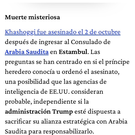
Muerte misteriosa
Khashoggi fue asesinado el 2 de octubre
después de ingresar al Consulado de
Arabia Saudita
en
Estambul
. Las
preguntas se han centrado en si el príncipe
heredero conocía u ordenó el asesinato,
una posibilidad que las agencias de
inteligencia de EE.UU. consideran
probable, independiente si la
administración Trump
esté dispuesta a
sacrificar su alianza estratégica con Arabia
Saudita para responsabilizarlo.