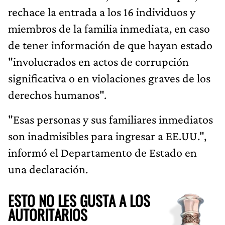
rechace la entrada a los 16 individuos y
miembros de la familia inmediata, en caso
de tener información de que hayan estado
"involucrados en actos de corrupción
significativa o en violaciones graves de los
derechos humanos".
"Esas personas y sus familiares inmediatos
son inadmisibles para ingresar a EE.UU.",
informó el Departamento de Estado en
una declaración.
ESTO NO LES GUSTA A LOS
AUTORITARIOS