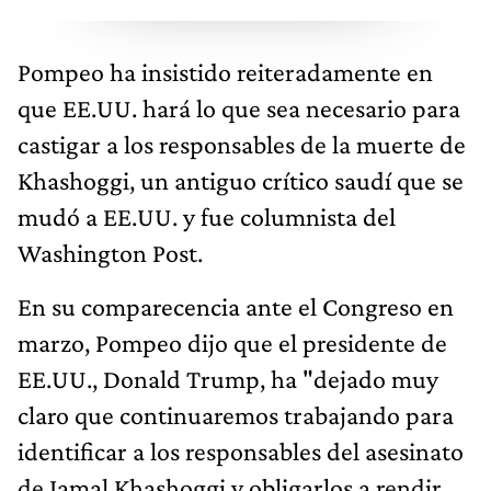
Pompeo ha insistido reiteradamente en
que EE.UU. hará lo que sea necesario para
castigar a los responsables de la muerte de
Khashoggi, un antiguo crítico saudí que se
mudó a EE.UU. y fue columnista del
Washington Post.
En su comparecencia ante el Congreso en
marzo, Pompeo dijo que el presidente de
EE.UU., Donald Trump, ha "dejado muy
claro que continuaremos trabajando para
identificar a los responsables del asesinato
de Jamal Khashoggi y obligarlos a rendir