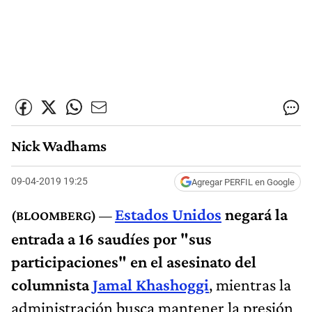
Nick Wadhams
09-04-2019 19:25
Agregar PERFIL en Google
Estados Unidos
negará la
entrada a 16 saudíes por "sus
participaciones" en el asesinato del
columnista
Jamal Khashoggi
, mientras la
administración busca mantener la presión