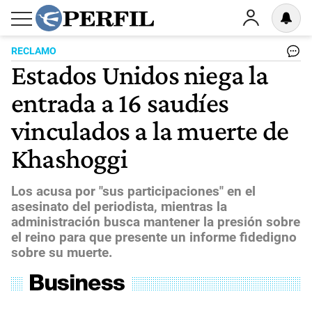
RECLAMO
Estados Unidos niega la
entrada a 16 saudíes
vinculados a la muerte de
Khashoggi
Los acusa por "sus participaciones" en el
asesinato del periodista, mientras la
administración busca mantener la presión sobre
el reino para que presente un informe fidedigno
sobre su muerte.