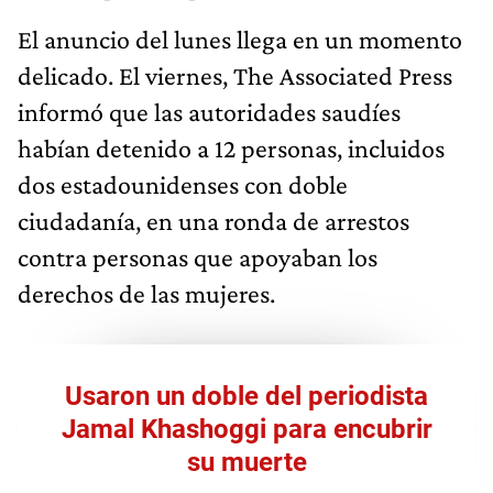
El anuncio del lunes llega en un momento
delicado. El viernes, The Associated Press
informó que las autoridades saudíes
habían detenido a 12 personas, incluidos
dos estadounidenses con doble
ciudadanía, en una ronda de arrestos
contra personas que apoyaban los
derechos de las mujeres.
Usaron un doble del periodista
Jamal Khashoggi para encubrir
su muerte