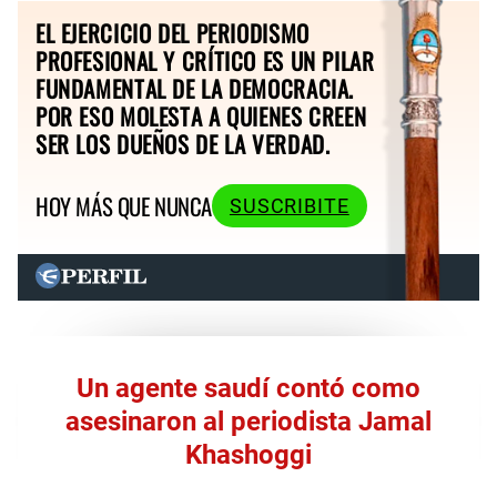
EL EJERCICIO DEL PERIODISMO
PROFESIONAL Y CRÍTICO ES UN PILAR
FUNDAMENTAL DE LA DEMOCRACIA.
POR ESO MOLESTA A QUIENES CREEN
SER LOS DUEÑOS DE LA VERDAD.
HOY MÁS QUE NUNCA
SUSCRIBITE
Un agente saudí contó como
asesinaron al periodista Jamal
Khashoggi