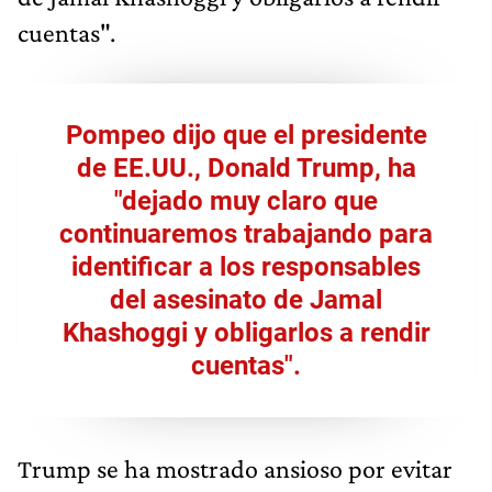
cuentas".
Pompeo dijo que el presidente
de EE.UU., Donald Trump, ha
"dejado muy claro que
continuaremos trabajando para
identificar a los responsables
del asesinato de Jamal
Khashoggi y obligarlos a rendir
cuentas".
Trump se ha mostrado ansioso por evitar