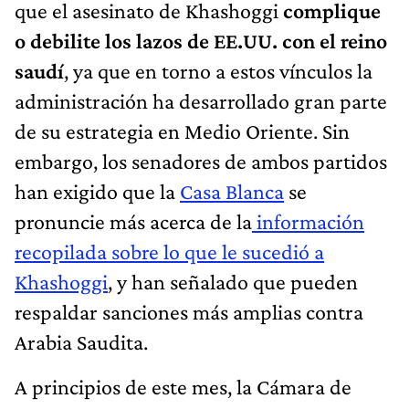
que el asesinato de Khashoggi
complique
o debilite los lazos de EE.UU. con el reino
saudí
, ya que en torno a estos vínculos la
administración ha desarrollado gran parte
de su estrategia en Medio Oriente. Sin
embargo, los senadores de ambos partidos
han exigido que la
Casa Blanca
se
pronuncie más acerca de la
información
recopilada sobre lo que le sucedió a
Khashoggi
, y han señalado que pueden
respaldar sanciones más amplias contra
Arabia Saudita.
A principios de este mes, la Cámara de