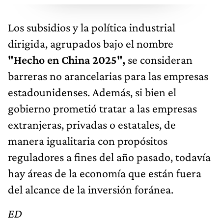
Los subsidios y la política industrial
dirigida, agrupados bajo el nombre
"Hecho en China 2025",
se consideran
barreras no arancelarias para las empresas
estadounidenses. Además, si bien el
gobierno prometió tratar a las empresas
extranjeras, privadas o estatales, de
manera igualitaria con propósitos
reguladores a fines del año pasado, todavía
hay áreas de la economía que están fuera
del alcance de la inversión foránea.
ED