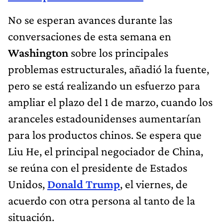
No se esperan avances durante las
conversaciones de esta semana en
Washington
sobre los principales
problemas estructurales, añadió la fuente,
pero se está realizando un esfuerzo para
ampliar el plazo del 1 de marzo, cuando los
aranceles estadounidenses aumentarían
para los productos chinos. Se espera que
Liu He, el principal negociador de China,
se reúna con el presidente de Estados
Unidos,
Donald Trump
, el viernes, de
acuerdo con otra persona al tanto de la
situación.