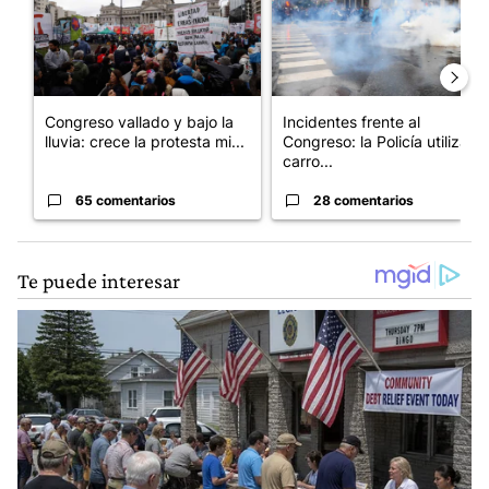
Congreso vallado y bajo la
Incidentes frente al
lluvia: crece la protesta mi...
Congreso: la Policía utiliza
carro...
65 comentarios
28 comentarios