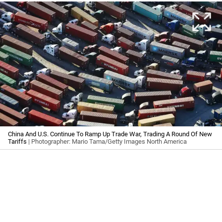
China And U.S. Continue To Ramp Up Trade War, Trading A Round Of New
Tariffs
| Photographer: Mario Tama/Getty Images North America