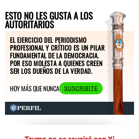
ESTO NO LES GUSTA A LOS
AUTORITARIOS
EL EJERCICIO DEL PERIODISMO
PROFESIONAL Y CRÍTICO ES UN PILAR
FUNDAMENTAL DE LA DEMOCRACIA.
POR ESO MOLESTA A QUIENES CREEN
SER LOS DUEÑOS DE LA VERDAD.
HOY MÁS QUE NUNCA
SUSCRIBITE