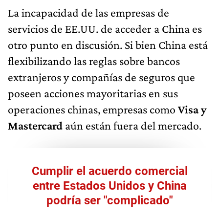
La incapacidad de las empresas de
servicios de EE.UU. de acceder a China es
otro punto en discusión. Si bien China está
flexibilizando las reglas sobre bancos
extranjeros y compañías de seguros que
poseen acciones mayoritarias en sus
operaciones chinas, empresas como
Visa y
Mastercard
aún están fuera del mercado.
Cumplir el acuerdo comercial
entre Estados Unidos y China
podría ser "complicado"