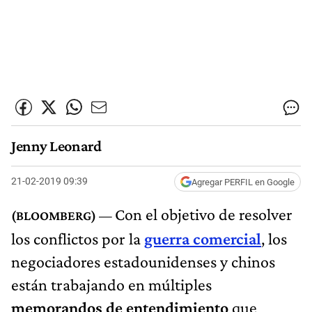
Jenny Leonard
21-02-2019 09:39
Agregar PERFIL en Google
Con el objetivo de resolver
los conflictos por la
guerra comercial
, los
negociadores estadounidenses y chinos
están trabajando en múltiples
memorandos de entendimiento
que