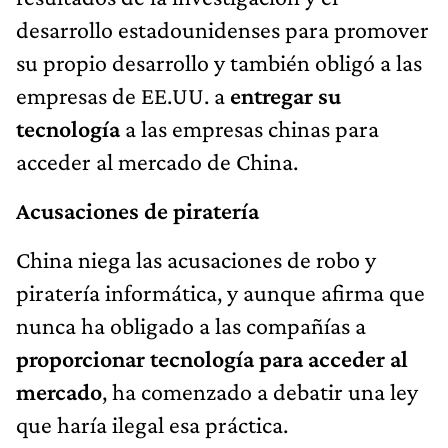
desarrollo estadounidenses para promover
su propio desarrollo y también obligó a las
empresas de EE.UU. a
entregar su
tecnología
a las empresas chinas para
acceder al mercado de China.
Acusaciones de piratería
China niega las acusaciones de robo y
piratería informática, y aunque afirma que
nunca ha obligado a las compañías a
proporcionar tecnología para acceder al
mercado
, ha comenzado a debatir una ley
que haría ilegal esa práctica.