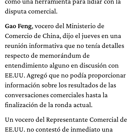
como una herramienta para lidiar con la
disputa comercial.
Gao Feng
, vocero del Ministerio de
Comercio de China, dijo el jueves en una
reunión informativa que no tenía detalles
respecto de memorándum de
entendimiento alguno en discusión con
EE.UU. Agregó que no podía proporcionar
información sobre los resultados de las
conversaciones comerciales hasta la
finalización de la ronda actual.
Un vocero del Representante Comercial de
EE.UU. no contestó de inmediato una