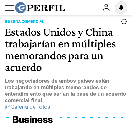
GUERRA COMERCIAL
Estados Unidos y China
trabajarían en múltiples
memorandos para un
acuerdo
Los negociadores de ambos países están
trabajando en múltiples memorandos de
entendimiento que serían la base de un acuerdo
comercial final.
Galería de fotos