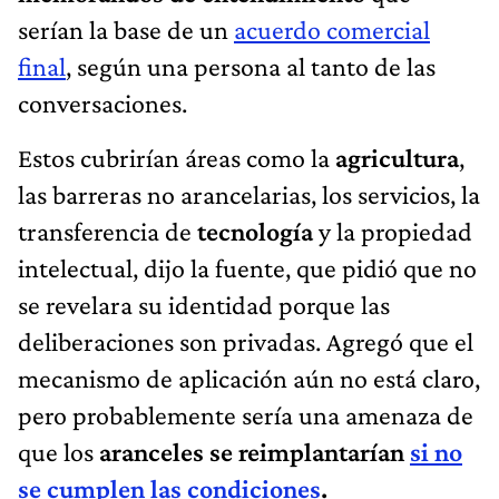
serían la base de un
acuerdo comercial
final
, según una persona al tanto de las
conversaciones.
Estos cubrirían áreas como la
agricultura
,
las barreras no arancelarias, los servicios, la
transferencia de
tecnología
y la propiedad
intelectual, dijo la fuente, que pidió que no
se revelara su identidad porque las
deliberaciones son privadas. Agregó que el
mecanismo de aplicación aún no está claro,
pero probablemente sería una amenaza de
que los
aranceles se reimplantarían
si no
se cumplen las condiciones
.