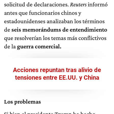
solicitud de declaraciones.
Reuters
informó
antes que funcionarios chinos y
estadounidenses analizaban los términos
de
seis memorándums de entendimiento
que resolverían los temas más conflictivos
de la
guerra comercial.
Acciones repuntan tras alivio de
tensiones entre EE.UU. y China
Los problemas
Si bien el presidente Trump ha hecho