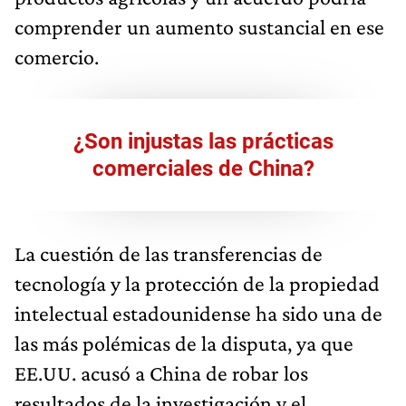
comprender un aumento sustancial en ese
comercio.
¿Son injustas las prácticas
comerciales de China?
La cuestión de las transferencias de
tecnología y la protección de la propiedad
intelectual estadounidense ha sido una de
las más polémicas de la disputa, ya que
EE.UU. acusó a China de robar los
resultados de la investigación y el