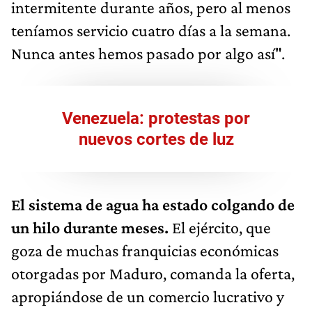
intermitente durante años, pero al menos
teníamos servicio cuatro días a la semana.
Nunca antes hemos pasado por algo así".
Venezuela: protestas por
nuevos cortes de luz
El sistema de agua ha estado colgando de
un hilo durante meses.
El ejército, que
goza de muchas franquicias económicas
otorgadas por Maduro, comanda la oferta,
apropiándose de un comercio lucrativo y