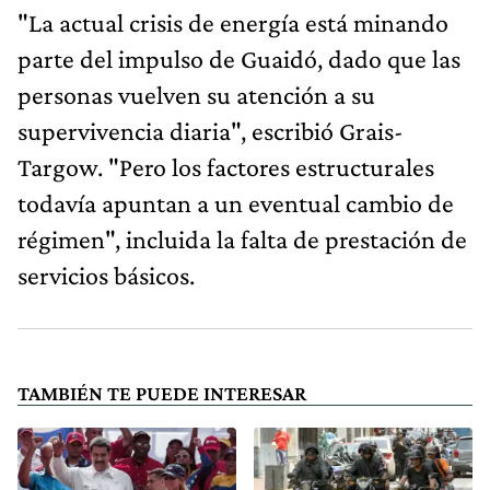
"La actual crisis de energía está minando
parte del impulso de Guaidó, dado que las
personas vuelven su atención a su
supervivencia diaria", escribió Grais-
Targow. "Pero los factores estructurales
todavía apuntan a un eventual cambio de
régimen", incluida la falta de prestación de
servicios básicos.
TAMBIÉN TE PUEDE INTERESAR