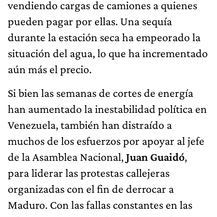
vendiendo cargas de camiones a quienes
pueden pagar por ellas. Una sequía
durante la estación seca ha empeorado la
situación del agua, lo que ha incrementado
aún más el precio.
Si bien las semanas de cortes de energía
han aumentado la inestabilidad política en
Venezuela, también han distraído a
muchos de los esfuerzos por apoyar al jefe
de la Asamblea Nacional,
Juan Guaidó
,
para liderar las protestas callejeras
organizadas con el fin de derrocar a
Maduro. Con las fallas constantes en las