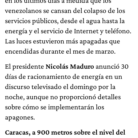
en los últimos días a medida que los
venezolanos se cansan del colapso de los
servicios públicos, desde el agua hasta la
energía y el servicio de Internet y teléfono.
Las luces estuvieron más apagadas que
encendidas durante el mes de marzo.
El presidente
Nicolás Maduro
anunció 30
días de racionamiento de energía en un
discurso televisado el domingo por la
noche, aunque no proporcionó detalles
sobre cómo se implementarán los
apagones.
Caracas, a 900 metros sobre el nivel del