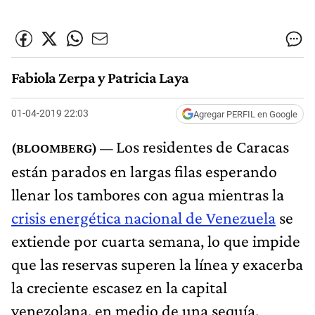
Fabiola Zerpa y Patricia Laya
01-04-2019 22:03
Agregar PERFIL en Google
Los residentes de Caracas
están parados en largas filas esperando
llenar los tambores con agua mientras la
crisis energética nacional de Venezuela
se
extiende por cuarta semana, lo que impide
que las reservas superen la línea y exacerba
la creciente escasez en la capital
venezolana, en medio de una sequía.