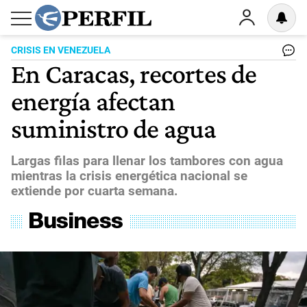
CRISIS EN VENEZUELA
En Caracas, recortes de
energía afectan
suministro de agua
Largas filas para llenar los tambores con agua
mientras la crisis energética nacional se
extiende por cuarta semana.