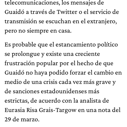
telecomunicaciones, los mensajes de
Guaidó a través de Twitter o el servicio de
transmisión se escuchan en el extranjero,
pero no siempre en casa.
Es probable que el estancamiento político
se prolongue y existe una creciente
frustración popular por el hecho de que
Guaidó no haya podido forzar el cambio en
medio de una crisis cada vez más grave y
de sanciones estadounidenses más
estrictas, de acuerdo con la analista de
Eurasia Risa Grais-Targow en una nota del
29 de marzo.