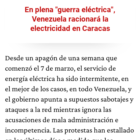
En plena "guerra eléctrica",
Venezuela racionará la
electricidad en Caracas
Desde un apagón de una semana que
comenzó el 7 de marzo, el servicio de
energía eléctrica ha sido intermitente, en
el mejor de los casos, en todo Venezuela, y
el gobierno apunta a supuestos sabotajes y
ataques a la red mientras ignora las
acusaciones de mala administración e
incompetencia. Las protestas han estallado