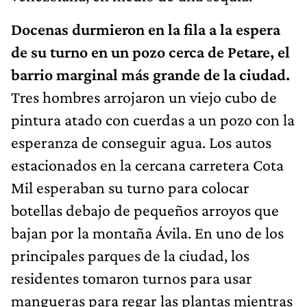
Docenas durmieron en la fila a la espera
de su turno en un pozo cerca de Petare, el
barrio marginal más grande de la ciudad.
Tres hombres arrojaron un viejo cubo de
pintura atado con cuerdas a un pozo con la
esperanza de conseguir agua. Los autos
estacionados en la cercana carretera Cota
Mil esperaban su turno para colocar
botellas debajo de pequeños arroyos que
bajan por la montaña Ávila. En uno de los
principales parques de la ciudad, los
residentes tomaron turnos para usar
mangueras para regar las plantas mientras