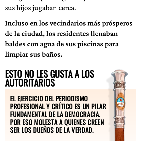
sus hijos jugaban cerca.
Incluso en los vecindarios más prósperos
de la ciudad, los residentes llenaban
baldes con agua de sus piscinas para
limpiar sus baños.
ESTO NO LES GUSTA A LOS
AUTORITARIOS
EL EJERCICIO DEL PERIODISMO
PROFESIONAL Y CRÍTICO ES UN PILAR
FUNDAMENTAL DE LA DEMOCRACIA.
POR ESO MOLESTA A QUIENES CREEN
SER LOS DUEÑOS DE LA VERDAD.