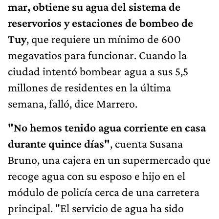
mar, obtiene su agua del sistema de
reservorios y estaciones de bombeo de
Tuy
, que requiere un mínimo de 600
megavatios para funcionar. Cuando la
ciudad intentó bombear agua a sus 5,5
millones de residentes en la última
semana, falló, dice Marrero.
"No hemos tenido agua corriente en casa
durante quince días"
, cuenta Susana
Bruno, una cajera en un supermercado que
recoge agua con su esposo e hijo en el
módulo de policía cerca de una carretera
principal. "El servicio de agua ha sido