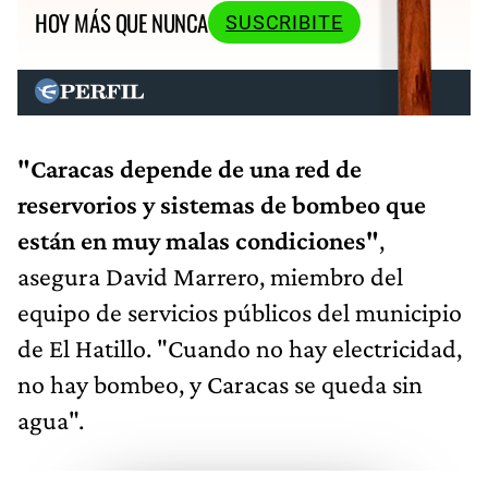
HOY MÁS QUE NUNCA
SUSCRIBITE
"Caracas depende de una red de
reservorios y sistemas de bombeo que
están en muy malas condiciones"
,
asegura David Marrero, miembro del
equipo de servicios públicos del municipio
de El Hatillo. "Cuando no hay electricidad,
no hay bombeo, y Caracas se queda sin
agua".