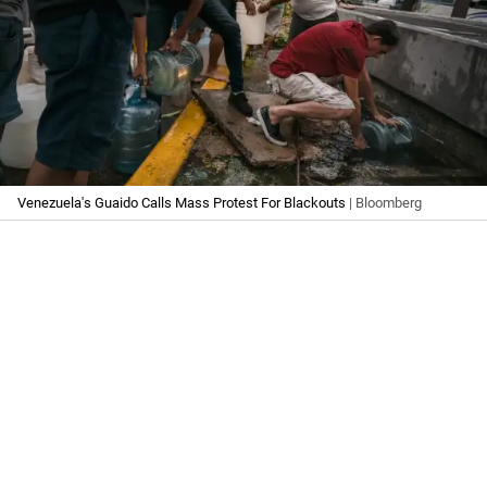
Venezuela's Guaido Calls Mass Protest For Blackouts
| Bloomberg