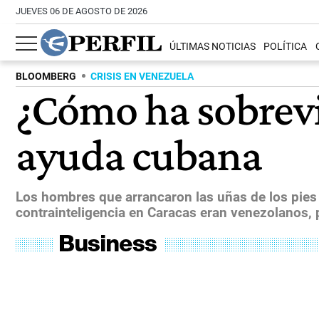
JUEVES 06 DE AGOSTO DE 2026
ÚLTIMAS NOTICIAS
POLÍTICA
BLOOMBERG
CRISIS EN VENEZUELA
¿Cómo ha sobrev
ayuda cubana
Los hombres que arrancaron las uñas de los pies d
contrainteligencia en Caracas eran venezolanos, 