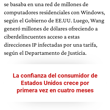
se basaba en una red de millones de
computadores residenciales con Windows,
según el Gobierno de EE.UU. Luego, Wang
generó millones de dólares ofreciendo a
ciberdelincuentes acceso a estas
direcciones IP infectadas por una tarifa,
según el Departamento de Justicia.
La confianza del consumidor de
Estados Unidos crece por
primera vez en cuatro meses