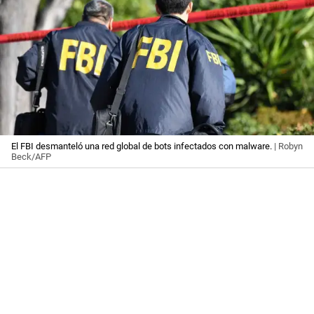
El FBI desmanteló una red global de bots infectados con malware.
| Robyn
Beck/AFP