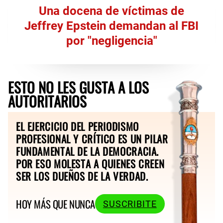
Una docena de víctimas de
Jeffrey Epstein demandan al FBI
por "negligencia"
ESTO NO LES GUSTA A LOS
AUTORITARIOS
EL EJERCICIO DEL PERIODISMO
PROFESIONAL Y CRÍTICO ES UN PILAR
FUNDAMENTAL DE LA DEMOCRACIA.
POR ESO MOLESTA A QUIENES CREEN
SER LOS DUEÑOS DE LA VERDAD.
HOY MÁS QUE NUNCA
SUSCRIBITE