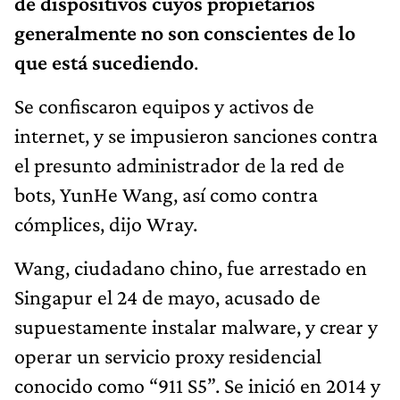
de dispositivos cuyos propietarios
generalmente no son conscientes de lo
que está sucediendo
.
Se confiscaron equipos y activos de
internet, y se impusieron sanciones contra
el presunto administrador de la red de
bots, YunHe Wang, así como contra
cómplices, dijo Wray.
Wang, ciudadano chino, fue arrestado en
Singapur el 24 de mayo, acusado de
supuestamente instalar malware, y crear y
operar un servicio proxy residencial
conocido como “911 S5”. Se inició en 2014 y