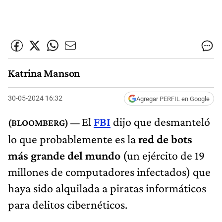
Katrina Manson
30-05-2024 16:32
Agregar PERFIL en Google
El
FBI
dijo que desmanteló
lo que probablemente es la
red de bots
más grande del mundo
(un ejército de 19
millones de computadores infectados) que
haya sido alquilada a piratas informáticos
para delitos cibernéticos.