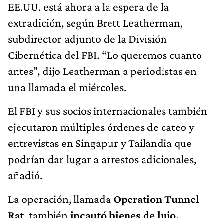
EE.UU. está ahora a la espera de la
extradición, según Brett Leatherman,
subdirector adjunto de la División
Cibernética del FBI. “Lo queremos cuanto
antes”, dijo Leatherman a periodistas en
una llamada el miércoles.
El FBI y sus socios internacionales también
ejecutaron múltiples órdenes de cateo y
entrevistas en Singapur y Tailandia que
podrían dar lugar a arrestos adicionales,
añadió.
La operación, llamada
Operation Tunnel
Rat
, también
incautó bienes de lujo,