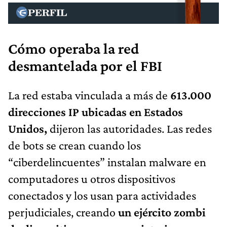
Cómo operaba la red
desmantelada por el FBI
La red estaba vinculada a más de
613.000
direcciones IP ubicadas en Estados
Unidos,
dijeron las autoridades. Las redes
de bots se crean cuando los
“ciberdelincuentes” instalan malware en
computadores u otros dispositivos
conectados y los usan para actividades
perjudiciales, creando
un ejército zombi