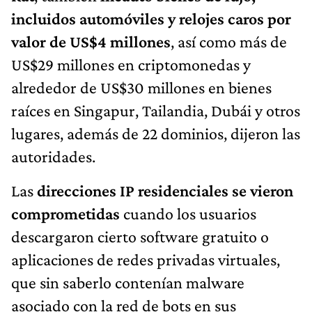
incluidos automóviles y relojes caros por
valor de US$4 millones
, así como más de
US$29 millones en criptomonedas y
alrededor de US$30 millones en bienes
raíces en Singapur, Tailandia, Dubái y otros
lugares, además de 22 dominios, dijeron las
autoridades.
Las
direcciones IP residenciales se vieron
comprometidas
cuando los usuarios
descargaron cierto software gratuito o
aplicaciones de redes privadas virtuales,
que sin saberlo contenían malware
asociado con la red de bots en sus