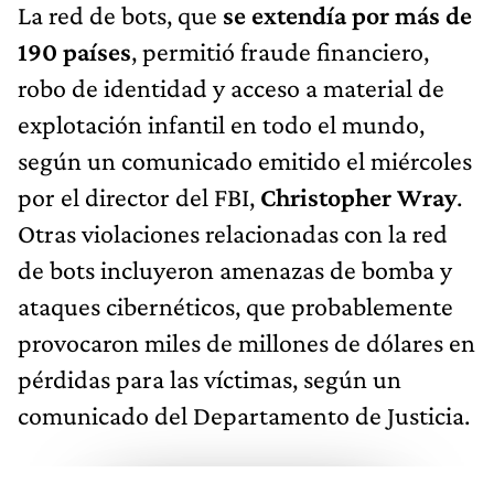
La red de bots, que
se extendía por más de
190 países
, permitió fraude financiero,
robo de identidad y acceso a material de
explotación infantil en todo el mundo,
según un comunicado emitido el miércoles
por el director del FBI,
Christopher Wray
.
Otras violaciones relacionadas con la red
de bots incluyeron amenazas de bomba y
ataques cibernéticos, que probablemente
provocaron miles de millones de dólares en
pérdidas para las víctimas, según un
comunicado del Departamento de Justicia.