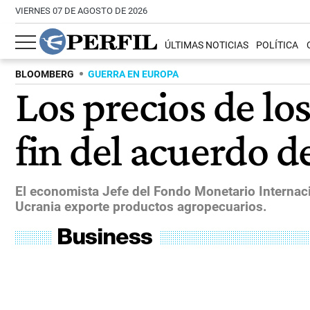
VIERNES 07 DE AGOSTO DE 2026
ÚLTIMAS NOTICIAS
POLÍTICA
BLOOMBERG
GUERRA EN EUROPA
Los precios de lo
fin del acuerdo 
El economista Jefe del Fondo Monetario Internacio
Ucrania exporte productos agropecuarios.