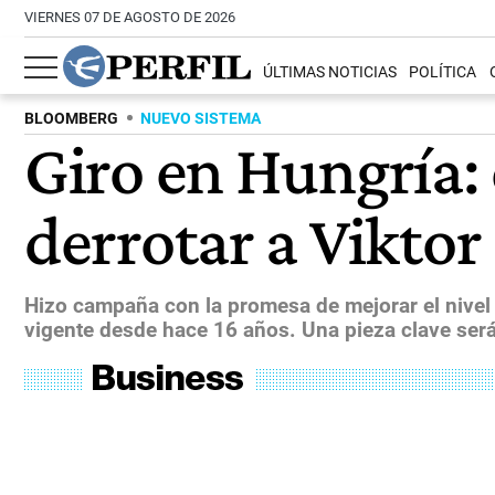
VIERNES 07 DE AGOSTO DE 2026
ÚLTIMAS NOTICIAS
POLÍTICA
BLOOMBERG
NUEVO SISTEMA
Giro en Hungría: 
derrotar a Vikto
Hizo campaña con la promesa de mejorar el nivel d
vigente desde hace 16 años. Una pieza clave ser