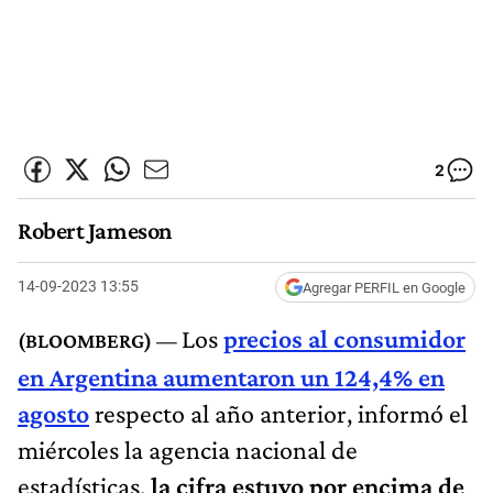
2
Robert Jameson
14-09-2023 13:55
Agregar PERFIL en Google
Los
precios al consumidor
en Argentina aumentaron un 124,4% en
agosto
respecto al año anterior, informó el
miércoles la agencia nacional de
estadísticas,
la cifra estuvo por encima de