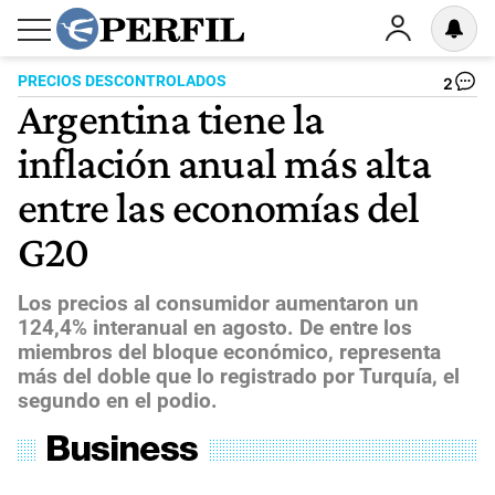
PRECIOS DESCONTROLADOS
2
Argentina tiene la
inflación anual más alta
entre las economías del
G20
Los precios al consumidor aumentaron un
124,4% interanual en agosto. De entre los
miembros del bloque económico, representa
más del doble que lo registrado por Turquía, el
segundo en el podio.