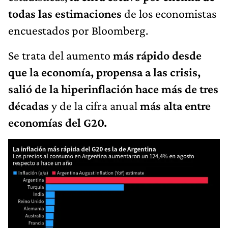
todas las estimaciones
de los economistas
encuestados por Bloomberg.
Se trata del aumento
más rápido desde
que la economía, propensa a las crisis,
salió de la hiperinflación hace más de tres
décadas
y de la cifra anual
más alta entre
economías del G20.