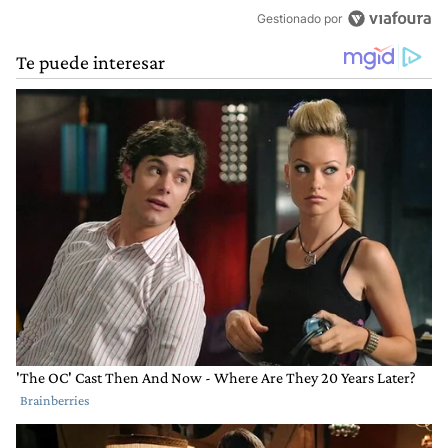
Gestionado por