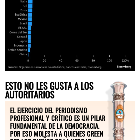
ESTO NO LES GUSTA A LOS
AUTORITARIOS
EL EJERCICIO DEL PERIODISMO
PROFESIONAL Y CRÍTICO ES UN PILAR
FUNDAMENTAL DE LA DEMOCRACIA.
POR ESO MOLESTA A QUIENES CREEN