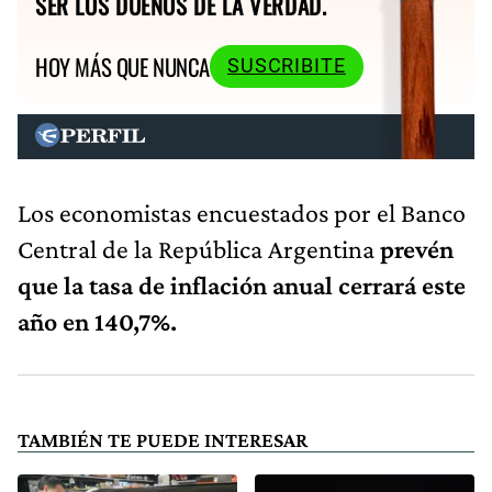
SER LOS DUEÑOS DE LA VERDAD.
HOY MÁS QUE NUNCA
SUSCRIBITE
Los economistas encuestados por el Banco
Central de la República Argentina
prevén
que la tasa de inflación anual cerrará este
año en 140,7%.
TAMBIÉN TE PUEDE INTERESAR