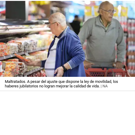
Maltratados. A pesar del ajuste que dispone la ley de movilidad, los
haberes jubilatorios no logran mejorar la calidad de vida.
| NA